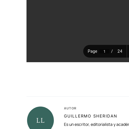
AUTOR
GUILLERMO SHERIDAN
Es un escritor, editorialista y aca