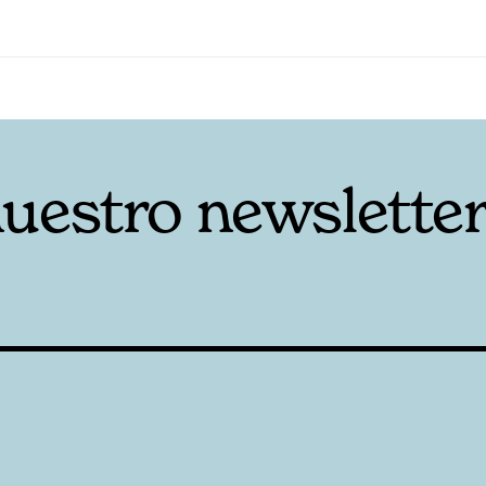
nuestro newslette