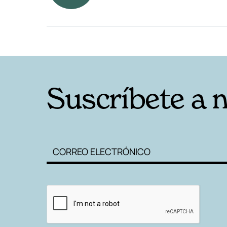
RELACIONADAS
Suscríbete a 