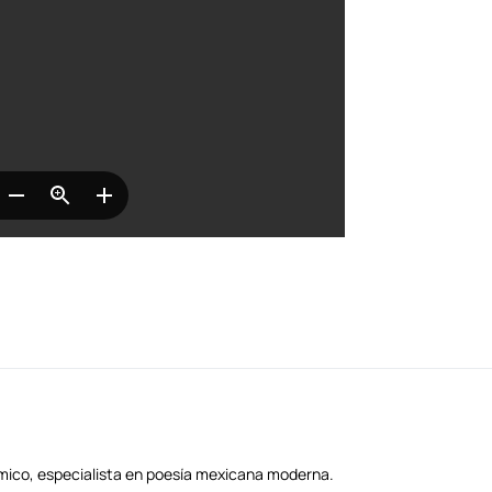
démico, especialista en poesía mexicana moderna.