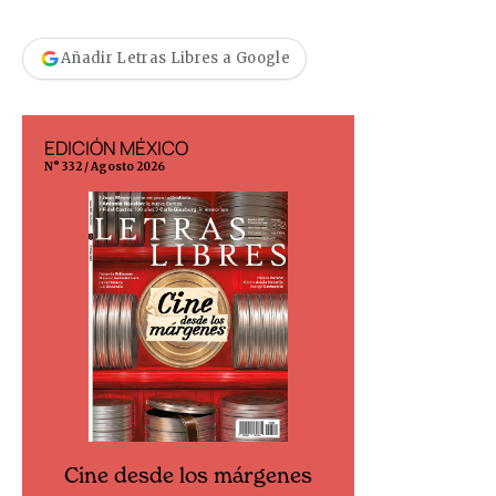
Añadir Letras Libres a Google
EDICIÓN MÉXICO
EDICIÓN ESP
N° 332 / Agosto 2026
N° 299 / Agosto 202
Cine desde los márgenes
Cine desd