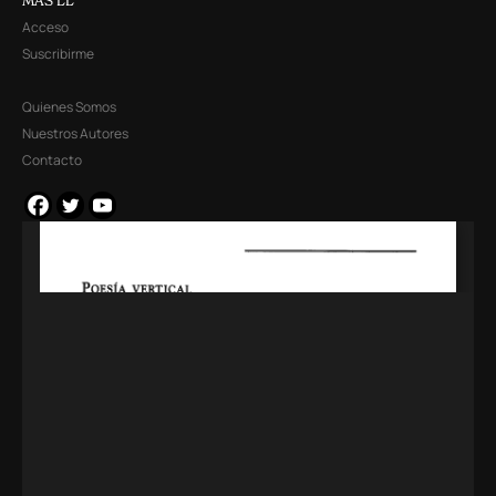
MÁS LL
Acceso
Suscribirme
Quienes Somos
Nuestros Autores
Contacto