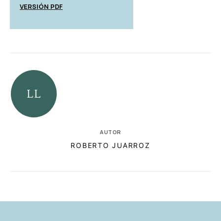
VERSIÓN PDF
AUTOR
ROBERTO JUARROZ
RELACIONADAS
AUTORES