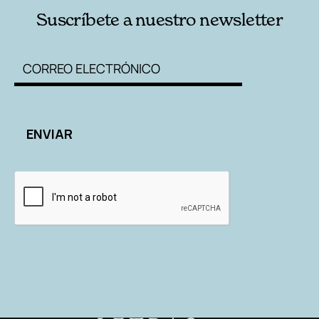
Suscríbete a nuestro newsletter