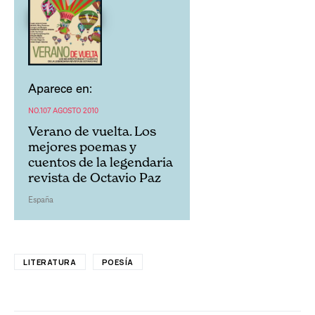
Aparece en:
NO.107 AGOSTO 2010
Verano de vuelta. Los
mejores poemas y
cuentos de la legendaria
revista de Octavio Paz
España
LITERATURA
POESÍA