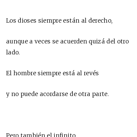
Los dioses siempre están al derecho,
aunque a veces se acuerden quizá del otro
lado.
El hombre siempre está al revés
y no puede acordarse de otra parte.
Pero también el infinito