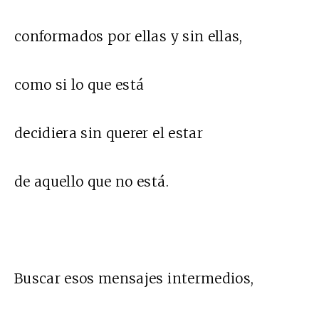
conformados por ellas y sin ellas,
como si lo que está
decidiera sin querer el estar
de aquello que no está.
Buscar esos mensajes intermedios,