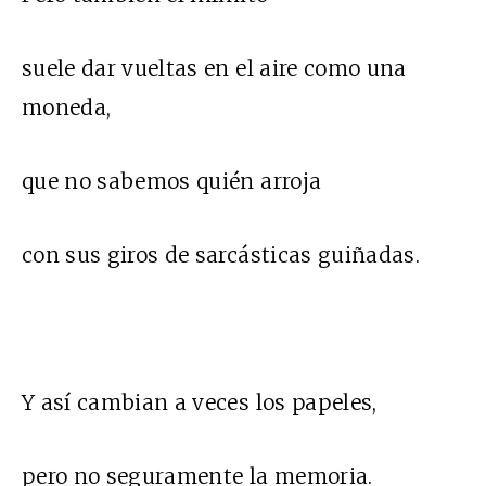
suele dar vueltas en el aire como una
moneda,
que no sabemos quién arroja
con sus giros de sarcásticas guiñadas.
Y así cambian a veces los papeles,
pero no seguramente la memoria.