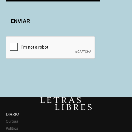
DIARIO
Cultura
Política