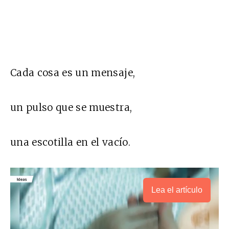
Cada cosa es un mensaje,
un pulso que se muestra,
una escotilla en el vacío.
Lea el artículo