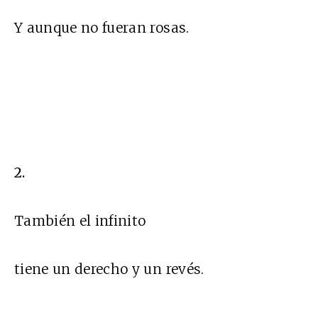
Y aunque no fueran rosas.
2.
También el infinito
tiene un derecho y un revés.