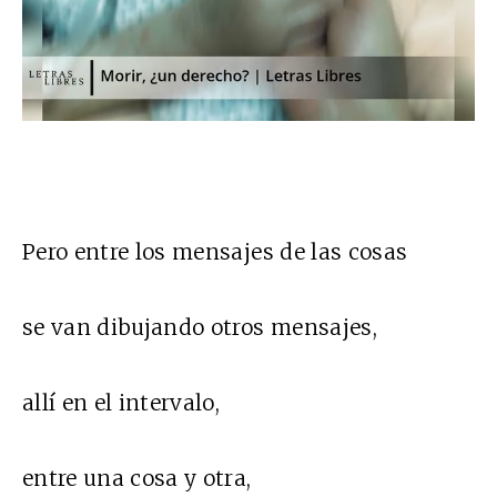
Pero entre los mensajes de las cosas
se van dibujando otros mensajes,
allí en el intervalo,
entre una cosa y otra,