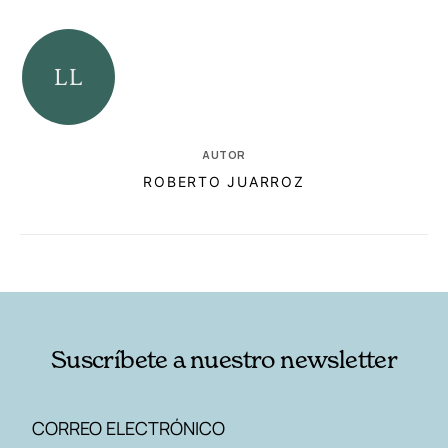
AUTOR
ROBERTO JUARROZ
RELACIONADAS
AUTORES
Suscríbete a nuestro newsletter