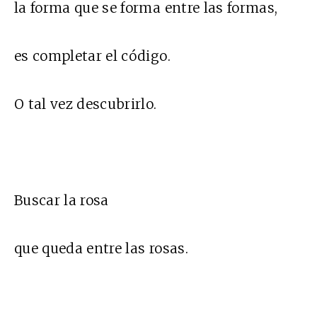
la forma que se forma entre las formas,
es completar el código.
O tal vez descubrirlo.
Buscar la rosa
que queda entre las rosas.