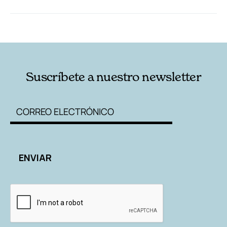
RELACIONADAS
AUTORES
Suscríbete a nuestro newsletter