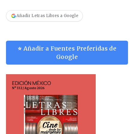
Añadir Letras Libres a Google
⭐ Añadir a Fuentes Preferidas de
Google
EDICIÓN MÉXICO
EDICIÓN ESP
N° 332 / Agosto 2026
N° 299 / Agosto 202