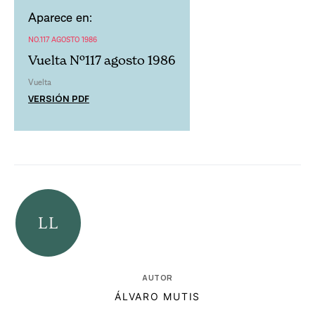
Aparece en:
NO.117 AGOSTO 1986
Vuelta Nº117 agosto 1986
Vuelta
VERSIÓN PDF
AUTOR
ÁLVARO MUTIS