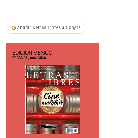
Añadir Letras Libres a Google
EDICIÓN MÉXICO
EDICIÓN ESP
N° 332 / Agosto 2026
N° 299 / Agosto 202