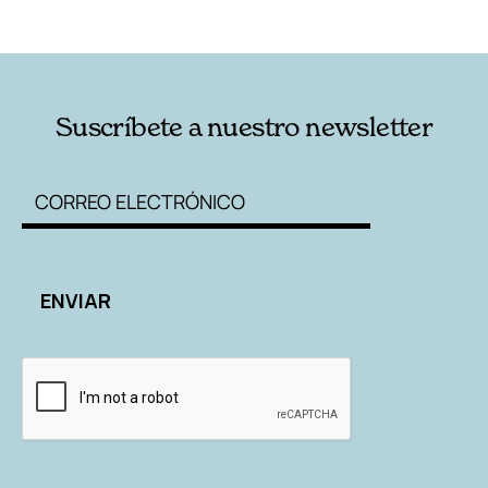
RELACIONADAS
AUTORES
Suscríbete a nuestro newsletter