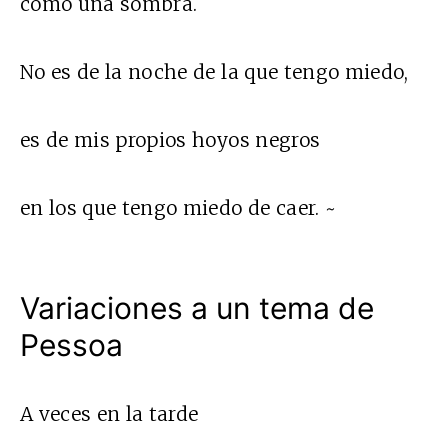
como una sombra.
No es de la noche de la que tengo miedo,
es de mis propios hoyos negros
en los que tengo miedo de caer. ~
Variaciones a un tema de
Pessoa
A veces en la tarde