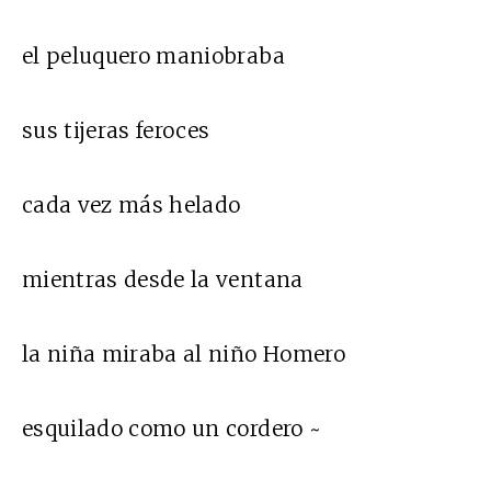
el peluquero maniobraba
sus tijeras feroces
cada vez más helado
mientras desde la ventana
la niña miraba al niño Homero
esquilado como un cordero ~