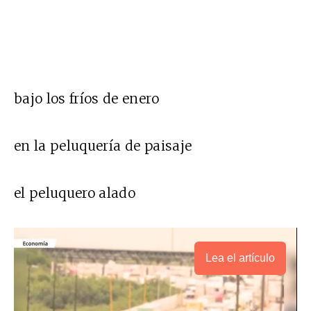
bajo los fríos de enero
en la peluquería de paisaje
el peluquero alado
Lea el artículo