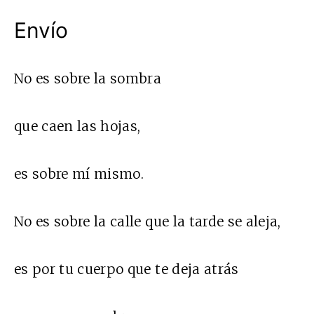
Envío
No es sobre la sombra
que caen las hojas,
es sobre mí mismo.
No es sobre la calle que la tarde se aleja,
es por tu cuerpo que te deja atrás