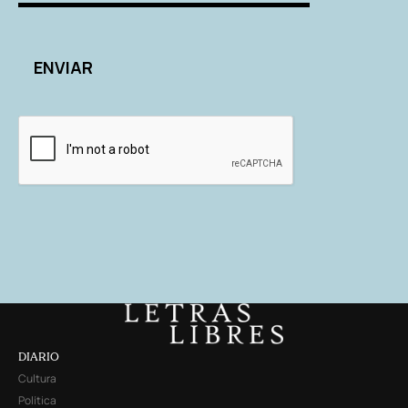
DIARIO
Cultura
Política