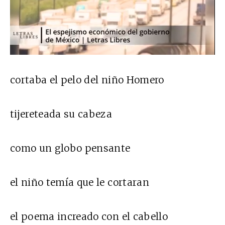
cortaba el pelo del niño Homero
tijereteada su cabeza
como un globo pensante
el niño temía que le cortaran
el poema increado con el cabello