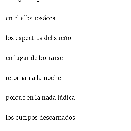
en el alba rosácea
los espectros del sueño
en lugar de borrarse
retornan a la noche
porque en la nada lúdica
los cuerpos descarnados