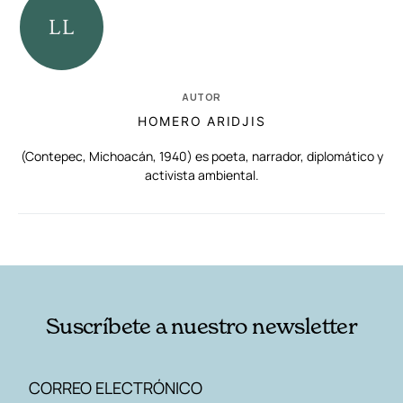
AUTOR
HOMERO ARIDJIS
(Contepec, Michoacán, 1940) es poeta, narrador, diplomático y
activista ambiental.
RELACIONADAS
AUTORES
Suscríbete a nuestro newsletter