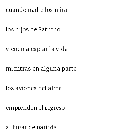
cuando nadie los mira
los hijos de Saturno
vienen a espiar la vida
mientras en alguna parte
los aviones del alma
emprenden el regreso
al lugar de partida