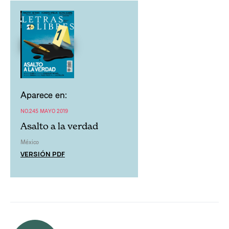
Aparece en:
NO.245 MAYO 2019
Asalto a la verdad
México
VERSIÓN PDF