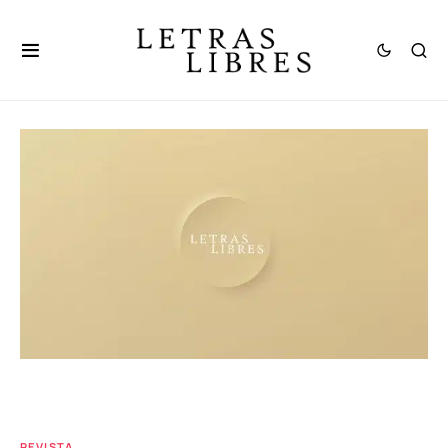
REVISTA