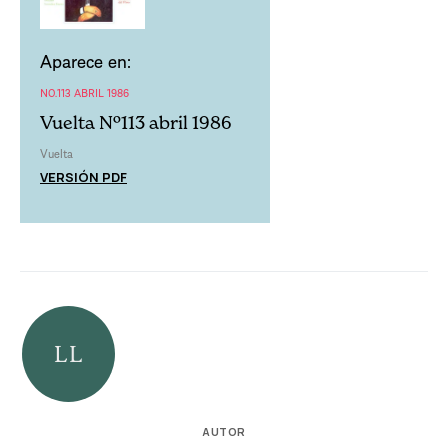
Aparece en:
NO.113 ABRIL 1986
Vuelta Nº113 abril 1986
Vuelta
VERSIÓN PDF
AUTOR