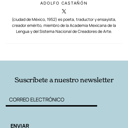
ADOLFO CASTAÑÓN
(ciudad de México, 1952) es poeta, traductor y ensayista,
creador emérito, miembro de la Academia Mexicana de la
Lengua y del Sistema Nacional de Creadores de Arte.
RELACIONADAS
AUTORES
Suscríbete a nuestro newsletter