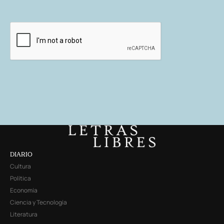
DIARIO
Cultura
Política
Economía
Ciencia y Tecnología
Literatura