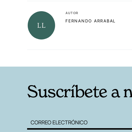
AUTOR
FERNANDO ARRABAL
RELACIONADAS
Suscríbete a 