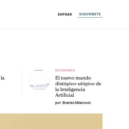
SUSCRÍBETE
ENTRAR
ECONOMÍA
la
El nuevo mundo
distópico-utópico de
la Inteligencia
Artificial
por
Branko Milanovic