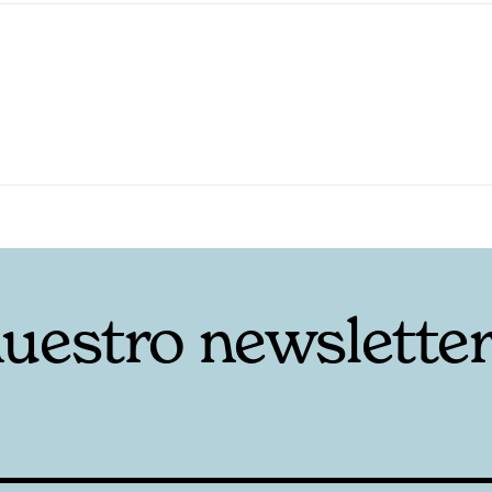
nuestro newslette