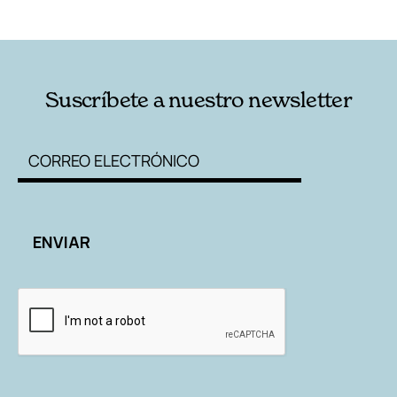
Suscríbete a nuestro newsletter