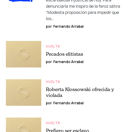
denunciarla me inspiro de la feroz sátira
“Modesta proposición para impedir que
los…
por
Fernando Arrabal
VUELTA
Pecados elitistas
por
Fernando Arrabal
VUELTA
Roberta Klossowski ofrecida y
violada
por
Fernando Arrabal
VUELTA
Prefiero ser esclavo