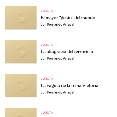
VUELTA
El mayor “genio” del mundo
por
Fernando Arrabal
VUELTA
La altagracia del terrorista
por
Fernando Arrabal
VUELTA
La vagina de la reina Victoria
por
Fernando Arrabal
VUELTA