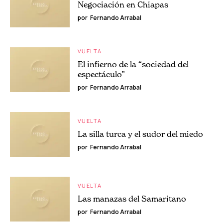
Negociación en Chiapas
por
Fernando Arrabal
VUELTA
El infierno de la “sociedad del
espectáculo”
por
Fernando Arrabal
VUELTA
La silla turca y el sudor del miedo
por
Fernando Arrabal
VUELTA
Las manazas del Samaritano
por
Fernando Arrabal