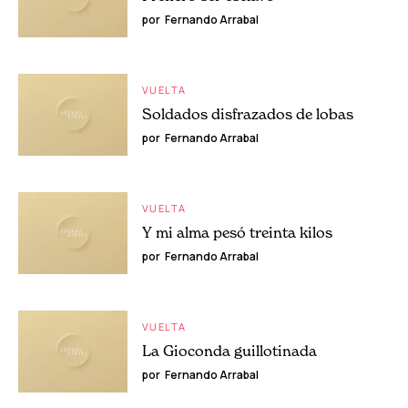
por
Fernando Arrabal
VUELTA
Soldados disfrazados de lobas
por
Fernando Arrabal
VUELTA
Y mi alma pesó treinta kilos
por
Fernando Arrabal
VUELTA
La Gioconda guillotinada
por
Fernando Arrabal