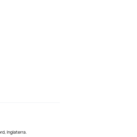
d, Inglaterra.