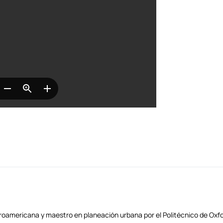
eroamericana y maestro en planeación urbana por el Politécnico de Oxfor