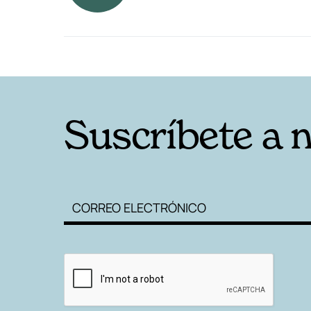
RELACIONADAS
Suscríbete a 