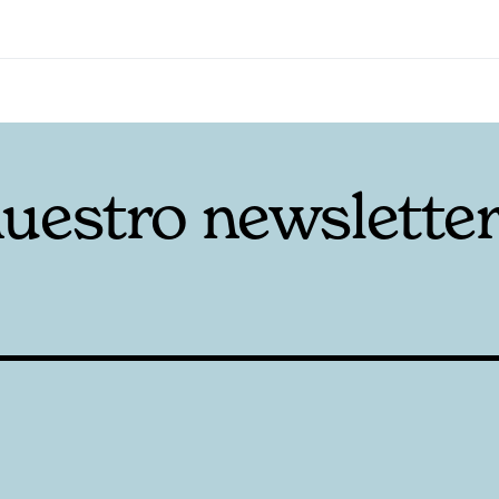
nuestro newslette