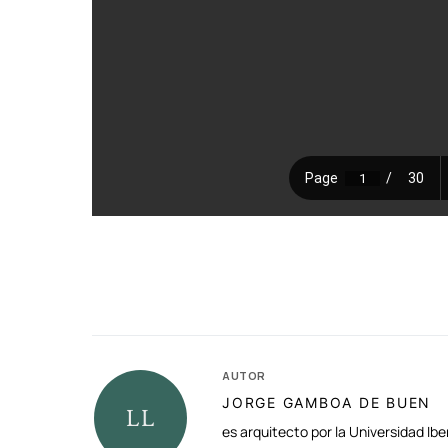
AUTOR
JORGE GAMBOA DE BUEN
es arquitecto por la Universidad Ib