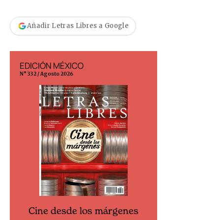
Añadir Letras Libres a Google
EDICIÓN MÉXICO
EDICIÓN ESP
N° 332 / Agosto 2026
N° 299 / Agosto 202
Cine desde los márgenes
Cine desd