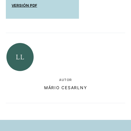
VERSIÓN PDF
AUTOR
MÁRIO CESARLNY
RELACIONADAS
AUTORES