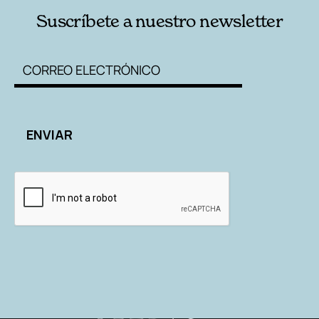
Suscríbete a nuestro newsletter