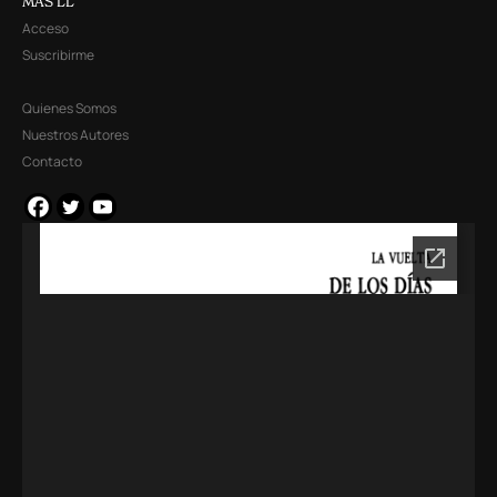
MÁS LL
Acceso
Suscribirme
Quienes Somos
Nuestros Autores
Contacto