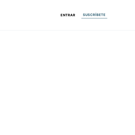
SUSCRÍBETE
ENTRAR