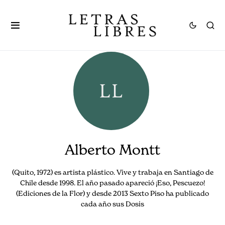
Alberto Montt
(Quito, 1972) es artista plástico. Vive y trabaja en Santiago de
Chile desde 1998. El año pasado apareció ¡Eso, Pescuezo!
(Ediciones de la Flor) y desde 2013 Sexto Piso ha publicado
cada año sus Dosis