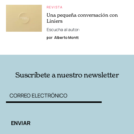
REVISTA
Una pequeña conversación con
Liniers
Escucha al autor:
por
Alberto Montt
Suscríbete a nuestro newsletter