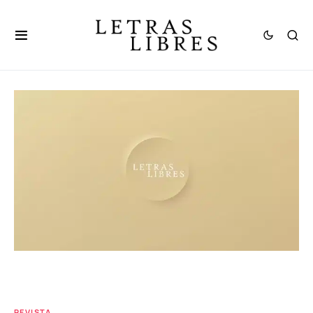
REVISTA