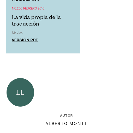
NO.206 FEBRERO 2016
La vida propia de la
traducción
México
VERSIÓN PDF
AUTOR
ALBERTO MONTT