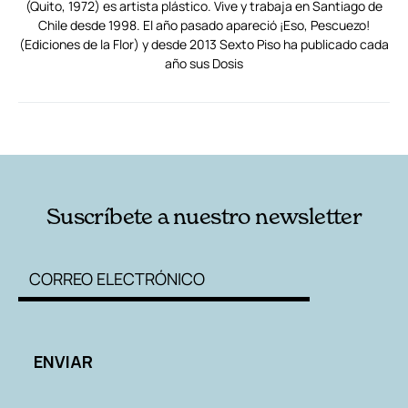
(Quito, 1972) es artista plástico. Vive y trabaja en Santiago de
Chile desde 1998. El año pasado apareció ¡Eso, Pescuezo!
(Ediciones de la Flor) y desde 2013 Sexto Piso ha publicado cada
año sus Dosis
RELACIONADAS
AUTORES
Suscríbete a nuestro newsletter