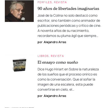
PERFILES
REVISTA
90 años de libertades imaginarias
José de la Colina no solo destacó como
escritor, sino también como animador de
publicaciones periódicas y crítico de cine.
A noventa años de su nacimiento,
recordamos su pluma ágil que siempre…
por
Alejandro Arras
LIBROS
REVISTA
El ensayo como sueño
Dice Hugo Hiriart en Sobre la naturaleza
de los sueños que el proceso onírico es
como la conversación. Que al soñar la
imagen de una escalera, esta puede
convertirse en cielo, el…
por
Alejandro Arras