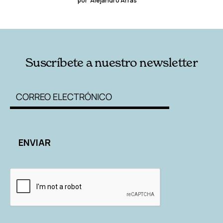
por
Alejandro Arras
Suscríbete a nuestro newsletter