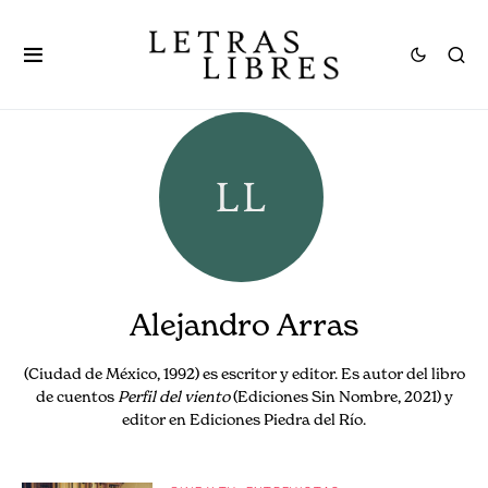
Alejandro Arras
(Ciudad de México, 1992) es escritor y editor. Es autor del libro
de cuentos
Perfil del viento
(Ediciones Sin Nombre, 2021) y
editor en Ediciones Piedra del Río.