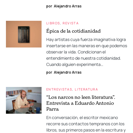
por
Alejandro Arras
LIBROS
REVISTA
Épica de la cotidianidad
Hay artistas cuya fuerza imaginativa logra
insertarse en las maneras en que podemos
observar la vida. Condicionan el
entendimiento de nuestra cotidianidad.
Cuando alguien experimenta…
por
Alejandro Arras
ENTREVISTAS
LITERATURA
“Los narcos no leen literatura”.
Entrevista a Eduardo Antonio
Parra
En conversación, el escritor mexicano
recorre sus contactos tempranos con los
libros, sus primeros pasos en la escritura y