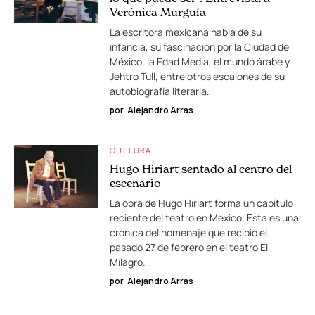
Verónica Murguía
La escritora mexicana habla de su
infancia, su fascinación por la Ciudad de
México, la Edad Media, el mundo árabe y
Jehtro Tull, entre otros escalones de su
autobiografía literaria.
por
Alejandro Arras
CULTURA
Hugo Hiriart sentado al centro del
escenario
La obra de Hugo Hiriart forma un capítulo
reciente del teatro en México. Esta es una
crónica del homenaje que recibió el
pasado 27 de febrero en el teatro El
Milagro.
por
Alejandro Arras