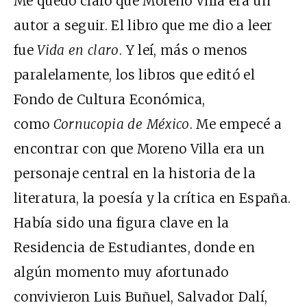
Me quedó claro que Moreno Villa era un
autor a seguir. El libro que me dio a leer
fue
Vida en claro
. Y leí, más o menos
paralelamente, los libros que editó el
Fondo de Cultura Económica,
como
Cornucopia de México
. Me empecé a
encontrar con que Moreno Villa era un
personaje central en la historia de la
literatura, la poesía y la crítica en España.
Había sido una figura clave en la
Residencia de Estudiantes, donde en
algún momento muy afortunado
convivieron Luis Buñuel, Salvador Dalí,