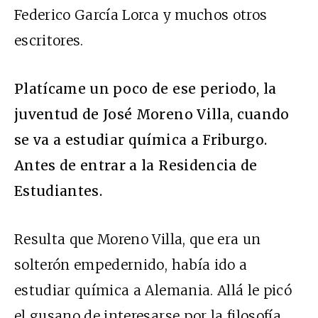
Federico García Lorca y muchos otros
escritores.
Platícame un poco de ese periodo, la
juventud de José Moreno Villa, cuando
se va a estudiar química a Friburgo.
Antes de entrar a la Residencia de
Estudiantes.
Resulta que Moreno Villa, que era un
solterón empedernido, había ido a
estudiar química a Alemania. Allá le picó
el gusano de interesarse por la filosofía.