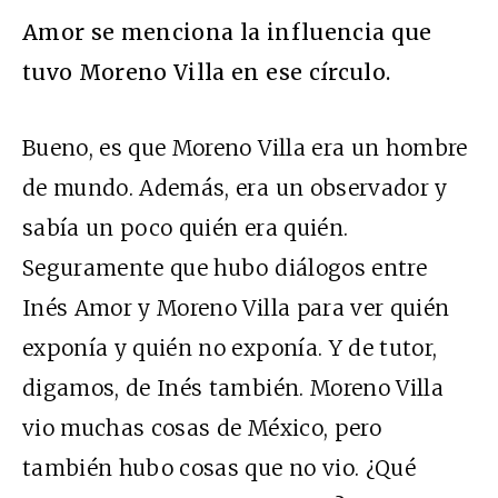
Amor se menciona la influencia que
tuvo Moreno Villa en ese círculo.
Bueno, es que Moreno Villa era un hombre
de mundo. Además, era un observador y
sabía un poco quién era quién.
Seguramente que hubo diálogos entre
Inés Amor y Moreno Villa para ver quién
exponía y quién no exponía. Y de tutor,
digamos, de Inés también. Moreno Villa
vio muchas cosas de México, pero
también hubo cosas que no vio. ¿Qué