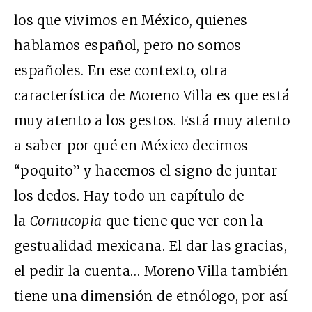
los que vivimos en México, quienes
hablamos español, pero no somos
españoles. En ese contexto, otra
característica de Moreno Villa es que está
muy atento a los gestos. Está muy atento
a saber por qué en México decimos
“poquito” y hacemos el signo de juntar
los dedos. Hay todo un capítulo de
la
Cornucopia
que tiene que ver con la
gestualidad mexicana. El dar las gracias,
el pedir la cuenta… Moreno Villa también
tiene una dimensión de etnólogo, por así