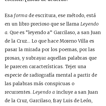
Esa
forma
de escritura, ese método, está
en un libro precioso que se llama
Leyendo
a
. Que es “leyendo a” Garcilaso, a san Juan
de la Cruz… Lo que hace Moreno Villa es
pasar la mirada por los poemas, por las
prosas, y subrayar aquellas palabras que
le parecen características. Tejer una
especie de radiografía mental a partir de
las palabras más conspicuas o
recurrentes.
Leyendo a
incluye a san Juan
de la Cruz, Garcilaso, fray Luis de León,