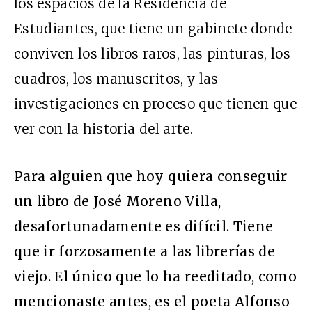
los espacios de la Residencia de
Estudiantes, que tiene un gabinete donde
conviven los libros raros, las pinturas, los
cuadros, los manuscritos, y las
investigaciones en proceso que tienen que
ver con la historia del arte.
Para alguien que hoy quiera conseguir
un libro de José Moreno Villa,
desafortunadamente es difícil. Tiene
que ir forzosamente a las librerías de
viejo. El único que lo ha reeditado, como
mencionaste antes, es el poeta Alfonso