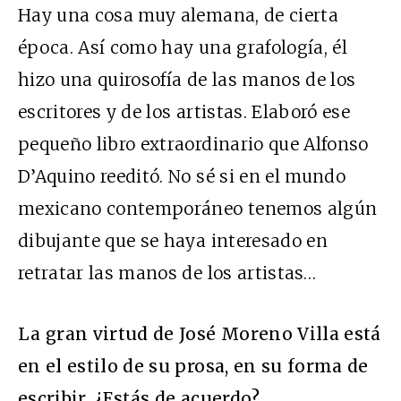
Hay una cosa muy alemana, de cierta
época. Así como hay una grafología, él
hizo una quirosofía de las manos de los
escritores y de los artistas. Elaboró ese
pequeño libro extraordinario que Alfonso
D’Aquino reeditó. No sé si en el mundo
mexicano contemporáneo tenemos algún
dibujante que se haya interesado en
retratar las manos de los artistas…
La gran virtud de José Moreno Villa está
en el estilo de su prosa, en su forma de
escribir. ¿Estás de acuerdo?