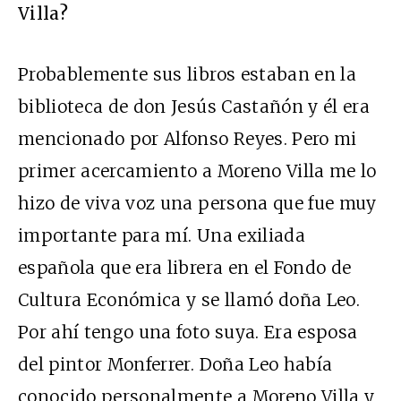
Villa?
Probablemente sus libros estaban en la
biblioteca de don Jesús Castañón y él era
mencionado por Alfonso Reyes. Pero mi
primer acercamiento a Moreno Villa me lo
hizo de viva voz una persona que fue muy
importante para mí. Una exiliada
española que era librera en el Fondo de
Cultura Económica y se llamó doña Leo.
Por ahí tengo una foto suya. Era esposa
del pintor Monferrer. Doña Leo había
conocido personalmente a Moreno Villa y