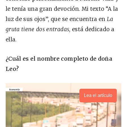
le tenía una gran devoción. Mi texto “A la
luz de sus ojos”, que se encuentra en
La
gruta tiene dos entradas
, está dedicado a
ella.
¿Cuál es el nombre completo de doña
Leo?
Lea el artículo