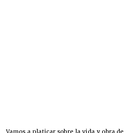
Vamos a platicar sobre la vida y obra de