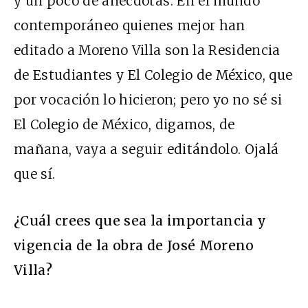
y un poco de anécdotas. En el mundo
contemporáneo quienes mejor han
editado a Moreno Villa son la Residencia
de Estudiantes y El Colegio de México, que
por vocación lo hicieron; pero yo no sé si
El Colegio de México, digamos, de
mañana, vaya a seguir editándolo. Ojalá
que sí.
¿Cuál crees que sea la importancia y
vigencia de la obra de José Moreno
Villa?