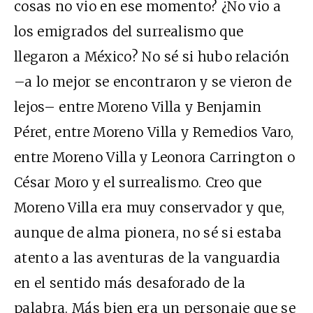
cosas no vio en ese momento? ¿No vio a
los emigrados del surrealismo que
llegaron a México? No sé si hubo relación
–a lo mejor se encontraron y se vieron de
lejos– entre Moreno Villa y Benjamin
Péret, entre Moreno Villa y Remedios Varo,
entre Moreno Villa y Leonora Carrington o
César Moro y el surrealismo. Creo que
Moreno Villa era muy conservador y que,
aunque de alma pionera, no sé si estaba
atento a las aventuras de la vanguardia
en el sentido más desaforado de la
palabra. Más bien era un personaje que se