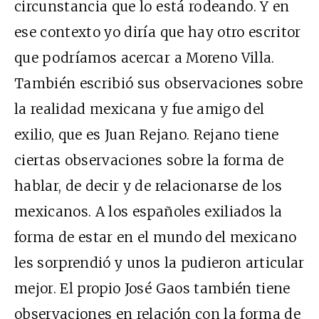
circunstancia que lo está rodeando. Y en
ese contexto yo diría que hay otro escritor
que podríamos acercar a Moreno Villa.
También escribió sus observaciones sobre
la realidad mexicana y fue amigo del
exilio, que es Juan Rejano. Rejano tiene
ciertas observaciones sobre la forma de
hablar, de decir y de relacionarse de los
mexicanos. A los españoles exiliados la
forma de estar en el mundo del mexicano
les sorprendió y unos la pudieron articular
mejor. El propio José Gaos también tiene
observaciones en relación con la forma de