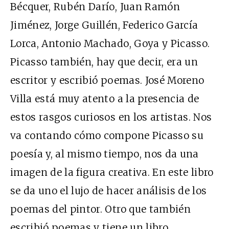
Bécquer, Rubén Darío, Juan Ramón
Jiménez, Jorge Guillén, Federico García
Lorca, Antonio Machado, Goya y Picasso.
Picasso también, hay que decir, era un
escritor y escribió poemas. José Moreno
Villa está muy atento a la presencia de
estos rasgos curiosos en los artistas. Nos
va contando cómo compone Picasso su
poesía y, al mismo tiempo, nos da una
imagen de la figura creativa. En este libro
se da uno el lujo de hacer análisis de los
poemas del pintor. Otro que también
escribió poemas y tiene un libro