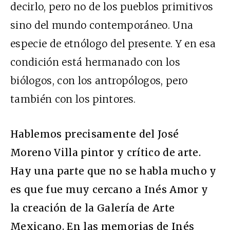
decirlo, pero no de los pueblos primitivos
sino del mundo contemporáneo. Una
especie de etnólogo del presente. Y en esa
condición está hermanado con los
biólogos, con los antropólogos, pero
también con los pintores.
Hablemos precisamente del José
Moreno Villa pintor y crítico de arte.
Hay una parte que no se habla mucho y
es que fue muy cercano a Inés Amor y
la creación de la Galería de Arte
Mexicano. En las memorias de Inés