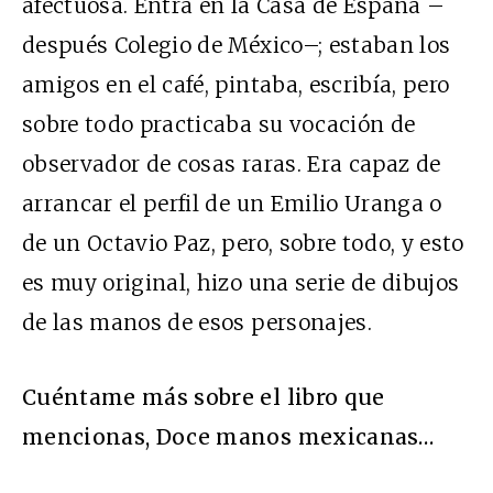
afectuosa. Entra en la Casa de España –
después Colegio de México–; estaban los
amigos en el café, pintaba, escribía, pero
sobre todo practicaba su vocación de
observador de cosas raras. Era capaz de
arrancar el perfil de un Emilio Uranga o
de un Octavio Paz, pero, sobre todo, y esto
es muy original, hizo una serie de dibujos
de las manos de esos personajes.
Cuéntame más sobre el libro que
mencionas, Doce manos mexicanas…