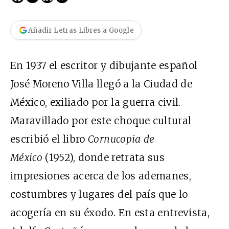
Añadir Letras Libres a Google
En 1937 el escritor y dibujante español
José Moreno Villa llegó a la Ciudad de
México, exiliado por la guerra civil.
Maravillado por este choque cultural
escribió el libro
Cornucopia de
México
(1952), donde retrata sus
impresiones acerca de los ademanes,
costumbres y lugares del país que lo
acogería en su éxodo. En esta entrevista,