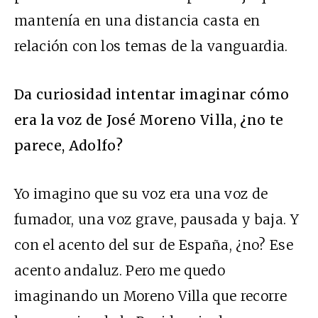
mantenía en una distancia casta en
relación con los temas de la vanguardia.
Da curiosidad intentar imaginar cómo
era la voz de José Moreno Villa, ¿no te
parece, Adolfo?
Yo imagino que su voz era una voz de
fumador, una voz grave, pausada y baja. Y
con el acento del sur de España, ¿no? Ese
acento andaluz. Pero me quedo
imaginando un Moreno Villa que recorre