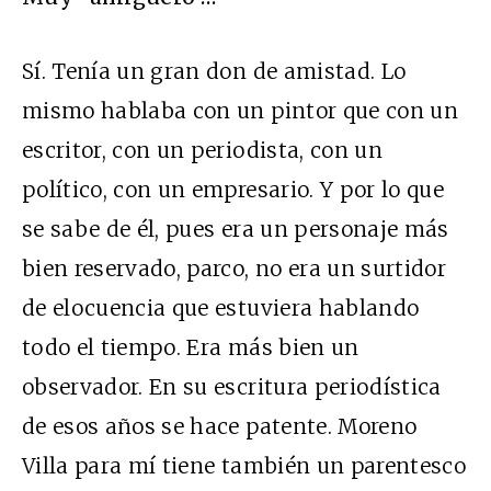
Sí. Tenía un gran don de amistad. Lo
mismo hablaba con un pintor que con un
escritor, con un periodista, con un
político, con un empresario. Y por lo que
se sabe de él, pues era un personaje más
bien reservado, parco, no era un surtidor
de elocuencia que estuviera hablando
todo el tiempo. Era más bien un
observador. En su escritura periodística
de esos años se hace patente. Moreno
Villa para mí tiene también un parentesco