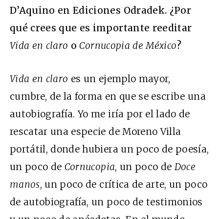
D’Aquino en Ediciones Odradek. ¿Por
qué crees que es importante reeditar
Vida en claro
o
Cornucopia de México
?
Vida en claro
es un ejemplo mayor,
cumbre, de la forma en que se escribe una
autobiografía. Yo me iría por el lado de
rescatar una especie de Moreno Villa
portátil, donde hubiera un poco de poesía,
un poco de
Cornucopia
, un poco de
Doce
manos
, un poco de crítica de arte, un poco
de autobiografía, un poco de testimonios