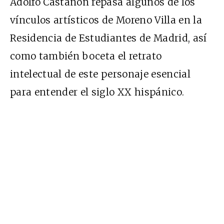
Adolfo Castañón repasa algunos de los
vínculos artísticos de Moreno Villa en la
Residencia de Estudiantes de Madrid, así
como también boceta el retrato
intelectual de este personaje esencial
para entender el siglo XX hispánico.