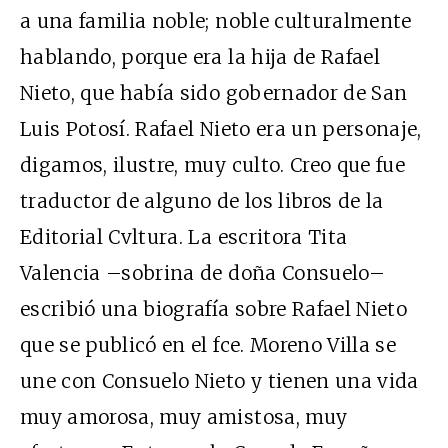
a una familia noble; noble culturalmente
hablando, porque era la hija de Rafael
Nieto, que había sido gobernador de San
Luis Potosí. Rafael Nieto era un personaje,
digamos, ilustre, muy culto. Creo que fue
traductor de alguno de los libros de la
Editorial Cvltura. La escritora Tita
Valencia –sobrina de doña Consuelo–
escribió una biografía sobre Rafael Nieto
que se publicó en el fce. Moreno Villa se
une con Consuelo Nieto y tienen una vida
muy amorosa, muy amistosa, muy