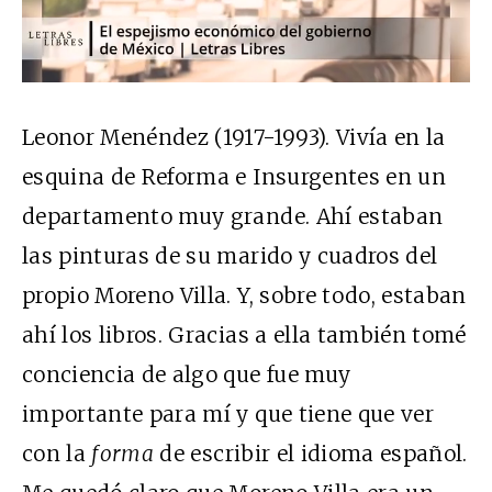
Leonor Menéndez (1917-1993). Vivía en la
esquina de Reforma e Insurgentes en un
departamento muy grande. Ahí estaban
las pinturas de su marido y cuadros del
propio Moreno Villa. Y, sobre todo, estaban
ahí los libros. Gracias a ella también tomé
conciencia de algo que fue muy
importante para mí y que tiene que ver
con la
forma
de escribir el idioma español.