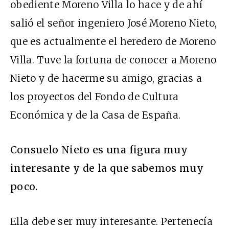
obediente Moreno Villa lo hace y de ahí
salió el señor ingeniero José Moreno Nieto,
que es actualmente el heredero de Moreno
Villa. Tuve la fortuna de conocer a Moreno
Nieto y de hacerme su amigo, gracias a
los proyectos del Fondo de Cultura
Económica y de la Casa de España.
Consuelo Nieto es una figura muy
interesante y de la que sabemos muy
poco.
Ella debe ser muy interesante. Pertenecía