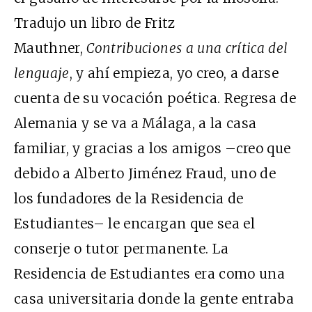
Tradujo un libro de Fritz
Mauthner,
Contribuciones a una crítica del
lenguaje
, y ahí empieza, yo creo, a darse
cuenta de su vocación poética. Regresa de
Alemania y se va a Málaga, a la casa
familiar, y gracias a los amigos –creo que
debido a Alberto Jiménez Fraud, uno de
los fundadores de la Residencia de
Estudiantes– le encargan que sea el
conserje o tutor permanente. La
Residencia de Estudiantes era como una
casa universitaria donde la gente entraba