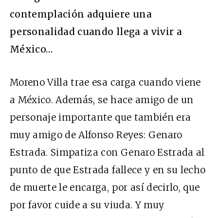
contemplación adquiere una
personalidad cuando llega a vivir a
México…
Moreno Villa trae esa carga cuando viene
a México. Además, se hace amigo de un
personaje importante que también era
muy amigo de Alfonso Reyes: Genaro
Estrada. Simpatiza con Genaro Estrada al
punto de que Estrada fallece y en su lecho
de muerte le encarga, por así decirlo, que
por favor cuide a su viuda. Y muy