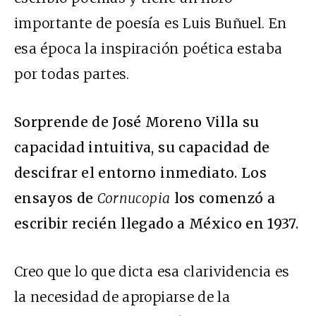
importante de poesía es Luis Buñuel. En
esa época la inspiración poética estaba
por todas partes.
Sorprende de José Moreno Villa su
capacidad intuitiva, su capacidad de
descifrar el entorno inmediato. Los
ensayos de
Cornucopia
los comenzó a
escribir recién llegado a México en 1937.
Creo que lo que dicta esa clarividencia es
la necesidad de apropiarse de la