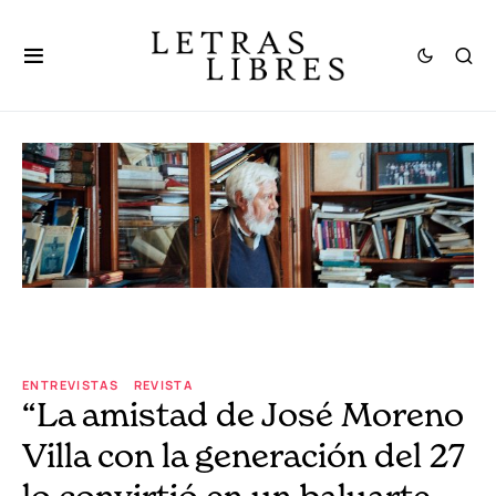
ENTREVISTAS
REVISTA
“La amistad de José Moreno
Villa con la generación del 27