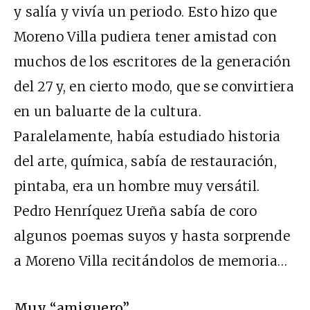
y salía y vivía un periodo. Esto hizo que
Moreno Villa pudiera tener amistad con
muchos de los escritores de la generación
del 27 y, en cierto modo, que se convirtiera
en un baluarte de la cultura.
Paralelamente, había estudiado historia
del arte, química, sabía de restauración,
pintaba, era un hombre muy versátil.
Pedro Henríquez Ureña sabía de coro
algunos poemas suyos y hasta sorprende
a Moreno Villa recitándolos de memoria…
Muy “amiguero”…