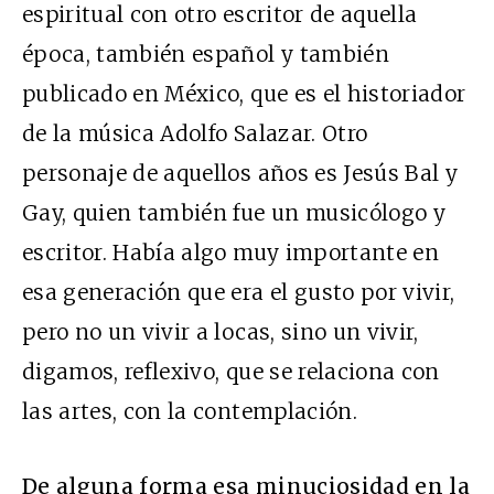
espiritual con otro escritor de aquella
época, también español y también
publicado en México, que es el historiador
de la música Adolfo Salazar. Otro
personaje de aquellos años es Jesús Bal y
Gay, quien también fue un musicólogo y
escritor. Había algo muy importante en
esa generación que era el gusto por vivir,
pero no un vivir a locas, sino un vivir,
digamos, reflexivo, que se relaciona con
las artes, con la contemplación.
De alguna forma esa minuciosidad en la