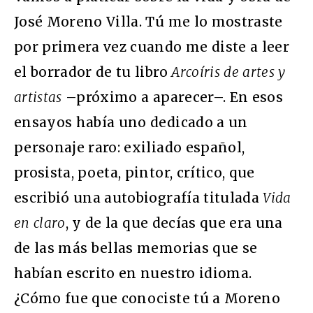
José Moreno Villa. Tú me lo mostraste
por primera vez cuando me diste a leer
el borrador de tu libro
Arcoíris de artes y
artistas
–próximo a aparecer–. En esos
ensayos había uno dedicado a un
personaje raro: exiliado español,
prosista, poeta, pintor, crítico, que
escribió una autobiografía titulada
Vida
en claro
, y de la que decías que era una
de las más bellas memorias que se
habían escrito en nuestro idioma.
¿Cómo fue que conociste tú a Moreno