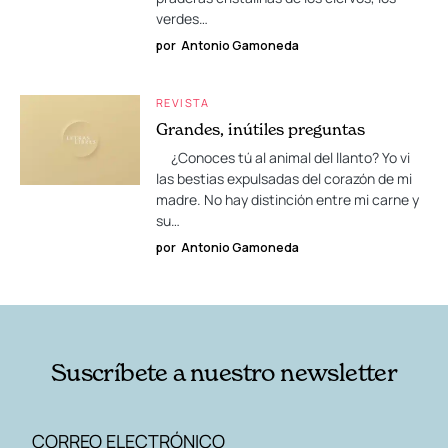
verdes…
por
Antonio Gamoneda
REVISTA
Grandes, inútiles preguntas
¿Conoces tú al animal del llanto? Yo vi
las bestias expulsadas del corazón de mi
madre. No hay distinción entre mi carne y
su…
por
Antonio Gamoneda
Suscríbete a nuestro newsletter