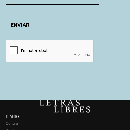
DIARIO
Cultura