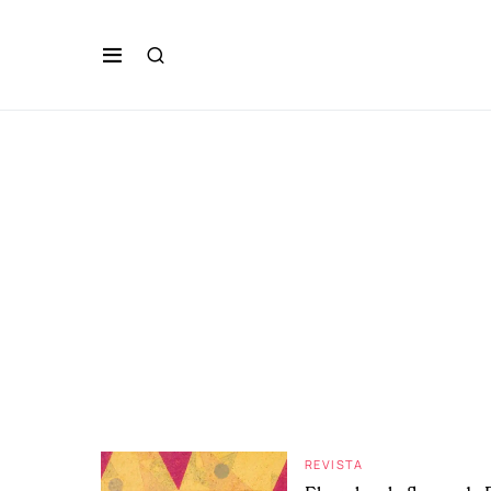
REVISTA