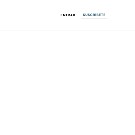
SUSCRÍBETE
ENTRAR