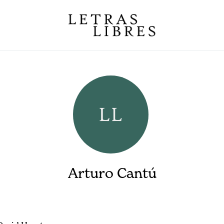
Arturo Cantú