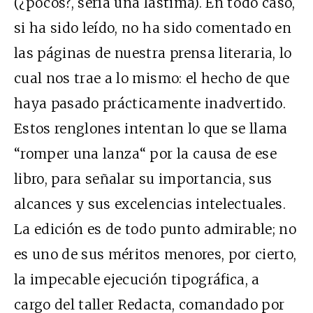
(¿pocos?, sería una lástima). En todo caso,
si ha sido leído, no ha sido comentado en
las páginas de nuestra prensa literaria, lo
cual nos trae a lo mismo: el hecho de que
haya pasado prácticamente inadvertido.
Estos renglones intentan lo que se llama
“romper una lanza“ por la causa de ese
libro, para señalar su importancia, sus
alcances y sus excelencias intelectuales.
La edición es de todo punto admirable; no
es uno de sus méritos menores, por cierto,
la impecable ejecución tipográfica, a
cargo del taller Redacta, comandado por