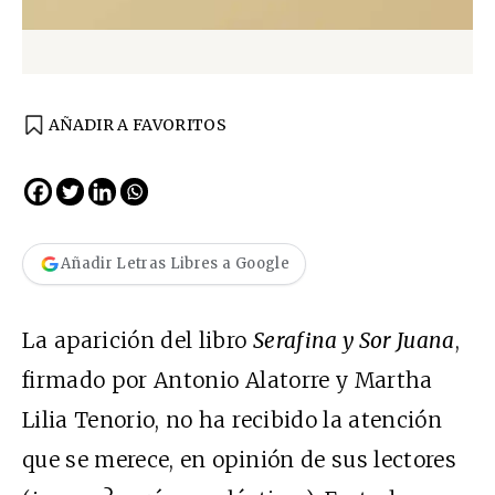
AÑADIR A FAVORITOS
Añadir Letras Libres a Google
La aparición del libro
Serafina y Sor Juana
,
firmado por Antonio Alatorre y Martha
Lilia Tenorio, no ha recibido la atención
que se merece, en opinión de sus lectores