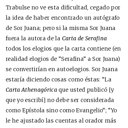
Trabulse no ve esta dificultad, cegado por
la idea de haber encontrado un autógrafo
de Sor Juana; pero si la misma Sor Juana
fuera la autora de la
Carta de Serafina
todos los elogios que la carta contiene (en
realidad elogios de “Serafina“ a Sor Juana)
se convertirían en autoelogios. Sor Juana
estaría diciendo cosas como éstas: “La
Carta Athenagórica
que usted publicó [y
que yo escribí] no debe ser considerada
como Epístola sino como Evangelio“; “Yo
le he ajustado las cuentas al orador más