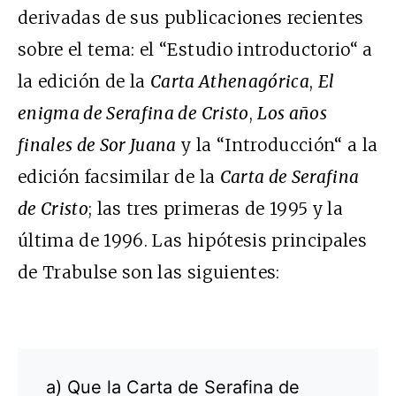
derivadas de sus publicaciones recientes
sobre el tema: el “Estudio introductorio“ a
la edición de la
Carta Athenagórica
,
El
enigma de Serafina de Cristo
,
Los años
finales de Sor Juana
y la “Introducción“ a la
edición facsimilar de la
Carta de Serafina
de Cristo
; las tres primeras de 1995 y la
última de 1996. Las hipótesis principales
de Trabulse son las siguientes:
a) Que la Carta de Serafina de