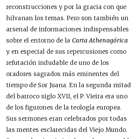
reconstrucciones y por la gracia con que
hilvanan los temas. Pero son también un
arsenal de informaciones indispensables
sobre el entorno de la
Carta Athenagórica
y en especial de sus repercusiones como
refutación indudable de uno de los
oradores sagrados más eminentes del
tiempo de Sor Juana. En la segunda mitad
del barroco siglo XVII, el P. Vieira era uno
de los figurones de la teología europea.
Sus sermones eran celebrados por todas
las mentes esclarecidas del Viejo Mundo.