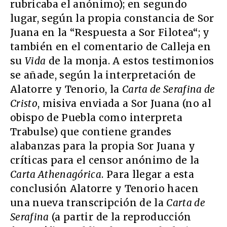
rubricaba el anónimo); en segundo
lugar, según la propia constancia de Sor
Juana en la “Respuesta a Sor Filotea“; y
también en el comentario de Calleja en
su
Vida
de la monja. A estos testimonios
se añade, según la interpretación de
Alatorre y Tenorio, la
Carta de Serafina de
Cristo
, misiva enviada a Sor Juana (no al
obispo de Puebla como interpreta
Trabulse) que contiene grandes
alabanzas para la propia Sor Juana y
críticas para el censor anónimo de la
Carta Athenagórica
. Para llegar a esta
conclusión Alatorre y Tenorio hacen
una nueva transcripción de la
Carta de
Serafina
(a partir de la reproducción