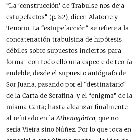
“La 'construcción' de Trabulse nos deja
estupefactos“ (p. 82), dicen Alatorre y
Tenorio. La “estupefacción“ se refiere a la
concatenación trabulsina de hipótesis
débiles sobre supuestos inciertos para
formar con todo ello una especie de teoría
endeble, desde el supuesto autógrafo de
Sor Juana, pasando por el “destinatario“
de la Carta de Serafina, y el “enigma“ de la
misma Carta; hasta alcanzar finalmente
al refutado en la
Athenagórica
, que no
sería Vieira sino Núñez. Por lo que toca en