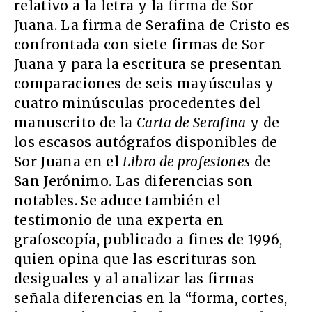
relativo a la letra y la firma de Sor
Juana. La firma de Serafina de Cristo es
confrontada con siete firmas de Sor
Juana y para la escritura se presentan
comparaciones de seis mayúsculas y
cuatro minúsculas procedentes del
manuscrito de la
Carta de Serafina
y de
los escasos autógrafos disponibles de
Sor Juana en el
Libro de profesiones
de
San Jerónimo. Las diferencias son
notables. Se aduce también el
testimonio de una experta en
grafoscopía, publicado a fines de 1996,
quien opina que las escrituras son
desiguales y al analizar las firmas
señala diferencias en la “forma, cortes,