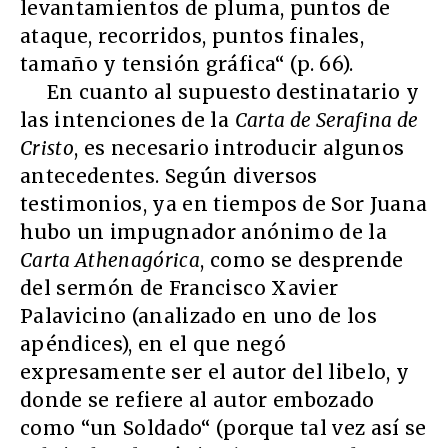
levantamientos de pluma, puntos de
ataque, recorridos, puntos finales,
tamaño y tensión gráfica“ (p. 66).
En cuanto al supuesto destinatario y
las intenciones de la
Carta de Serafina de
Cristo
, es necesario introducir algunos
antecedentes. Según diversos
testimonios, ya en tiempos de Sor Juana
hubo un impugnador anónimo de la
Carta Athenagórica
, como se desprende
del sermón de Francisco Xavier
Palavicino (analizado en uno de los
apéndices), en el que negó
expresamente ser el autor del libelo, y
donde se refiere al autor embozado
como “un Soldado“ (porque tal vez así se