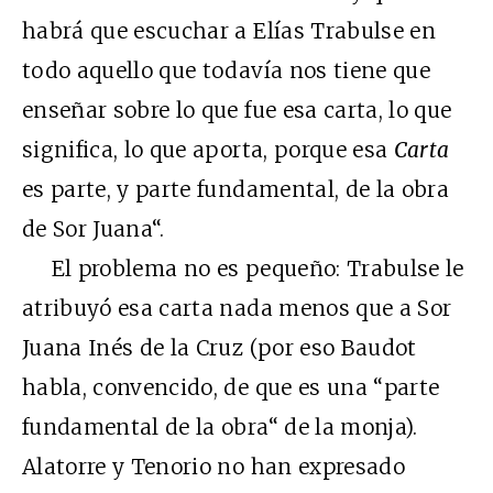
habrá que escuchar a Elías Trabulse en
todo aquello que todavía nos tiene que
enseñar sobre lo que fue esa carta, lo que
significa, lo que aporta, porque esa
Carta
es parte, y parte fundamental, de la obra
de Sor Juana“.
El problema no es pequeño: Trabulse le
atribuyó esa carta nada menos que a Sor
Juana Inés de la Cruz (por eso Baudot
habla, convencido, de que es una “parte
fundamental de la obra“ de la monja).
Alatorre y Tenorio no han expresado