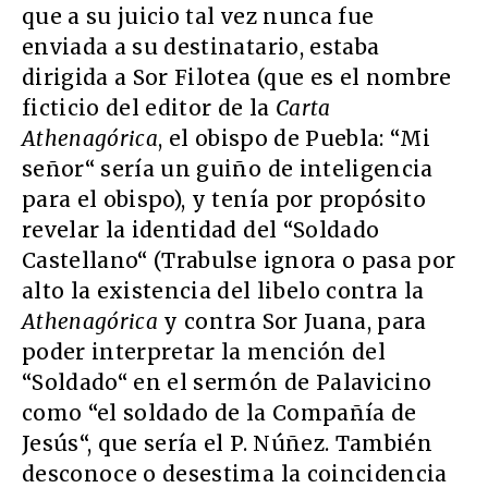
que a su juicio tal vez nunca fue
enviada a su destinatario, estaba
dirigida a Sor Filotea (que es el nombre
ficticio del editor de la
Carta
Athenagórica
, el obispo de Puebla: “Mi
señor“ sería un guiño de inteligencia
para el obispo), y tenía por propósito
revelar la identidad del “Soldado
Castellano“ (Trabulse ignora o pasa por
alto la existencia del libelo contra la
Athenagórica
y contra Sor Juana, para
poder interpretar la mención del
“Soldado“ en el sermón de Palavicino
como “el soldado de la Compañía de
Jesús“, que sería el P. Núñez. También
desconoce o desestima la coincidencia