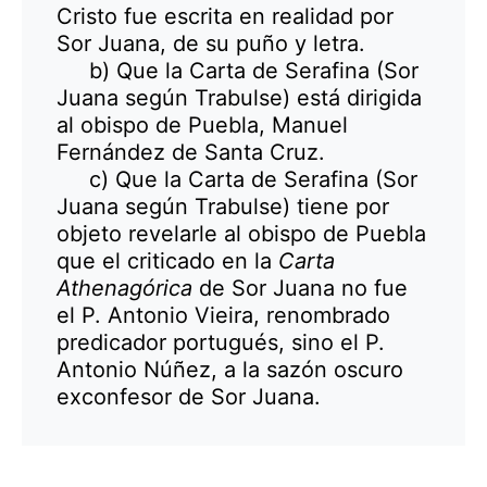
Cristo fue escrita en realidad por
Sor Juana, de su puño y letra.
b) Que la Carta de Serafina (Sor
Juana según Trabulse) está dirigida
al obispo de Puebla, Manuel
Fernández de Santa Cruz.
c) Que la Carta de Serafina (Sor
Juana según Trabulse) tiene por
objeto revelarle al obispo de Puebla
que el criticado en la
Carta
Athenagórica
de Sor Juana no fue
el P. Antonio Vieira, renombrado
predicador portugués, sino el P.
Antonio Núñez, a la sazón oscuro
exconfesor de Sor Juana.