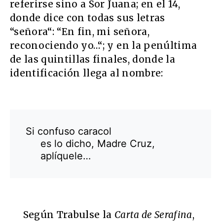
referirse sino a Sor Juana; en el 14,
donde dice con todas sus letras
“señora“: “En fin, mi señora,
reconociendo yo…“; y en la penúltima
de las quintillas finales, donde la
identificación llega al nombre:
Si confuso caracol
es lo dicho, Madre Cruz,
aplíquele…
Según Trabulse la
Carta de Serafina
,