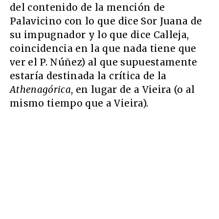
del contenido de la mención de
Palavicino con lo que dice Sor Juana de
su impugnador y lo que dice Calleja,
coincidencia en la que nada tiene que
ver el P. Núñez) al que supuestamente
estaría destinada la crítica de la
Athenagórica
, en lugar de a Vieira (o al
mismo tiempo que a Vieira).