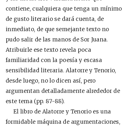
contiene, cualquiera que tenga un mínimo
de gusto literario se dará cuenta, de
inmediato, de que semejante texto no
pudo salir de las manos de Sor Juana.
Atribuirle ese texto revela poca
familiaridad con la poesía y escasa
sensibilidad literaria. Alatorre y Tenorio,
desde luego, no lo dicen así, pero
argumentan detalladamente alrededor de
este tema (pp. 87-88).
El libro de Alatorre y Tenorio es una
formidable máquina de argumentaciones,