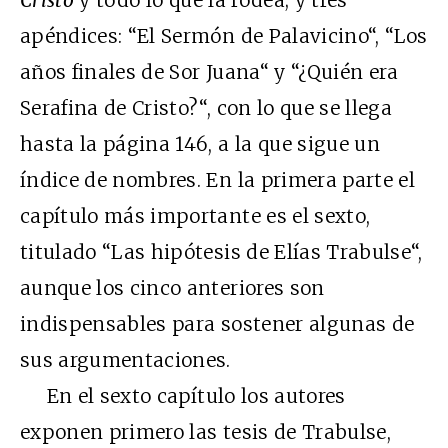
apéndices: “El Sermón de Palavicino“, “Los
años finales de Sor Juana“ y “¿Quién era
Serafina de Cristo?“, con lo que se llega
hasta la página 146, a la que sigue un
índice de nombres. En la primera parte el
capítulo más importante es el sexto,
titulado “Las hipótesis de Elías Trabulse“,
aunque los cinco anteriores son
indispensables para sostener algunas de
sus argumentaciones.
En el sexto capítulo los autores
exponen primero las tesis de Trabulse,