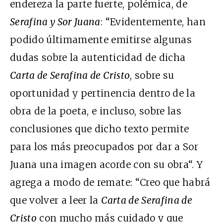
endereza la parte fuerte, polémica, de
Serafina y Sor Juana
: “Evidentemente, han
podido últimamente emitirse algunas
dudas sobre la autenticidad de dicha
Carta de Serafina de Cristo
, sobre su
oportunidad y pertinencia dentro de la
obra de la poeta, e incluso, sobre las
conclusiones que dicho texto permite
para los más preocupados por dar a Sor
Juana una imagen acorde con su obra“. Y
agrega a modo de remate: “Creo que habrá
que volver a leer la
Carta de Serafina de
Cristo
con mucho más cuidado y que