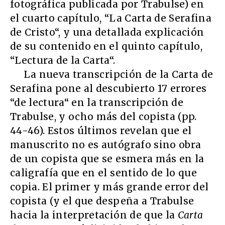
fotográfica publicada por Trabulse) en
el cuarto capítulo, “La Carta de Serafina
de Cristo“, y una detallada explicación
de su contenido en el quinto capítulo,
“Lectura de la Carta“.
La nueva transcripción de la Carta de
Serafina pone al descubierto 17 errores
“de lectura“ en la transcripción de
Trabulse, y ocho más del copista (pp.
44-46). Estos últimos revelan que el
manuscrito no es autógrafo sino obra
de un copista que se esmera más en la
caligrafía que en el sentido de lo que
copia. El primer y más grande error del
copista (y el que despeña a Trabulse
hacia la interpretación de que la
Carta