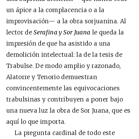
un ápice a la complacencia o a la
improvisación— a la obra sorjuanina. Al
lector de
Serafina y Sor Juana
le queda la
impresión de que ha asistido a una
demolición intelectual: la de la tesis de
Trabulse. De modo amplio y razonado,
Alatorre y Tenorio demuestran
convincentemente las equivocaciones
trabulsinas y contribuyen a poner bajo
una nueva luz la obra de Sor Juana, que es
aquí lo que importa.
La pregunta cardinal de todo este