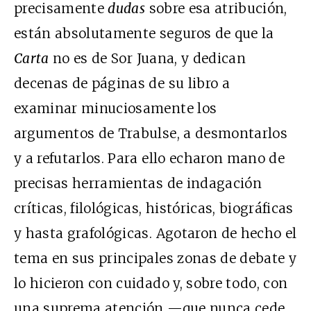
precisamente
dudas
sobre esa atribución,
están absolutamente seguros de que la
Carta
no es de Sor Juana, y dedican
decenas de páginas de su libro a
examinar minuciosamente los
argumentos de Trabulse, a desmontarlos
y a refutarlos. Para ello echaron mano de
precisas herramientas de indagación
críticas, filológicas, históricas, biográficas
y hasta grafológicas. Agotaron de hecho el
tema en sus principales zonas de debate y
lo hicieron con cuidado y, sobre todo, con
una suprema atención —que nunca cede