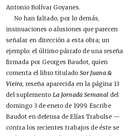
Antonio Bolívar Goyanes.
No han faltado, por lo demás,
insinuaciones o alusiones que parecen
señalar en dirección a esta obra; un
ejemplo: el último párrafo de una reseña
firmada por Georges Baudot, quien
comenta el libro titulado
Sor Juana &
Vieira
, reseña aparecida en la página 13
del suplemento
La Jornada Semanal
del
domingo 3 de enero de 1999. Escribe
Baudot en defensa de Elías Trabulse —
contra los recientes trabajos de éste se