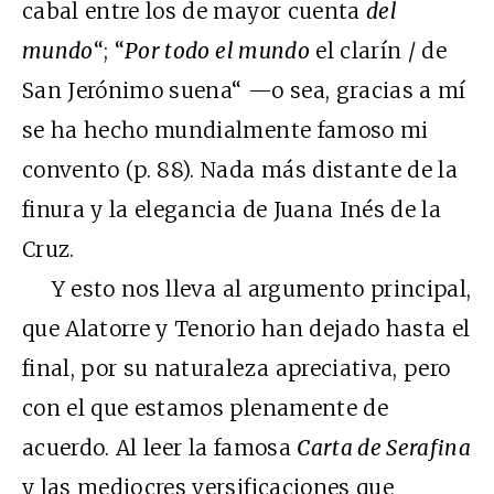
cabal entre los de mayor cuenta
del
mundo
“; “
Por todo el mundo
el clarín / de
San Jerónimo suena“ —o sea, gracias a mí
se ha hecho mundialmente famoso mi
convento (p. 88). Nada más distante de la
finura y la elegancia de Juana Inés de la
Cruz.
Y esto nos lleva al argumento principal,
que Alatorre y Tenorio han dejado hasta el
final, por su naturaleza apreciativa, pero
con el que estamos plenamente de
acuerdo. Al leer la famosa
Carta de Serafina
y las mediocres versificaciones que