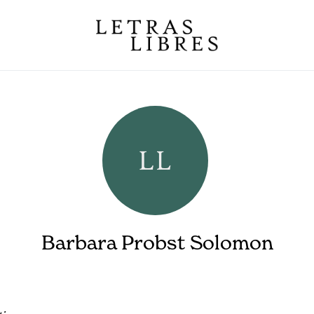
Barbara Probst Solomon