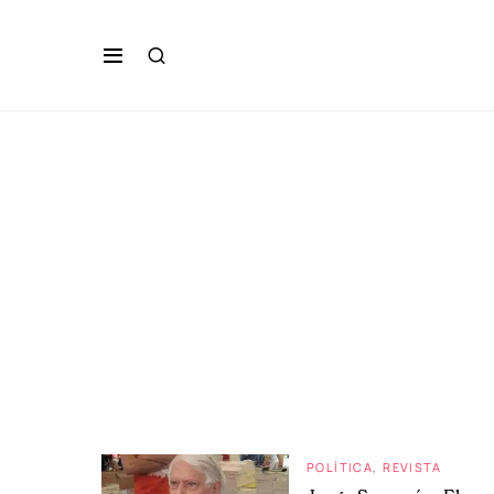
POLÍTICA
REVISTA