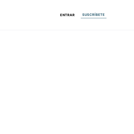
SUSCRÍBETE
ENTRAR