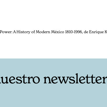
Power: A History of Modern México 1810-1996, de Enrique 
nuestro newslette