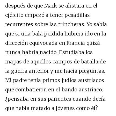
después de que Mark se alistara en el
ejército empezó a tener pesadillas
recurrentes sobre las trincheras. Yo sabía
que si una bala perdida hubiera ido en la
dirección equivocada en Francia quizá
nunca habría nacido. Estudiaba los
mapas de aquellos campos de batalla de
la guerra anterior y me hacía preguntas.
Mi padre tenía primos judíos austriacos
que combatieron en el bando austriaco:
¿pensaba en sus parientes cuando decía
que había matado a jóvenes como él?