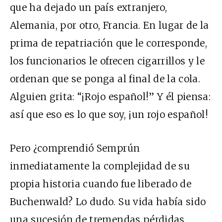
que ha dejado un país extranjero,
Alemania, por otro, Francia. En lugar de la
prima de repatriación que le corresponde,
los funcionarios le ofrecen cigarrillos y le
ordenan que se ponga al final de la cola.
Alguien grita: “¡Rojo español!” Y él piensa:
así que eso es lo que soy, ¡un rojo español!
Pero ¿comprendió Semprún
inmediatamente la complejidad de su
propia historia cuando fue liberado de
Buchenwald? Lo dudo. Su vida había sido
una sucesión de tremendas pérdidas