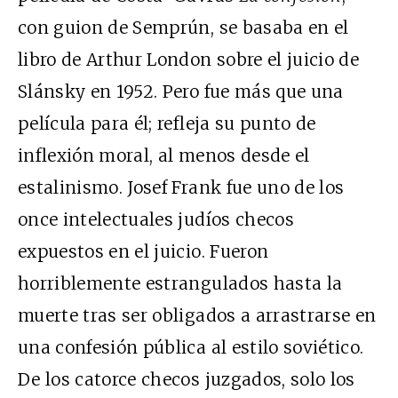
con guion de Semprún, se basaba en el
libro de Arthur London sobre el juicio de
Slánsky en 1952. Pero fue más que una
película para él; refleja su punto de
inflexión moral, al menos desde el
estalinismo. Josef Frank fue uno de los
once intelectuales judíos checos
expuestos en el juicio. Fueron
horriblemente estrangulados hasta la
muerte tras ser obligados a arrastrarse en
una confesión pública al estilo soviético.
De los catorce checos juzgados, solo los