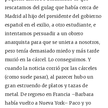
rescatamos del gulag que había cerca de
Madrid al hijo del presidente del gobierno
español en el exilio, a otro estudiante, e
intentamos persuadir a un obrero
anarquista para que se uniera a nosotros,
pero tenía demasiado miedo y más tarde
murió en la cárcel. Lo conseguimos. Y
cuando la noticia corrió por las cárceles
(como suele pasar), al parecer hubo un
gran estruendo de platos y tazas de
metal. De regreso en Francia –Barbara
había vuelto a Nueva York– Paco y yo