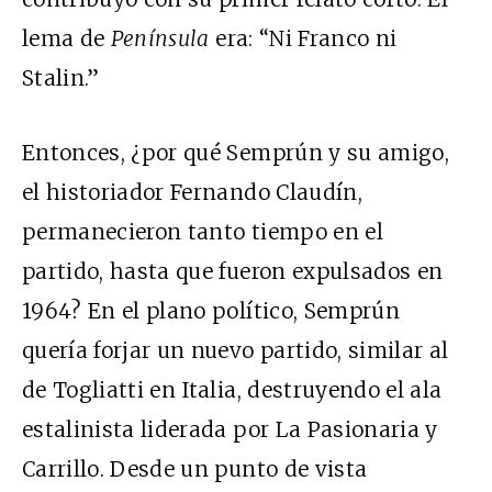
lema de
Península
era: “Ni Franco ni
Stalin.”
Entonces, ¿por qué Semprún y su amigo,
el historiador Fernando Claudín,
permanecieron tanto tiempo en el
partido, hasta que fueron expulsados en
1964? En el plano político, Semprún
quería forjar un nuevo partido, similar al
de Togliatti en Italia, destruyendo el ala
estalinista liderada por La Pasionaria y
Carrillo. Desde un punto de vista