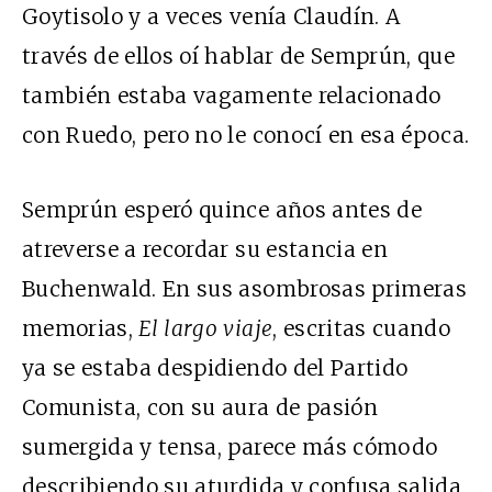
Goytisolo y a veces venía Claudín. A
través de ellos oí hablar de Semprún, que
también estaba vagamente relacionado
con Ruedo, pero no le conocí en esa época.
Semprún esperó quince años antes de
atreverse a recordar su estancia en
Buchenwald. En sus asombrosas primeras
memorias,
El largo viaje
, escritas cuando
ya se estaba despidiendo del Partido
Comunista, con su aura de pasión
sumergida y tensa, parece más cómodo
describiendo su aturdida y confusa salida