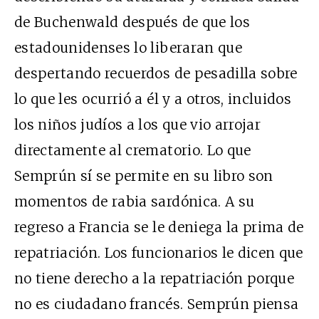
de Buchenwald después de que los
estadounidenses lo liberaran que
despertando recuerdos de pesadilla sobre
lo que les ocurrió a él y a otros, incluidos
los niños judíos a los que vio arrojar
directamente al crematorio. Lo que
Semprún sí se permite en su libro son
momentos de rabia sardónica. A su
regreso a Francia se le deniega la prima de
repatriación. Los funcionarios le dicen que
no tiene derecho a la repatriación porque
no es ciudadano francés. Semprún piensa