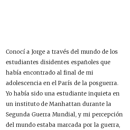
Conocí a Jorge a través del mundo de los
estudiantes disidentes españoles que
había encontrado al final de mi
adolescencia en el París de la posguerra.
Yo había sido una estudiante inquieta en
un instituto de Manhattan durante la
Segunda Guerra Mundial, y mi percepción
del mundo estaba marcada por la guerra,