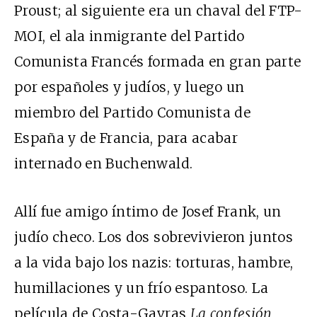
Proust; al siguiente era un chaval del FTP-
MOI, el ala inmigrante del Partido
Comunista Francés formada en gran parte
por españoles y judíos, y luego un
miembro del Partido Comunista de
España y de Francia, para acabar
internado en Buchenwald.
Allí fue amigo íntimo de Josef Frank, un
judío checo. Los dos sobrevivieron juntos
a la vida bajo los nazis: torturas, hambre,
humillaciones y un frío espantoso. La
película de Costa-Gavras
La confesión
,