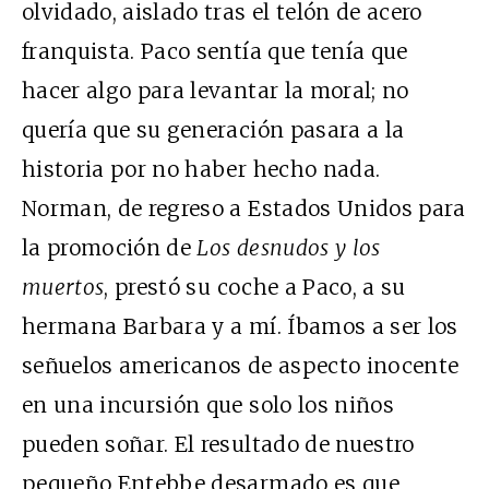
olvidado, aislado tras el telón de acero
franquista. Paco sentía que tenía que
hacer algo para levantar la moral; no
quería que su generación pasara a la
historia por no haber hecho nada.
Norman, de regreso a Estados Unidos para
la promoción de
Los desnudos y los
muertos
, prestó su coche a Paco, a su
hermana Barbara y a mí. Íbamos a ser los
señuelos americanos de aspecto inocente
en una incursión que solo los niños
pueden soñar. El resultado de nuestro
pequeño Entebbe desarmado es que