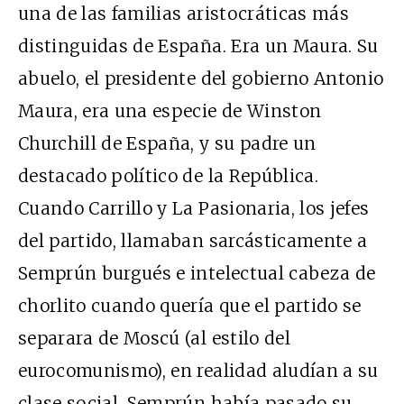
una de las familias aristocráticas más
distinguidas de España. Era un Maura. Su
abuelo, el presidente del gobierno Antonio
Maura, era una especie de Winston
Churchill de España, y su padre un
destacado político de la República.
Cuando Carrillo y La Pasionaria, los jefes
del partido, llamaban sarcásticamente a
Semprún burgués e intelectual cabeza de
chorlito cuando quería que el partido se
separara de Moscú (al estilo del
eurocomunismo), en realidad aludían a su
clase social. Semprún había pasado su