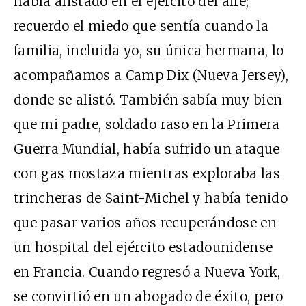
había alistado en el ejército del aire;
recuerdo el miedo que sentía cuando la
familia, incluida yo, su única hermana, lo
acompañamos a Camp Dix (Nueva Jersey),
donde se alistó. También sabía muy bien
que mi padre, soldado raso en la Primera
Guerra Mundial, había sufrido un ataque
con gas mostaza mientras exploraba las
trincheras de Saint-Michel y había tenido
que pasar varios años recuperándose en
un hospital del ejército estadounidense
en Francia. Cuando regresó a Nueva York,
se convirtió en un abogado de éxito, pero