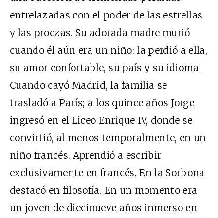
entrelazadas con el poder de las estrellas
y las proezas. Su adorada madre murió
cuando él aún era un niño: la perdió a ella,
su amor confortable, su país y su idioma.
Cuando cayó Madrid, la familia se
trasladó a París; a los quince años Jorge
ingresó en el Liceo Enrique IV, donde se
convirtió, al menos temporalmente, en un
niño francés. Aprendió a escribir
exclusivamente en francés. En la Sorbona
destacó en filosofía. En un momento era
un joven de diecinueve años inmerso en