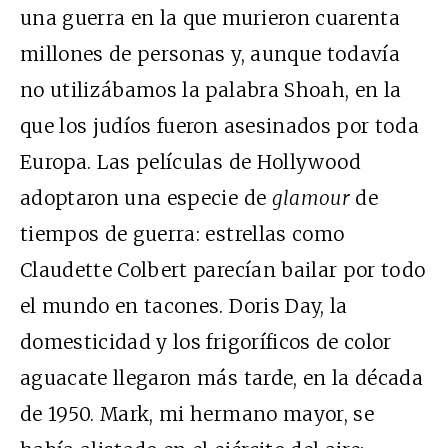
una guerra en la que murieron cuarenta
millones de personas y, aunque todavía
no utilizábamos la palabra Shoah, en la
que los judíos fueron asesinados por toda
Europa. Las películas de Hollywood
adoptaron una especie de
glamour
de
tiempos de guerra: estrellas como
Claudette Colbert parecían bailar por todo
el mundo en tacones. Doris Day, la
domesticidad y los frigoríficos de color
aguacate llegaron más tarde, en la década
de 1950. Mark, mi hermano mayor, se