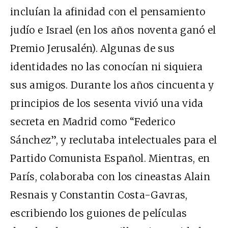
incluían la afinidad con el pensamiento
judío e Israel (en los años noventa ganó el
Premio Jerusalén). Algunas de sus
identidades no las conocían ni siquiera
sus amigos. Durante los años cincuenta y
principios de los sesenta vivió una vida
secreta en Madrid como “Federico
Sánchez”, y reclutaba intelectuales para el
Partido Comunista Español. Mientras, en
París, colaboraba con los cineastas Alain
Resnais y Constantin Costa-Gavras,
escribiendo los guiones de películas