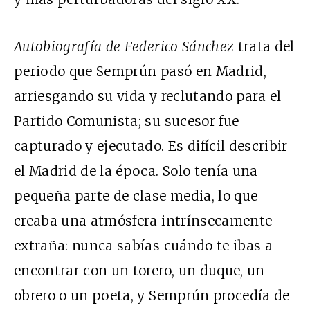
Autobiografía de Federico Sánchez
trata del
periodo que Semprún pasó en Madrid,
arriesgando su vida y reclutando para el
Partido Comunista; su sucesor fue
capturado y ejecutado. Es difícil describir
el Madrid de la época. Solo tenía una
pequeña parte de clase media, lo que
creaba una atmósfera intrínsecamente
extraña: nunca sabías cuándo te ibas a
encontrar con un torero, un duque, un
obrero o un poeta, y Semprún procedía de