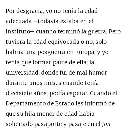
Por desgracia, yo no tenía la edad
adecuada –todavía estaba en el
instituto– cuando terminó la guerra. Pero
tuviera la edad equivocada o no, solo
habría una posguerra en Europa, y yo
tenía que formar parte de ella; la
universidad, donde fui de mal humor
durante unos meses cuando tenía
diecisiete años, podía esperar. Cuando el
Departamento de Estado les informó de
que su hija menor de edad había
solicitado pasaporte y pasaje en el
Jon