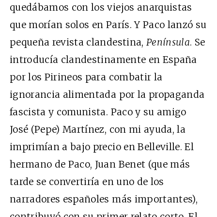
quedábamos con los viejos anarquistas
que morían solos en París. Y Paco lanzó su
pequeña revista clandestina,
Península
. Se
introducía clandestinamente en España
por los Pirineos para combatir la
ignorancia alimentada por la propaganda
fascista y comunista. Paco y su amigo
José (Pepe) Martínez, con mi ayuda, la
imprimían a bajo precio en Belleville. El
hermano de Paco, Juan Benet (que más
tarde se convertiría en uno de los
narradores españoles más importantes),
contribuyó con su primer relato corto. El