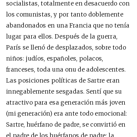
socialistas, totalmente en desacuerdo con
los comunistas, y por tanto doblemente
abandonados en una Francia que no tenía
lugar para ellos. Después de la guerra,
París se llenó de desplazados, sobre todo
niños: judíos, españoles, polacos,
franceses, toda una onu de adolescentes.
Las posiciones políticas de Sartre eran
innegablemente sesgadas. Sentí que su
atractivo para esa generación más joven
(mi generación) era ante todo emocional:
Sartre, huérfano de padre, se convirtió en
el padre de los huérfanos de padre; la