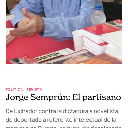
POLÍTICA
REVISTA
Jorge Semprún: El partisano
De luchador contra la dictadura a novelista,
de deportado a referente intelectual de la