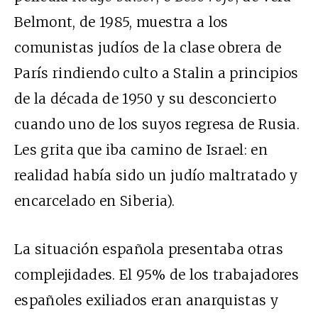
Belmont, de 1985, muestra a los
comunistas judíos de la clase obrera de
París rindiendo culto a Stalin a principios
de la década de 1950 y su desconcierto
cuando uno de los suyos regresa de Rusia.
Les grita que iba camino de Israel: en
realidad había sido un judío maltratado y
encarcelado en Siberia).
La situación española presentaba otras
complejidades. El 95% de los trabajadores
españoles exiliados eran anarquistas y