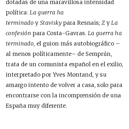
dotadas de una maravillosa intensidad
política:
La guerra ha
terminado
y
Stavisky
para Resnais;
Z
y
La
confesión
para Costa-Gavras.
La guerra ha
terminado
, el guion más autobiográfico –
al menos políticamente– de Semprún,
trata de un comunista español en el exilio,
interpretado por Yves Montand, y su
amargo intento de volver a casa, solo para
encontrarse con la incomprensión de una
España muy diferente.