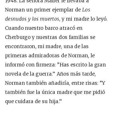
1948. La señora Mailer le llevaba a
Norman un primer ejemplar de
Los
desnudos y los muertos
, y mi madre lo leyó.
Cuando nuestro barco atracó en
Cherburgo y nuestras dos familias se
encontraron, mi madre, una de las
primeras admiradoras de Norman, le
informó con firmeza: “Has escrito la gran
novela de la guerra.” Años más tarde,
Norman también añadiría, entre risas: “Y
también fue la única madre que me pidió
que cuidara de su hija.”