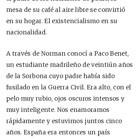
mesa de su café al aire libre se convirtió
en su hogar. El existencialismo en su
nacionalidad.
A través de Norman conocí a Paco Benet,
un estudiante madrileño de veintiún años
de la Sorbona cuyo padre había sido
fusilado en la Guerra Civil. Era alto, con el
pelo muy rubio, ojos oscuros intensos y
muy inteligente. Nos enamoramos
rápidamente y estuvimos juntos cinco
años. España era entonces un país