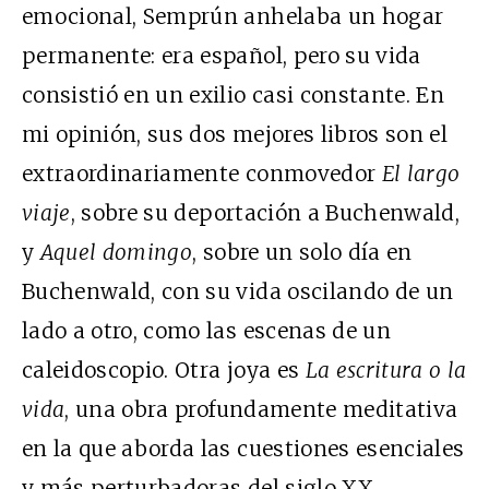
emocional, Semprún anhelaba un hogar
permanente: era español, pero su vida
consistió en un exilio casi constante. En
mi opinión, sus dos mejores libros son el
extraordinariamente conmovedor
El largo
viaje
, sobre su deportación a Buchenwald,
y
Aquel domingo
, sobre un solo día en
Buchenwald, con su vida oscilando de un
lado a otro, como las escenas de un
caleidoscopio. Otra joya es
La escritura o la
vida
, una obra profundamente meditativa
en la que aborda las cuestiones esenciales
y más perturbadoras del siglo XX.