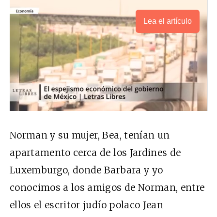
Lea el artículo
Norman y su mujer, Bea, tenían un
apartamento cerca de los Jardines de
Luxemburgo, donde Barbara y yo
conocimos a los amigos de Norman, entre
ellos el escritor judío polaco Jean