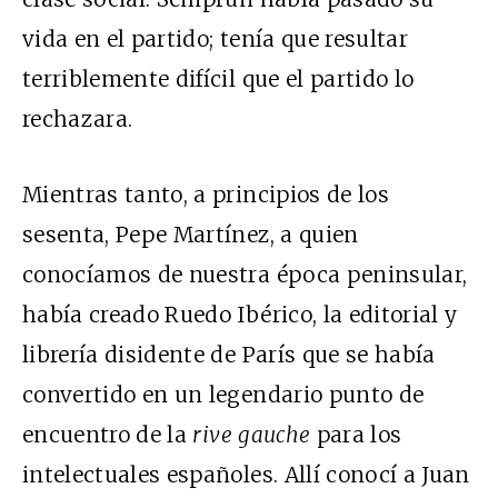
vida en el partido; tenía que resultar
terriblemente difícil que el partido lo
rechazara.
Mientras tanto, a principios de los
sesenta, Pepe Martínez, a quien
conocíamos de nuestra época peninsular,
había creado Ruedo Ibérico, la editorial y
librería disidente de París que se había
convertido en un legendario punto de
encuentro de la
rive gauche
para los
intelectuales españoles. Allí conocí a Juan