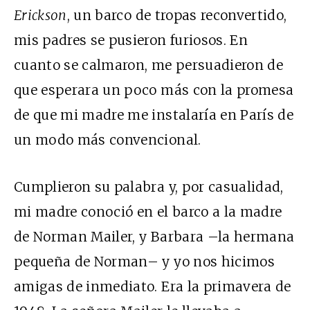
Erickson
, un barco de tropas reconvertido,
mis padres se pusieron furiosos. En
cuanto se calmaron, me persuadieron de
que esperara un poco más con la promesa
de que mi madre me instalaría en París de
un modo más convencional.
Cumplieron su palabra y, por casualidad,
mi madre conoció en el barco a la madre
de Norman Mailer, y Barbara –la hermana
pequeña de Norman– y yo nos hicimos
amigas de inmediato. Era la primavera de