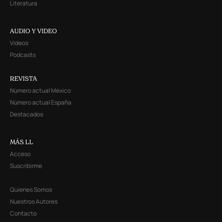
Literatura
AUDIO Y VIDEO
Videos
Podcasts
REVISTA
Número actual México
Número actual España
Destacados
MÁS LL
Acceso
Suscribirme
Quienes Somos
Nuestros Autores
Contacto