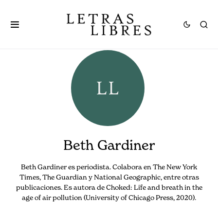
Beth Gardiner
Beth Gardiner es periodista. Colabora en The New York
Times, The Guardian y National Geographic, entre otras
publicaciones. Es autora de Choked: Life and breath in the
age of air pollution (University of Chicago Press, 2020).