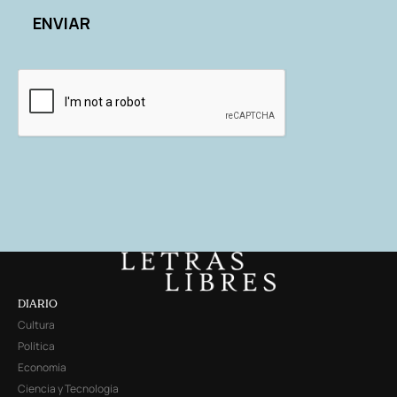
DIARIO
Cultura
Política
Economía
Ciencia y Tecnología