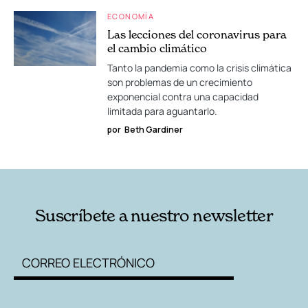
ECONOMÍA
Las lecciones del coronavirus para
el cambio climático
Tanto la pandemia como la crisis climática
son problemas de un crecimiento
exponencial contra una capacidad
limitada para aguantarlo.
por
Beth Gardiner
Suscríbete a nuestro newsletter