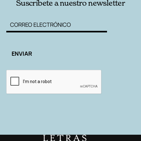
Suscríbete a nuestro newsletter