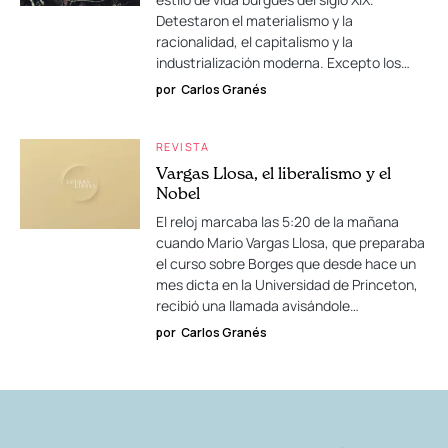
Detestaron el materialismo y la
racionalidad, el capitalismo y la
industrialización moderna. Excepto los…
por
Carlos Granés
REVISTA
Vargas Llosa, el liberalismo y el
Nobel
El reloj marcaba las 5:20 de la mañana
cuando Mario Vargas Llosa, que preparaba
el curso sobre Borges que desde hace un
mes dicta en la Universidad de Princeton,
recibió una llamada avisándole…
por
Carlos Granés