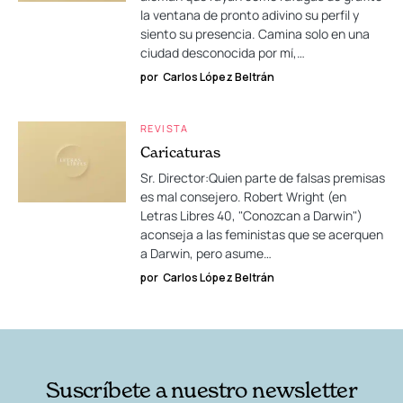
la ventana de pronto adivino su perfil y
siento su presencia. Camina solo en una
ciudad desconocida por mí,…
por
Carlos López Beltrán
REVISTA
Caricaturas
Sr. Director:Quien parte de falsas premisas
es mal consejero. Robert Wright (en
Letras Libres 40, "Conozcan a Darwin")
aconseja a las feministas que se acerquen
a Darwin, pero asume…
por
Carlos López Beltrán
Suscríbete a nuestro newsletter