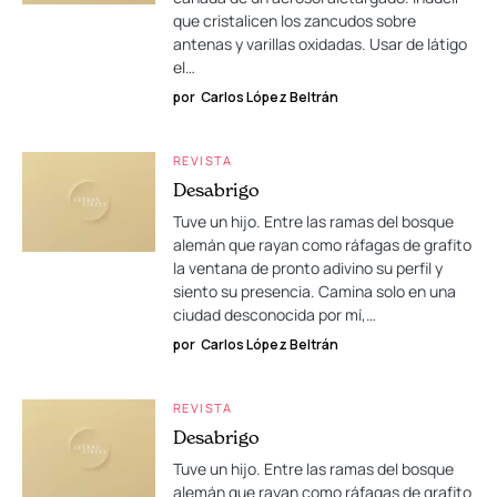
que cristalicen los zancudos sobre
antenas y varillas oxidadas. Usar de látigo
el…
por
Carlos López Beltrán
REVISTA
Desabrigo
Tuve un hijo. Entre las ramas del bosque
alemán que rayan como ráfagas de grafito
la ventana de pronto adivino su perfil y
siento su presencia. Camina solo en una
ciudad desconocida por mí,…
por
Carlos López Beltrán
REVISTA
Desabrigo
Tuve un hijo. Entre las ramas del bosque
alemán que rayan como ráfagas de grafito