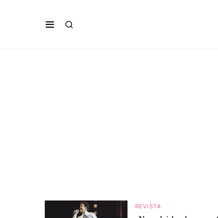
REVISTA