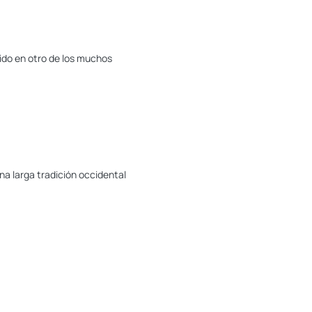
tido en otro de los muchos
na larga tradición occidental