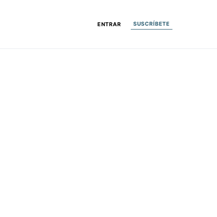
SUSCRÍBETE
ENTRAR