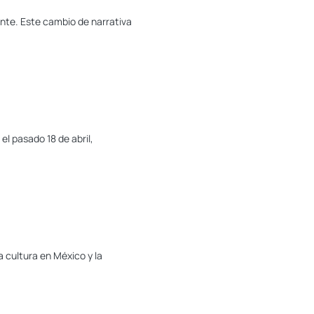
ante. Este cambio de narrativa
el pasado 18 de abril,
a cultura en México y la