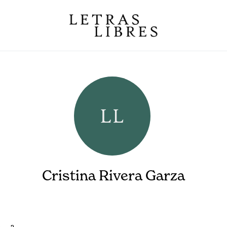
Cristina Rivera Garza