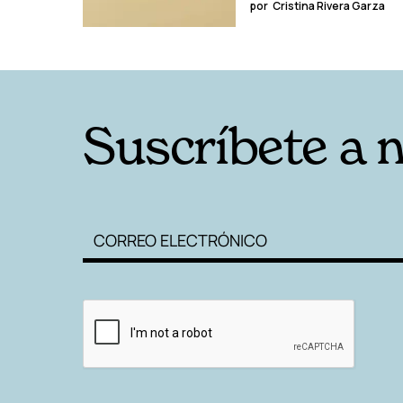
por
Cristina Rivera Garza
Suscríbete a 