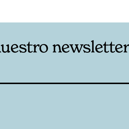
nuestro newslette