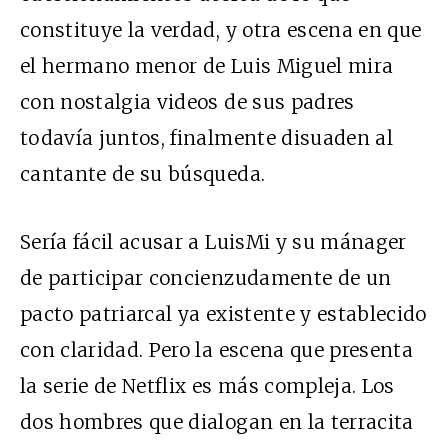
constituye la verdad, y otra escena en que
el hermano menor de Luis Miguel mira
con nostalgia videos de sus padres
todavía juntos, finalmente disuaden al
cantante de su búsqueda.
Sería fácil acusar a LuisMi y su mánager
de participar concienzudamente de un
pacto patriarcal ya existente y establecido
con claridad. Pero la escena que presenta
la serie de Netflix es más compleja. Los
dos hombres que dialogan en la terracita