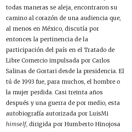
todas maneras se aleja, encontraron su
camino al corazón de una audiencia que,
al menos en México, discutía por
entonces la pertinencia de la
participación del país en el Tratado de
Libre Comercio impulsada por Carlos
Salinas de Gortari desde la presidencia. El
tú de 1993 fue, para muchos, el hombre o
la mujer perdida. Casi treinta años
después y una guerra de por medio, esta
autobiografía autorizada por LuisMi
himself
, dirigida por Humberto Hinojosa