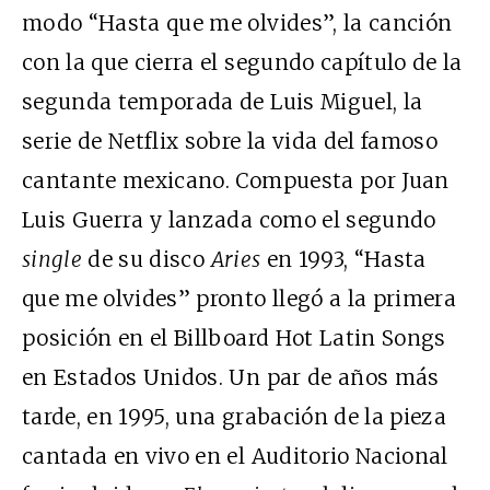
modo “Hasta que me olvides”, la canción
con la que cierra el segundo capítulo de la
segunda temporada de Luis Miguel, la
serie de Netflix sobre la vida del famoso
cantante mexicano. Compuesta por Juan
Luis Guerra y lanzada como el segundo
single
de su disco
Aries
en 1993, “Hasta
que me olvides” pronto llegó a la primera
posición en el Billboard Hot Latin Songs
en Estados Unidos. Un par de años más
tarde, en 1995, una grabación de la pieza
cantada en vivo en el Auditorio Nacional