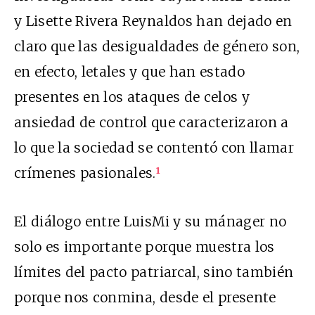
y Lisette Rivera Reynaldos han dejado en
claro que las desigualdades de género son,
en efecto, letales y que han estado
presentes en los ataques de celos y
ansiedad de control que caracterizaron a
lo que la sociedad se contentó con llamar
crímenes pasionales.
1
El diálogo entre LuisMi y su mánager no
solo es importante porque muestra los
límites del pacto patriarcal, sino también
porque nos conmina, desde el presente