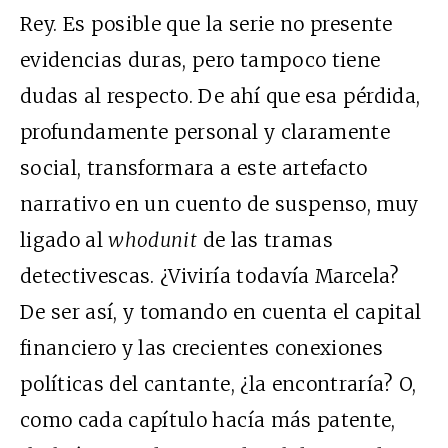
Rey. Es posible que la serie no presente
evidencias duras, pero tampoco tiene
dudas al respecto. De ahí que esa pérdida,
profundamente personal y claramente
social, transformara a este artefacto
narrativo en un cuento de suspenso, muy
ligado al
whodunit
de las tramas
detectivescas. ¿Viviría todavía Marcela?
De ser así, y tomando en cuenta el capital
financiero y las crecientes conexiones
políticas del cantante, ¿la encontraría? O,
como cada capítulo hacía más patente,