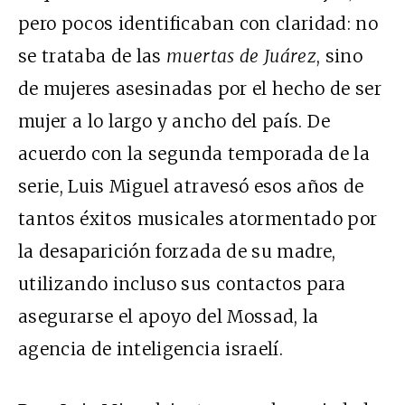
pero pocos identificaban con claridad: no
se trataba de las
muertas de Juárez
, sino
de mujeres asesinadas por el hecho de ser
mujer a lo largo y ancho del país. De
acuerdo con la segunda temporada de la
serie, Luis Miguel atravesó esos años de
tantos éxitos musicales atormentado por
la desaparición forzada de su madre,
utilizando incluso sus contactos para
asegurarse el apoyo del Mossad, la
agencia de inteligencia israelí.