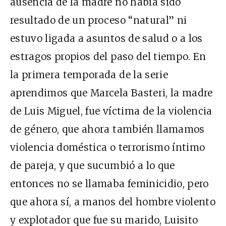
ausencia de la madre no había sido
resultado de un proceso “natural” ni
estuvo ligada a asuntos de salud o a los
estragos propios del paso del tiempo. En
la primera temporada de la serie
aprendimos que Marcela Basteri, la madre
de Luis Miguel, fue víctima de la violencia
de género, que ahora también llamamos
violencia doméstica o terrorismo íntimo
de pareja, y que sucumbió a lo que
entonces no se llamaba feminicidio, pero
que ahora sí, a manos del hombre violento
y explotador que fue su marido, Luisito