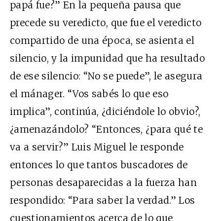
papá fue?” En la pequeña pausa que
precede su veredicto, que fue el veredicto
compartido de una época, se asienta el
silencio, y la impunidad que ha resultado
de ese silencio: “No se puede”, le asegura
el mánager. “Vos sabés lo que eso
implica”, continúa, ¿diciéndole lo obvio?,
¿amenazándolo? “Entonces, ¿para qué te
va a servir?” Luis Miguel le responde
entonces lo que tantos buscadores de
personas desaparecidas a la fuerza han
respondido: “Para saber la verdad.” Los
cuestionamientos acerca de lo que