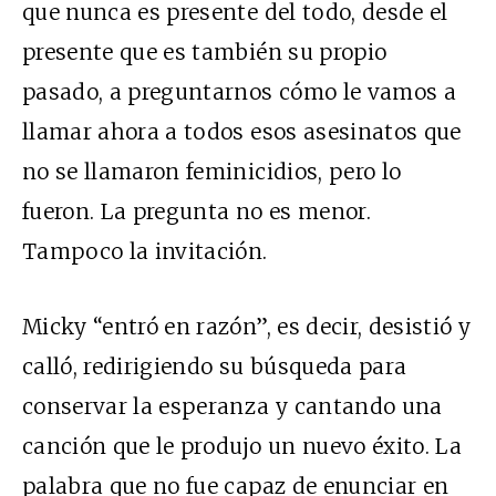
que nunca es presente del todo, desde el
presente que es también su propio
pasado, a preguntarnos cómo le vamos a
llamar ahora a todos esos asesinatos que
no se llamaron feminicidios, pero lo
fueron. La pregunta no es menor.
Tampoco la invitación.
Micky “entró en razón”, es decir, desistió y
calló, redirigiendo su búsqueda para
conservar la esperanza y cantando una
canción que le produjo un nuevo éxito. La
palabra que no fue capaz de enunciar en