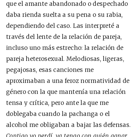
que el amante abandonado o despechado
daba rienda suelta a su pena o su rabia,
dependiendo del caso. Las interpreté a
través del lente de la relación de pareja,
incluso uno más estrecho: la relación de
pareja heterosexual. Melodiosas, ligeras,
pegajosas, esas canciones me
aproximaban a una feroz normatividad de
género con la que mantenía una relación
tensa y crítica, pero ante la que me
doblegaba cuando la pachanga o el
alcohol me obligaban a bajar las defensas.
Contigo yo perdí, ya tengo con quién ganar
,