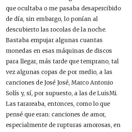
que ocultaba o me pasaba desapercibido
de día, sin embargo, lo ponían al
descubierto las rocolas de la noche.
Bastaba empujar algunas cuantas
monedas en esas máquinas de discos
para llegar, más tarde que temprano, tal
vez algunas copas de por medio, a las
canciones de José José, Marco Antonio
Solís y, sí, por supuesto, a las de LuisMi.
Las tarareaba, entonces, como lo que
pensé que eran: canciones de amor,
especialmente de rupturas amorosas, en