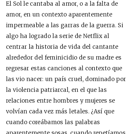
El Sol le cantaba al amor, o a la falta de
amor, en un contexto aparentemente
impermeable a las garras de la guerra. Si
algo ha logrado la serie de Netflix al
centrar la historia de vida del cantante
alrededor del feminicidio de su madre es
regresar estas canciones al contexto que
las vio nacer: un país cruel, dominado por
la violencia patriarcal, en el que las
relaciones entre hombres y mujeres se
volvían cada vez más letales. ¿Así que
cuando coreábamos las palabras
aparentemente sosas, cuando repetíamos