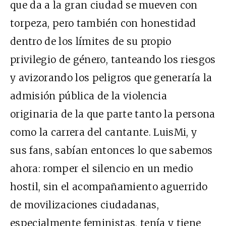
que da a la gran ciudad se mueven con
torpeza, pero también con honestidad
dentro de los límites de su propio
privilegio de género, tanteando los riesgos
y avizorando los peligros que generaría la
admisión pública de la violencia
originaria de la que parte tanto la persona
como la carrera del cantante. LuisMi, y
sus fans, sabían entonces lo que sabemos
ahora: romper el silencio en un medio
hostil, sin el acompañamiento aguerrido
de movilizaciones ciudadanas,
especialmente feministas, tenía y tiene