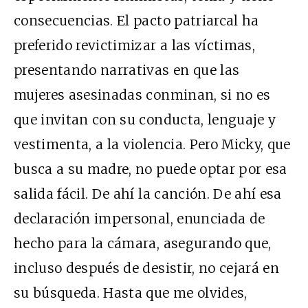
consecuencias. El pacto patriarcal ha
preferido revictimizar a las víctimas,
presentando narrativas en que las
mujeres asesinadas conminan, si no es
que invitan con su conducta, lenguaje y
vestimenta, a la violencia. Pero Micky, que
busca a su madre, no puede optar por esa
salida fácil. De ahí la canción. De ahí esa
declaración impersonal, enunciada de
hecho para la cámara, asegurando que,
incluso después de desistir, no cejará en
su búsqueda. Hasta que me olvides,