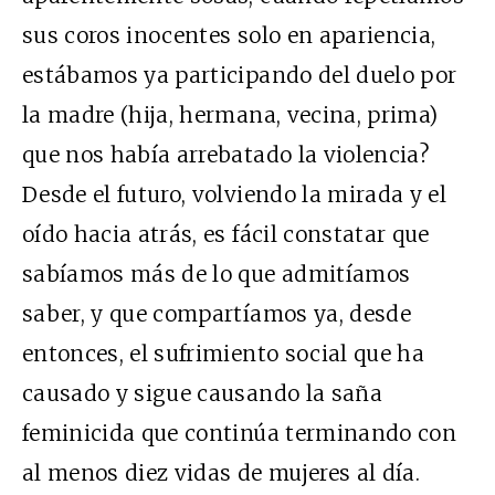
sus coros inocentes solo en apariencia,
estábamos ya participando del duelo por
la madre (hija, hermana, vecina, prima)
que nos había arrebatado la violencia?
Desde el futuro, volviendo la mirada y el
oído hacia atrás, es fácil constatar que
sabíamos más de lo que admitíamos
saber, y que compartíamos ya, desde
entonces, el sufrimiento social que ha
causado y sigue causando la saña
feminicida que continúa terminando con
al menos diez vidas de mujeres al día.