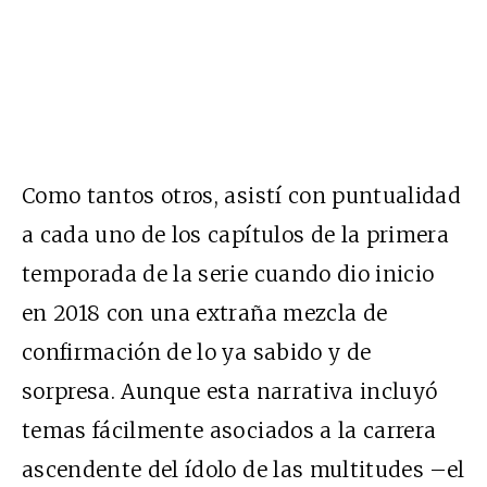
Como tantos otros, asistí con puntualidad
a cada uno de los capítulos de la primera
temporada de la serie cuando dio inicio
en 2018 con una extraña mezcla de
confirmación de lo ya sabido y de
sorpresa. Aunque esta narrativa incluyó
temas fácilmente asociados a la carrera
ascendente del ídolo de las multitudes –el