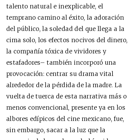
talento natural e inexplicable, el
temprano camino al éxito, la adoración
del público, la soledad del que llega a la
cima solo, los efectos nocivos del dinero,
la compañía tóxica de vividores y
estafadores– también incorporó una
provocación: centrar su drama vital
alrededor de la pérdida de la madre. La
vuelta de tuerca de esta narrativa más o
menos convencional, presente ya en los
albores edípicos del cine mexicano, fue,
sin embargo, sacar a la luz que la