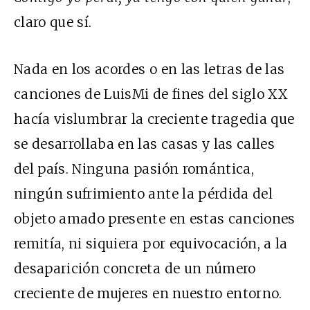
claro que sí.
Nada en los acordes o en las letras de las
canciones de LuisMi de fines del siglo XX
hacía vislumbrar la creciente tragedia que
se desarrollaba en las casas y las calles
del país. Ninguna pasión romántica,
ningún sufrimiento ante la pérdida del
objeto amado presente en estas canciones
remitía, ni siquiera por equivocación, a la
desaparición concreta de un número
creciente de mujeres en nuestro entorno.