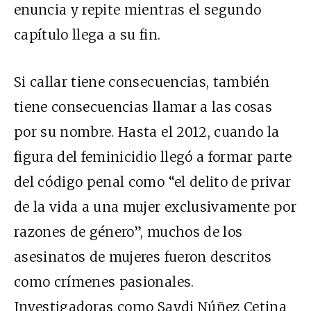
enuncia y repite mientras el segundo
capítulo llega a su fin.
Si callar tiene consecuencias, también
tiene consecuencias llamar a las cosas
por su nombre. Hasta el 2012, cuando la
figura del feminicidio llegó a formar parte
del código penal como “el delito de privar
de la vida a una mujer exclusivamente por
razones de género”, muchos de los
asesinatos de mujeres fueron descritos
como crímenes pasionales.
Investigadoras como Saydi Núñez Cetina