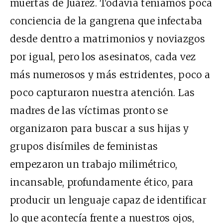
muertas de Juárez. Todavía teníamos poca
conciencia de la gangrena que infectaba
desde dentro a matrimonios y noviazgos
por igual, pero los asesinatos, cada vez
más numerosos y más estridentes, poco a
poco capturaron nuestra atención. Las
madres de las víctimas pronto se
organizaron para buscar a sus hijas y
grupos disímiles de feministas
empezaron un trabajo milimétrico,
incansable, profundamente ético, para
producir un lenguaje capaz de identificar
lo que acontecía frente a nuestros ojos,