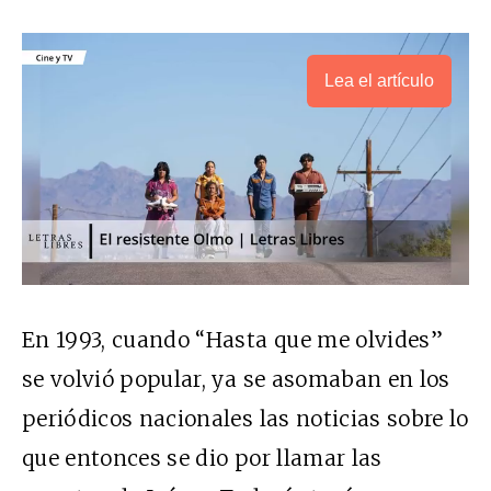
Lea el artículo
En 1993, cuando “Hasta que me olvides”
se volvió popular, ya se asomaban en los
periódicos nacionales las noticias sobre lo
que entonces se dio por llamar las