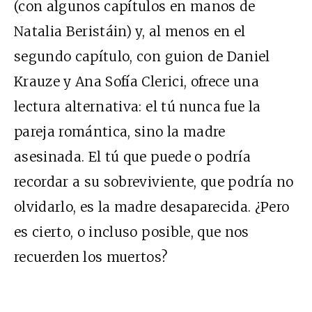
(con algunos capítulos en manos de
Natalia Beristáin) y, al menos en el
segundo capítulo, con guion de Daniel
Krauze y Ana Sofía Clerici, ofrece una
lectura alternativa: el tú nunca fue la
pareja romántica, sino la madre
asesinada. El tú que puede o podría
recordar a su sobreviviente, que podría no
olvidarlo, es la madre desaparecida. ¿Pero
es cierto, o incluso posible, que nos
recuerden los muertos?