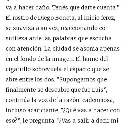
va a hacer daño. Tenés que darte cuenta.”
El rostro de Diego Boneta, al inicio feroz,
se suaviza a su vez, reaccionando con
sutileza ante las palabras que escucha
con atención. La ciudad se asoma apenas
en el fondo de la imagen. El humo del
cigarrillo sobrevuela el espacio que se
abre entre los dos. “Supongamos que
finalmente se descubre que fue Luis”,
continúa la voz de la razón, cadenciosa,
incluso acariciante. “¿Qué vas a hacer con
eso?”, le pregunta. “¿Vas a salir a decir mi