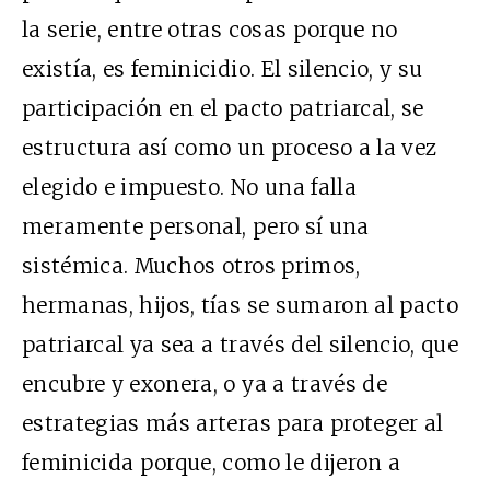
la serie, entre otras cosas porque no
existía, es feminicidio. El silencio, y su
participación en el pacto patriarcal, se
estructura así como un proceso a la vez
elegido e impuesto. No una falla
meramente personal, pero sí una
sistémica. Muchos otros primos,
hermanas, hijos, tías se sumaron al pacto
patriarcal ya sea a través del silencio, que
encubre y exonera, o ya a través de
estrategias más arteras para proteger al
feminicida porque, como le dijeron a