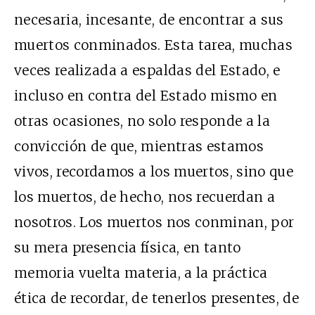
necesaria, incesante, de encontrar a sus
muertos conminados. Esta tarea, muchas
veces realizada a espaldas del Estado, e
incluso en contra del Estado mismo en
otras ocasiones, no solo responde a la
convicción de que, mientras estamos
vivos, recordamos a los muertos, sino que
los muertos, de hecho, nos recuerdan a
nosotros. Los muertos nos conminan, por
su mera presencia física, en tanto
memoria vuelta materia, a la práctica
ética de recordar, de tenerlos presentes, de