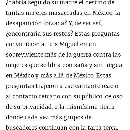
¿habría seguido su madre el destino de
tantas mujeres masacradas en México: la
desaparición forzada? Y, de ser así,
¿encontraría sus restos? Estas preguntas
convirtieron a Luis Miguel en un
sobreviviente más de la guerra contra las
mujeres que se libra con saña y sin tregua
en México y más allá de México. Estas
preguntas trajeron a ese cantante reacio
al contacto cercano con su público, celoso
de su privacidad, a la mismísima tierra
donde cada vez más grupos de
buscadores continúan con la tarea terca,