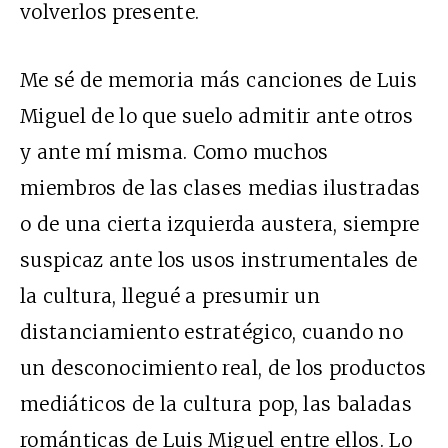
volverlos presente.
Me sé de memoria más canciones de Luis
Miguel de lo que suelo admitir ante otros
y ante mí misma. Como muchos
miembros de las clases medias ilustradas
o de una cierta izquierda austera, siempre
suspicaz ante los usos instrumentales de
la cultura, llegué a presumir un
distanciamiento estratégico, cuando no
un desconocimiento real, de los productos
mediáticos de la cultura pop, las baladas
románticas de Luis Miguel entre ellos. Lo