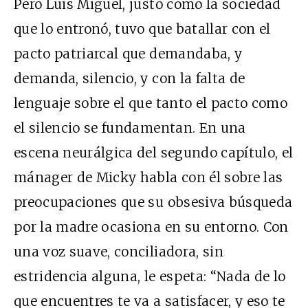
Pero Luis Miguel, justo como la sociedad
que lo entronó, tuvo que batallar con el
pacto patriarcal que demandaba, y
demanda, silencio, y con la falta de
lenguaje sobre el que tanto el pacto como
el silencio se fundamentan. En una
escena neurálgica del segundo capítulo, el
mánager de Micky habla con él sobre las
preocupaciones que su obsesiva búsqueda
por la madre ocasiona en su entorno. Con
una voz suave, conciliadora, sin
estridencia alguna, le espeta: “Nada de lo
que encuentres te va a satisfacer, y eso te