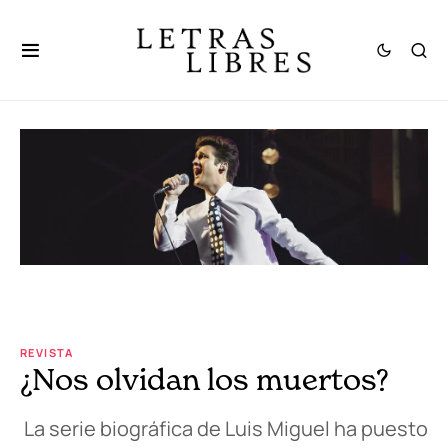
REVISTA
¿Nos olvidan los muertos?
La serie biográfica de Luis Miguel ha puesto