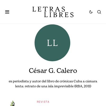
César G. Calero
es periodista y autor del libro de crónicas Cuba a cámara
lenta: retrato de una isla imprevisible (RBA, 2011)
REVISTA