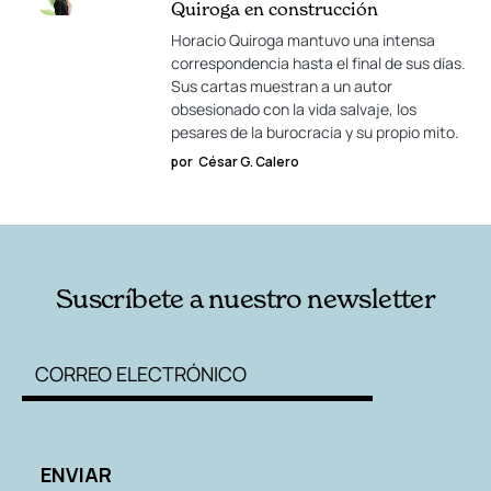
Quiroga en construcción
Horacio Quiroga mantuvo una intensa
correspondencia hasta el final de sus días.
Sus cartas muestran a un autor
obsesionado con la vida salvaje, los
pesares de la burocracia y su propio mito.
por
César G. Calero
Suscríbete a nuestro newsletter