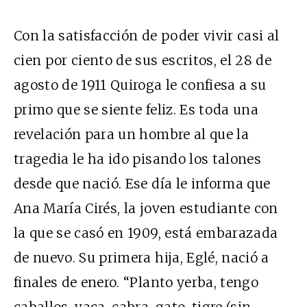
Con la satisfacción de poder vivir casi al
cien por ciento de sus escritos, el 28 de
agosto de 1911 Quiroga le confiesa a su
primo que se siente feliz. Es toda una
revelación para un hombre al que la
tragedia le ha ido pisando los talones
desde que nació. Ese día le informa que
Ana María Cirés, la joven estudiante con
la que se casó en 1909, está embarazada
de nuevo. Su primera hija, Eglé, nació a
finales de enero. “Planto yerba, tengo
caballos, vaca, cabra, gato, tigre (sin