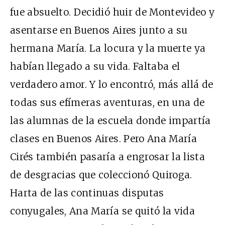
fue absuelto. Decidió huir de Montevideo y
asentarse en Buenos Aires junto a su
hermana María. La locura y la muerte ya
habían llegado a su vida. Faltaba el
verdadero amor. Y lo encontró, más allá de
todas sus efímeras aventuras, en una de
las alumnas de la escuela donde impartía
clases en Buenos Aires. Pero Ana María
Cirés también pasaría a engrosar la lista
de desgracias que coleccionó Quiroga.
Harta de las continuas disputas
conyugales, Ana María se quitó la vida