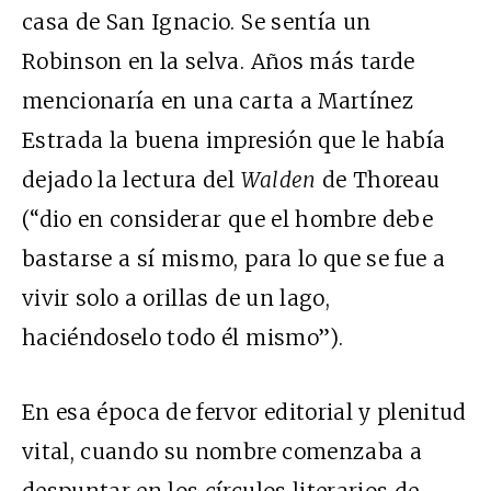
casa de San Ignacio. Se sentía un
Robinson en la selva. Años más tarde
mencionaría en una carta a Martínez
Estrada la buena impresión que le había
dejado la lectura del
Walden
de Thoreau
(“dio en considerar que el hombre debe
bastarse a sí mismo, para lo que se fue a
vivir solo a orillas de un lago,
haciéndoselo todo él mismo”).
En esa época de fervor editorial y plenitud
vital, cuando su nombre comenzaba a
despuntar en los círculos literarios de