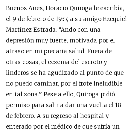
Buenos Aires, Horacio Quiroga le escribía,
el 9 de febrero de 1937, a su amigo Ezequiel
Martínez Estrada: “Ando con una
depresión muy fuerte, motivada por el
atraso en mi precaria salud. Fuera de
otras cosas, el eczema del escroto y
linderos se ha agudizado al punto de que
no puedo caminar, por el frote ineludible
en tal zona.” Pese a ello, Quiroga pidió
permiso para salir a dar una vuelta el 18
de febrero. A su regreso al hospital y
enterado por el médico de que sufría un