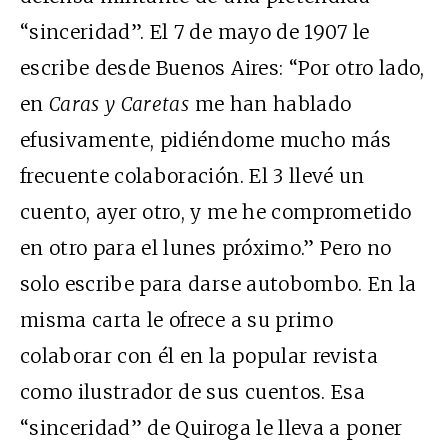
“sinceridad”. El 7 de mayo de 1907 le
escribe desde Buenos Aires: “Por otro lado,
en
Caras y Caretas
me han hablado
efusivamente, pidiéndome mucho más
frecuente colaboración. El 3 llevé un
cuento, ayer otro, y me he comprometido
en otro para el lunes próximo.” Pero no
solo escribe para darse autobombo. En la
misma carta le ofrece a su primo
colaborar con él en la popular revista
como ilustrador de sus cuentos. Esa
“sinceridad” de Quiroga le lleva a poner