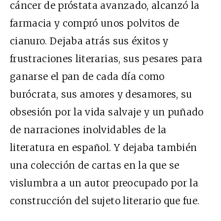
cáncer de próstata avanzado, alcanzó la
farmacia y compró unos polvitos de
cianuro. Dejaba atrás sus éxitos y
frustraciones literarias, sus pesares para
ganarse el pan de cada día como
burócrata, sus amores y desamores, su
obsesión por la vida salvaje y un puñado
de narraciones inolvidables de la
literatura en español. Y dejaba también
una colección de cartas en la que se
vislumbra a un autor preocupado por la
construcción del sujeto literario que fue.