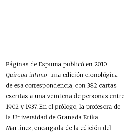
Páginas de Espuma publicó en 2010
Quiroga íntimo
, una edición cronológica
de esa correspondencia, con 382 cartas
escritas a una veintena de personas entre
1902 y 1937. En el prólogo, la profesora de
la Universidad de Granada Erika
Martínez, encargada de la edición del