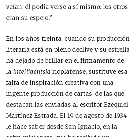
veían, él podía verse a sí mismo: los otros
eran su espejo.”
En los años treinta, cuando su producción
literaria está en pleno declive y su estrella
ha dejado de brillar en el firmamento de
la
intelligentsia
rioplatense, sustituye esa
falta de inspiración creativa con una
ingente producción de cartas, de las que
destacan las enviadas al escritor Ezequiel
Martínez Estrada. El 19 de agosto de 1934
le hace saber desde San Ignacio, en la