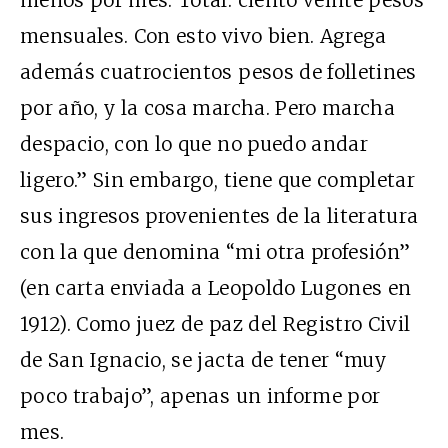
mensuales. Con esto vivo bien. Agrega
además cuatrocientos pesos de folletines
por año, y la cosa marcha. Pero marcha
despacio, con lo que no puedo andar
ligero.” Sin embargo, tiene que completar
sus ingresos provenientes de la literatura
con la que denomina “mi otra profesión”
(en carta enviada a Leopoldo Lugones en
1912). Como juez de paz del Registro Civil
de San Ignacio, se jacta de tener “muy
poco trabajo”, apenas un informe por
mes.