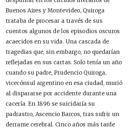
Buenos Aires y Montevideo, Quiroga
trataba de procesar a través de sus
cuentos algunos de los episodios oscuros
acaecidos en su vida. Una cascada de
tragedias que, sin embargo, no quedarían
reflejadas en sus cartas. Solo tenía un año
cuando su padre, Prudencio Quiroga,
vicecónsul argentino en esa ciudad, murió
al dispararse por accidente durante una
cacería. En 1896 se suicidaría su
padrastro, Ascencio Barcos, tras sufrir un
derrame cerebral. Cinco años más tarde