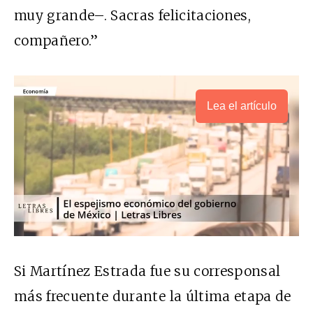
muy grande–. Sacras felicitaciones,
compañero.”
Lea el artículo
Si Martínez Estrada fue su corresponsal
más frecuente durante la última etapa de