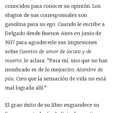
conocidos para conocer su opinión. Los
elogios de sus corresponsales son
gasolina para su ego. Cuando le escribe a
Delgado desde Buenos Aires en junio de
1917 para agradecerle sus impresiones
sobre
Cuentos de amor de locura y de
muerte
, le aclara: “Para mí, uno que no has
nombrado es de lo mejorcito:
Alambre de
púa
. Creo que la sensación de vida no está
mal lograda allí.”
El gran éxito de su libro engrandece su