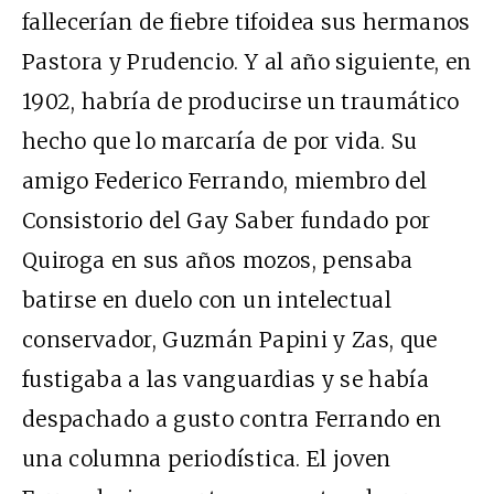
fallecerían de fiebre tifoidea sus hermanos
Pastora y Prudencio. Y al año siguiente, en
1902, habría de producirse un traumático
hecho que lo marcaría de por vida. Su
amigo Federico Ferrando, miembro del
Consistorio del Gay Saber fundado por
Quiroga en sus años mozos, pensaba
batirse en duelo con un intelectual
conservador, Guzmán Papini y Zas, que
fustigaba a las vanguardias y se había
despachado a gusto contra Ferrando en
una columna periodística. El joven