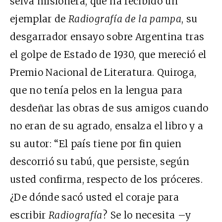
selva misionera, que ha recibido un
ejemplar de
Radiografía de la pampa
, su
desgarrador ensayo sobre Argentina tras
el golpe de Estado de 1930, que mereció el
Premio Nacional de Literatura. Quiroga,
que no tenía pelos en la lengua para
desdeñar las obras de sus amigos cuando
no eran de su agrado, ensalza el libro y a
su autor: “El país tiene por fin quien
descorrió su tabú, que persiste, según
usted confirma, respecto de los próceres.
¿De dónde sacó usted el coraje para
escribir
Radiografía
? Se lo necesita –y