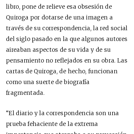
libro, pone de relieve esa obsesión de
Quiroga por dotarse de una imagen a
través de su correspondencia, la red social
del siglo pasado en la que algunos autores
aireaban aspectos de su vida y de su
pensamiento no reflejados en su obra. Las
cartas de Quiroga, de hecho, funcionan
como una suerte de biografía
fragmentada.
“El diario y la correspondencia son una
prueba fehaciente de la extrema