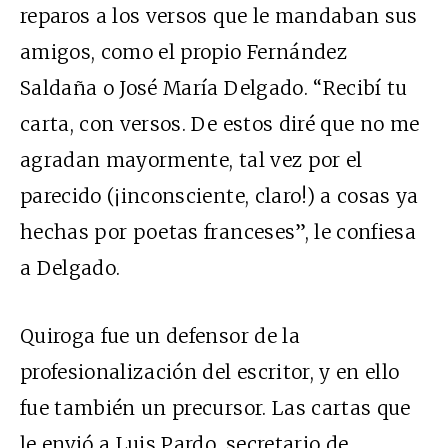
reparos a los versos que le mandaban sus
amigos, como el propio Fernández
Saldaña o José María Delgado. “Recibí tu
carta, con versos. De estos diré que no me
agradan mayormente, tal vez por el
parecido (¡inconsciente, claro!) a cosas ya
hechas por poetas franceses”, le confiesa
a Delgado.
Quiroga fue un defensor de la
profesionalización del escritor, y en ello
fue también un precursor. Las cartas que
le envió a Luis Pardo, secretario de