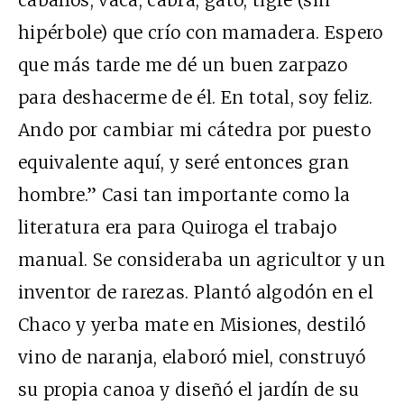
hipérbole) que crío con mamadera. Espero
que más tarde me dé un buen zarpazo
para deshacerme de él. En total, soy feliz.
Ando por cambiar mi cátedra por puesto
equivalente aquí, y seré entonces gran
hombre.” Casi tan importante como la
literatura era para Quiroga el trabajo
manual. Se consideraba un agricultor y un
inventor de rarezas. Plantó algodón en el
Chaco y yerba mate en Misiones, destiló
vino de naranja, elaboró miel, construyó
su propia canoa y diseñó el jardín de su