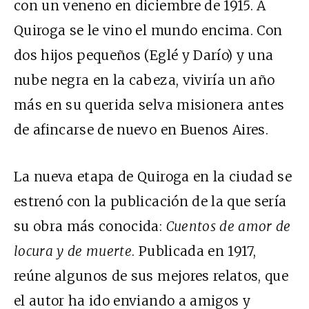
con un veneno en diciembre de 1915. A
Quiroga se le vino el mundo encima. Con
dos hijos pequeños (Eglé y Darío) y una
nube negra en la cabeza, viviría un año
más en su querida selva misionera antes
de afincarse de nuevo en Buenos Aires.
La nueva etapa de Quiroga en la ciudad se
estrenó con la publicación de la que sería
su obra más conocida:
Cuentos de amor de
locura y de muerte
. Publicada en 1917,
reúne algunos de sus mejores relatos, que
el autor ha ido enviando a amigos y