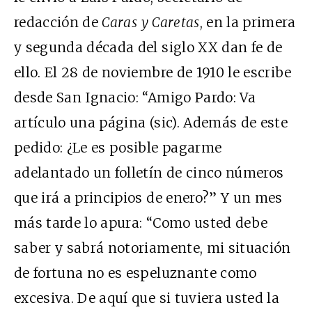
redacción de
Caras y Caretas
, en la primera
y segunda década del siglo XX dan fe de
ello. El 28 de noviembre de 1910 le escribe
desde San Ignacio: “Amigo Pardo: Va
artículo una página (sic). Además de este
pedido: ¿Le es posible pagarme
adelantado un folletín de cinco números
que irá a principios de enero?” Y un mes
más tarde lo apura: “Como usted debe
saber y sabrá notoriamente, mi situación
de fortuna no es espeluznante como
excesiva. De aquí que si tuviera usted la