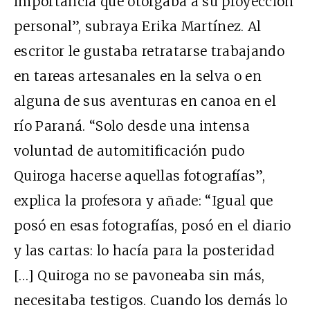
importancia que otorgaba a su proyección
personal”, subraya Erika Martínez. Al
escritor le gustaba retratarse trabajando
en tareas artesanales en la selva o en
alguna de sus aventuras en canoa en el
río Paraná. “Solo desde una intensa
voluntad de automitificación pudo
Quiroga hacerse aquellas fotografías”,
explica la profesora y añade: “Igual que
posó en esas fotografías, posó en el diario
y las cartas: lo hacía para la posteridad
[…] Quiroga no se pavoneaba sin más,
necesitaba testigos. Cuando los demás lo