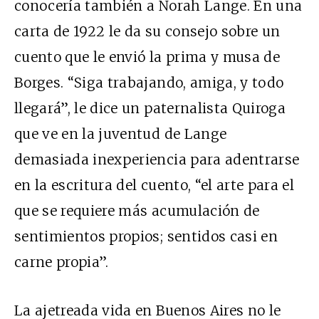
conocería también a Norah Lange. En una
carta de 1922 le da su consejo sobre un
cuento que le envió la prima y musa de
Borges. “Siga trabajando, amiga, y todo
llegará”, le dice un paternalista Quiroga
que ve en la juventud de Lange
demasiada inexperiencia para adentrarse
en la escritura del cuento, “el arte para el
que se requiere más acumulación de
sentimientos propios; sentidos casi en
carne propia”.
La ajetreada vida en Buenos Aires no le