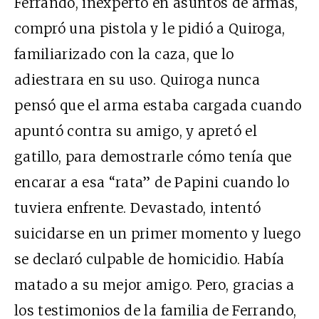
Ferrando, inexperto en asuntos de armas,
compró una pistola y le pidió a Quiroga,
familiarizado con la caza, que lo
adiestrara en su uso. Quiroga nunca
pensó que el arma estaba cargada cuando
apuntó contra su amigo, y apretó el
gatillo, para demostrarle cómo tenía que
encarar a esa “rata” de Papini cuando lo
tuviera enfrente. Devastado, intentó
suicidarse en un primer momento y luego
se declaró culpable de homicidio. Había
matado a su mejor amigo. Pero, gracias a
los testimonios de la familia de Ferrando,