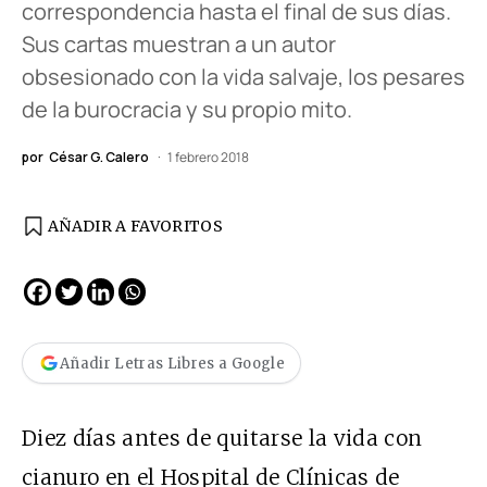
correspondencia hasta el final de sus días.
Sus cartas muestran a un autor
obsesionado con la vida salvaje, los pesares
de la burocracia y su propio mito.
por
César G. Calero
1 febrero 2018
AÑADIR A FAVORITOS
Añadir Letras Libres a Google
Diez días antes de quitarse la vida con
cianuro en el Hospital de Clínicas de