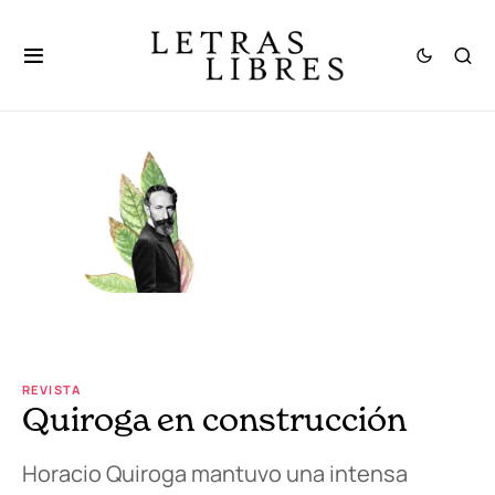
REVISTA
Quiroga en construcción
Horacio Quiroga mantuvo una intensa