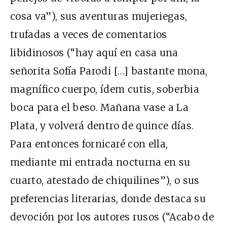
cosa va”), sus aventuras mujeriegas,
trufadas a veces de comentarios
libidinosos (“hay aquí en casa una
señorita Sofía Parodi […] bastante mona,
magnífico cuerpo, ídem cutis, soberbia
boca para el beso. Mañana vase a La
Plata, y volverá dentro de quince días.
Para entonces fornicaré con ella,
mediante mi entrada nocturna en su
cuarto, atestado de chiquilines”), o sus
preferencias literarias, donde destaca su
devoción por los autores rusos (“Acabo de