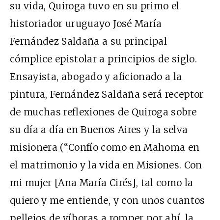
su vida, Quiroga tuvo en su primo el
historiador uruguayo José María
Fernández Saldaña a su principal
cómplice epistolar a principios de siglo.
Ensayista, abogado y aficionado a la
pintura, Fernández Saldaña será receptor
de muchas reflexiones de Quiroga sobre
su día a día en Buenos Aires y la selva
misionera (“Confío como en Mahoma en
el matrimonio y la vida en Misiones. Con
mi mujer [Ana María Cirés], tal como la
quiero y me entiende, y con unos cuantos
pellejos de víboras a romper por ahí, la