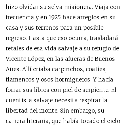
hizo olvidar su selva misionera. Viaja con
frecuencia y en 1925 hace arreglos en su
casa y sus terrenos para un posible
regreso. Hasta que eso ocurra, trasladará
retales de esa vida salvaje a su refugio de
Vicente López, en las afueras de Buenos
Aires. Allí criaba carpinchos, coatíes,
flamencos y osos hormigueros. Y hacía
forrar sus libros con piel de serpiente. El
cuentista salvaje necesita respirar la
libertad del monte. Sin embargo, su
carrera literaria, que había tocado el cielo