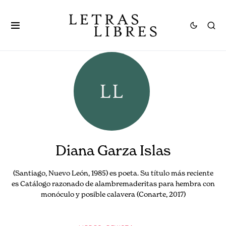
Diana Garza Islas
(Santiago, Nuevo León, 1985) es poeta. Su título más reciente
es Catálogo razonado de alambremaderitas para hembra con
monóculo y posible calavera (Conarte, 2017)