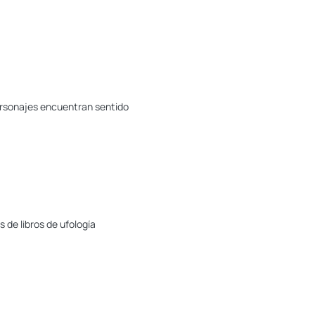
 personajes encuentran sentido
s de libros de ufología