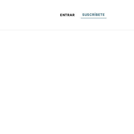
SUSCRÍBETE
ENTRAR