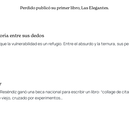
Perdido publicó su primer libro, Las Elegantes.
oria entre sus dedos
que la vulnerabilidad es un refugio. Entre el absurdo y la ternura, sus
r
Reséndiz ganó una beca nacional para escribir un libro: “collage de cita
e viejo, cruzado por experimentos…