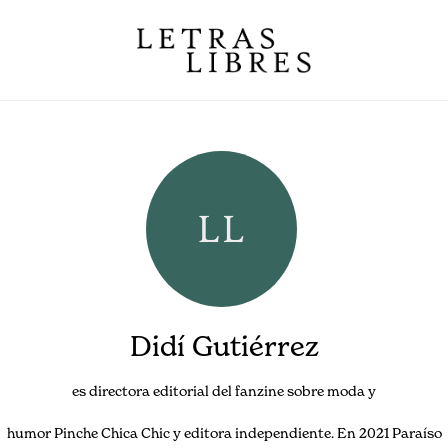
Didí Gutiérrez
es directora editorial del fanzine sobre moda y
humor Pinche Chica Chic y editora independiente. En 2021 Paraíso