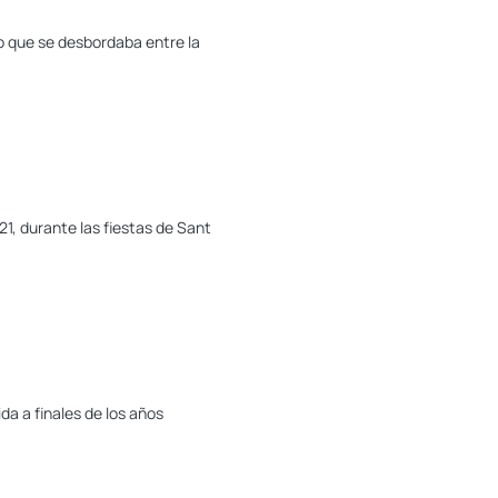
o que se desbordaba entre la
21, durante las fiestas de Sant
da a finales de los años