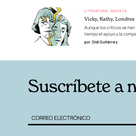
LITERATURA
REVISTA
Vicky, Kathy, Londres
Aunque los críticos se han
tiempo el apoyo y la compet
por
Didí Gutiérrez
Suscríbete a 