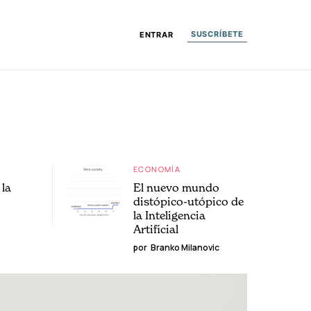
SUSCRÍBETE
ENTRAR
ECONOMÍA
la
El nuevo mundo
distópico-utópico de
la Inteligencia
Artificial
por
Branko Milanovic