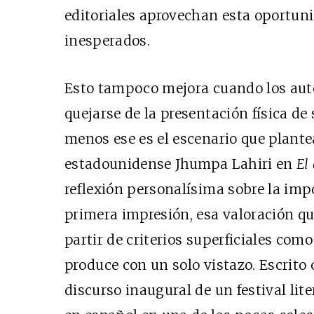
editoriales aprovechan esta oportuni
inesperados.
Esto tampoco mejora cuando los auto
quejarse de la presentación física de s
menos ese es el escenario que plante
estadounidense Jhumpa Lahiri en
El
reflexión personalísima sobre la imp
primera impresión, esa valoración q
partir de criterios superficiales como
produce con un solo vistazo. Escrito
discurso inaugural de un festival lit