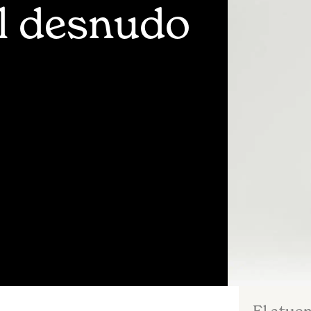
al desnudo