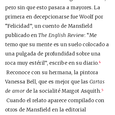
pero sin que esto pasara a mayores. La
primera en decepcionarse fue Woolf por
“Felicidad”, un cuento de Mansfield
publicado en
The
English Review
: “Me
temo que su mente es un suelo colocado a
una pulgada de profundidad sobre una
roca muy estéril”, escribe en su diario.
4
Reconoce con su hermana, la pintora
Vanessa Bell, que es mejor que las
Cartas
de amor
de la socialité Margot Asquith.
5
Cuando el relato aparece compilado con
otros de Mansfield en la editorial