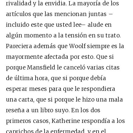
rivalidad y la envidia. La mayoría de los
artículos que las mencionan juntas –
incluido este que usted lee– alude en
algún momento a la tensión en su trato.
Pareciera además que Woolf siempre es la
mayormente afectada por esto. Que si
porque Mansfield le canceló varias citas
de última hora, que si porque debía
esperar meses para que le respondiera
una carta, que si porque le hizo una mala
reseña a un libro suyo. En los dos
primeros casos, Katherine respondía a los
caprichos de la enfermedad, y en el