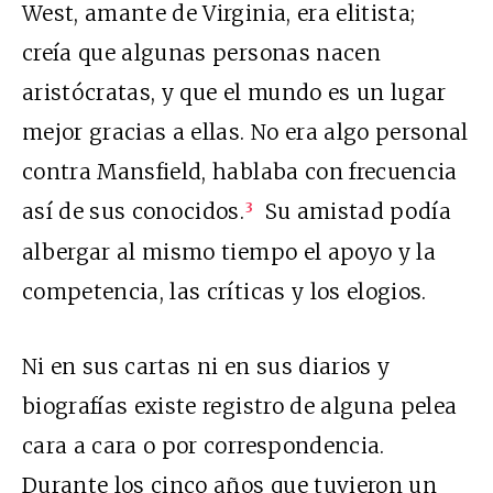
West, amante de Virginia, era elitista;
creía que algunas personas nacen
aristócratas, y que el mundo es un lugar
mejor gracias a ellas. No era algo personal
contra Mansfield, hablaba con frecuencia
así de sus conocidos.
Su amistad podía
3
albergar al mismo tiempo el apoyo y la
competencia, las críticas y los elogios.
Ni en sus cartas ni en sus diarios y
biografías existe registro de alguna pelea
cara a cara o por correspondencia.
Durante los cinco años que tuvieron un