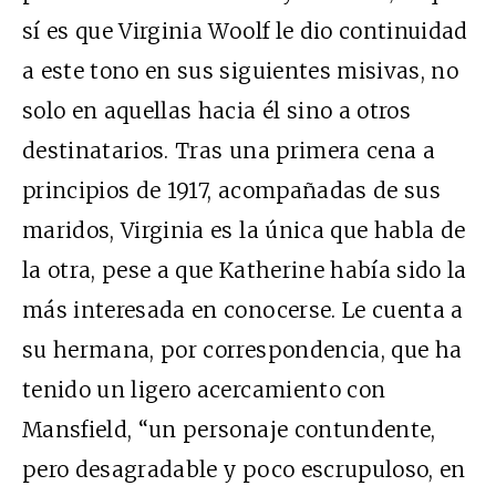
sí es que Virginia Woolf le dio continuidad
a este tono en sus siguientes misivas, no
solo en aquellas hacia él sino a otros
destinatarios.
Tras una primera cena a
principios de 1917, acompañadas de sus
maridos, Virginia es la única que habla de
la otra, pese a que Katherine había sido la
más interesada en conocerse. Le cuenta a
su hermana, por correspondencia, que ha
tenido un ligero acercamiento con
Mansfield, “un personaje contundente,
pero desagradable y poco escrupuloso, en