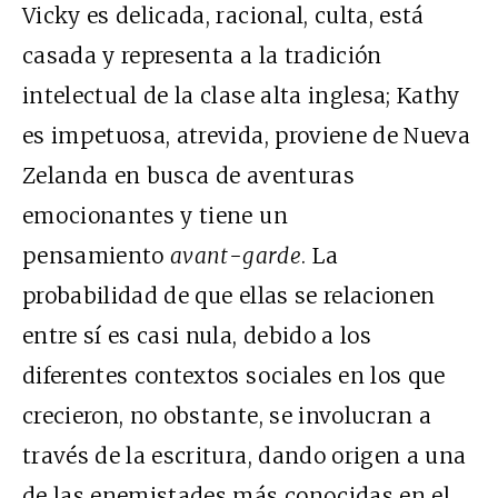
Vicky es delicada, racional, culta, está
casada y representa a la tradición
intelectual de la clase alta inglesa; Kathy
es impetuosa, atrevida, proviene de Nueva
Zelanda en busca de aventuras
emocionantes y tiene un
pensamiento
avant-garde
. La
probabilidad de que ellas se relacionen
entre sí es casi nula, debido a los
diferentes contextos sociales en los que
crecieron, no obstante, se involucran a
través de la escritura, dando origen a una
de las enemistades más conocidas en el