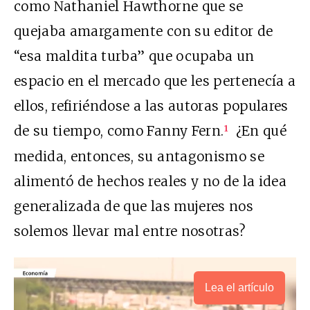
como Nathaniel Hawthorne que se
quejaba amargamente con su editor de
“esa maldita turba” que ocupaba un
espacio en el mercado que les pertenecía a
ellos, refiriéndose a las autoras populares
de su tiempo, como Fanny Fern.
¿En qué
1
medida, entonces, su antagonismo se
alimentó de hechos reales y no de la idea
generalizada de que las mujeres nos
solemos llevar mal entre nosotras?
Lea el artículo