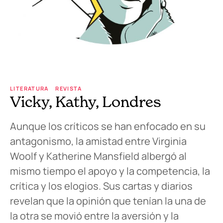
LITERATURA
REVISTA
Vicky, Kathy, Londres
Aunque los críticos se han enfocado en su
antagonismo, la amistad entre Virginia
Woolf y Katherine Mansfield albergó al
mismo tiempo el apoyo y la competencia, la
crítica y los elogios. Sus cartas y diarios
revelan que la opinión que tenían la una de
la otra se movió entre la aversión y la