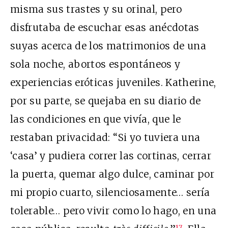
misma sus trastes y su orinal, pero
disfrutaba de escuchar esas anécdotas
suyas acerca de los matrimonios de una
sola noche, abortos espontáneos y
experiencias eróticas juveniles. Katherine,
por su parte, se quejaba en su diario de
las condiciones en que vivía, que le
restaban privacidad: “Si yo tuviera una
‘casa’ y pudiera correr las cortinas, cerrar
la puerta, quemar algo dulce, caminar por
mi propio cuarto, silenciosamente… sería
tolerable… pero vivir como lo hago, en una
17