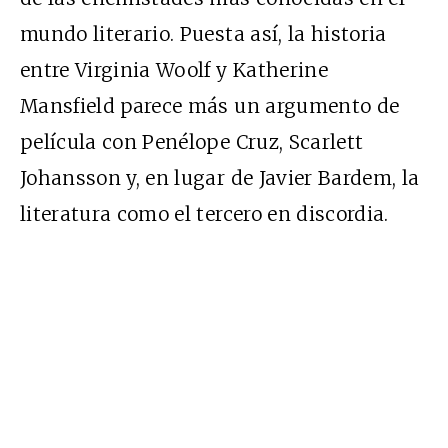
mundo literario. Puesta así, la historia
entre Virginia Woolf y Katherine
Mansfield parece más un argumento de
película con Penélope Cruz, Scarlett
Johansson y, en lugar de Javier Bardem, la
literatura como el tercero en discordia.