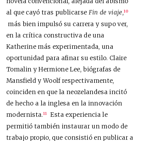
novela convencional, alejada del abismo
al que cayó tras publicarse
Fin de viaje
,
10
más bien impulsó su carrera y supo ver,
en la crítica constructiva de una
Katherine más experimentada, una
oportunidad para afinar su estilo. Claire
Tomalin y Hermione Lee, biógrafas de
Mansfield y Woolf respectivamente,
coinciden en que la neozelandesa incitó
de hecho a la inglesa en la innovación
modernista.
Esta experiencia le
11
permitió también instaurar un modo de
trabajo propio, que consistió en publicar a