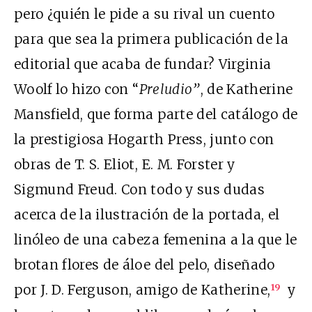
pero ¿quién le pide a su rival un cuento
para que sea la primera publicación de la
editorial que acaba de fundar? Virginia
Woolf lo hizo con “
Preludio”
, de Katherine
Mansfield, que forma parte del catálogo de
la prestigiosa Hogarth Press, junto con
obras de T. S. Eliot, E. M. Forster y
Sigmund Freud. Con todo y sus dudas
acerca de la ilustración de la portada, el
linóleo de una cabeza femenina a la que le
brotan flores de áloe del pelo, diseñado
por J. D. Ferguson, amigo de Katherine,
y
19