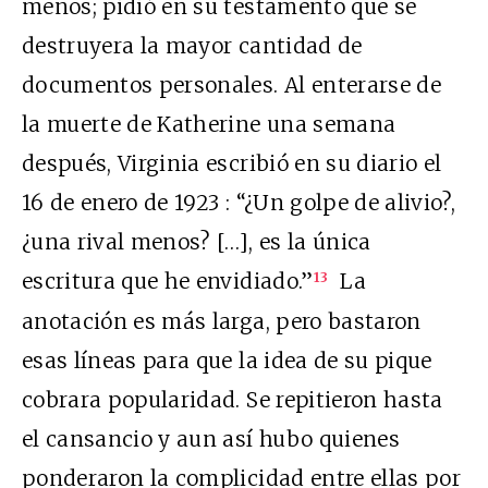
menos; pidió en su testamento que se
destruyera la mayor cantidad de
documentos personales. Al enterarse de
la muerte de Katherine una semana
después, Virginia escribió en su diario el
16 de enero de 1923 : “¿Un golpe de alivio?,
¿una rival menos? […], es la única
escritura que he envidiado.”
La
13
anotación es más larga, pero bastaron
esas líneas para que la idea de su pique
cobrara popularidad. Se repitieron hasta
el cansancio y aun así hubo quienes
ponderaron la complicidad entre ellas por