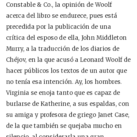
Constable & Co., la opinión de Woolf
acerca del libro se endurece, pues está
precedida por la publicación de una
crítica del esposo de ella, John Middleton
Murry, a la traducción de los diarios de
Chéjov, en la que acusó a Leonard Woolf de
hacer públicos los textos de un autor que
no tenía esa intención. Ay, los hombres.
Virginia se enoja tanto que es capaz de
burlarse de Katherine, a sus espaldas, con
su amiga y profesora de griego Janet Case,
de la que también se quejaba mucho en
silencio, al considerarla una gran