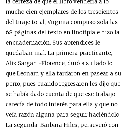
la certeza de que el libro vendería a lo
mucho cien ejemplares de los trescientos
del tiraje total, Virginia compuso sola las
68 páginas del texto en linotipia e hizo la
encuadernación. Sus aprendices le
quedaban mal. La primera practicante,
Alix Sargant-Florence, duró a su lado lo
que Leonard y ella tardaron en pasear a su
perro, pues cuando regresaron les dijo que
se había dado cuenta de que ese trabajo
carecía de todo interés para ella y que no
veía razón alguna para seguir haciéndolo.
La segunda, Barbara Hiles, perseveró con