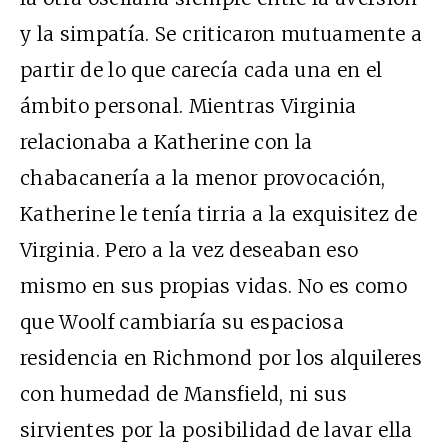
y la simpatía.
Se criticaron mutuamente a
partir de lo que carecía cada una en el
ámbito personal. Mientras Virginia
relacionaba a Katherine con la
chabacanería a la menor provocación,
Katherine le tenía tirria a la exquisitez de
Virginia. Pero a la vez deseaban eso
mismo en sus propias vidas. No es como
que Woolf cambiaría su espaciosa
residencia en Richmond por los alquileres
con humedad de Mansfield, ni sus
sirvientes por la posibilidad de lavar ella