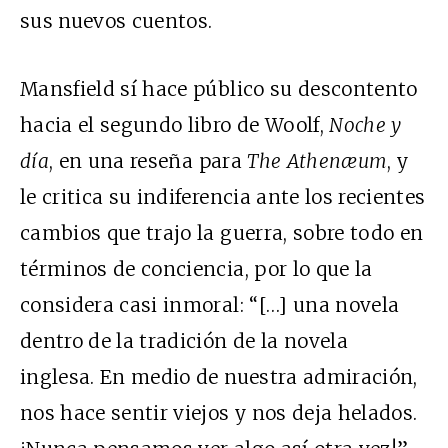
sus nuevos cuentos.
Mansfield sí hace público su descontento
hacia el segundo libro de Woolf,
Noche y
día
, en una reseña para
The Athenæum
, y
le critica su indiferencia ante los recientes
cambios que trajo la guerra, sobre todo en
términos de conciencia, por lo que la
considera casi inmoral: “[…] una novela
dentro de la tradición de la novela
inglesa. En medio de nuestra admiración,
nos hace sentir viejos y nos deja helados.