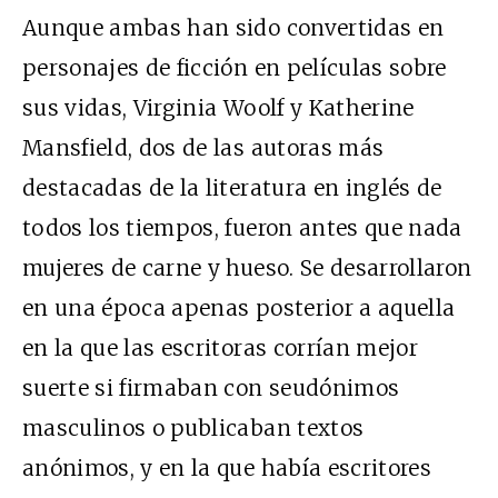
Aunque ambas han sido convertidas en
personajes de ficción en películas sobre
sus vidas, Virginia Woolf y Katherine
Mansfield, dos de las autoras más
destacadas de la literatura en inglés de
todos los tiempos, fueron antes que nada
mujeres de carne y hueso. Se desarrollaron
en una época apenas posterior a aquella
en la que las escritoras corrían mejor
suerte si firmaban con seudónimos
masculinos o publicaban textos
anónimos, y en la que había escritores