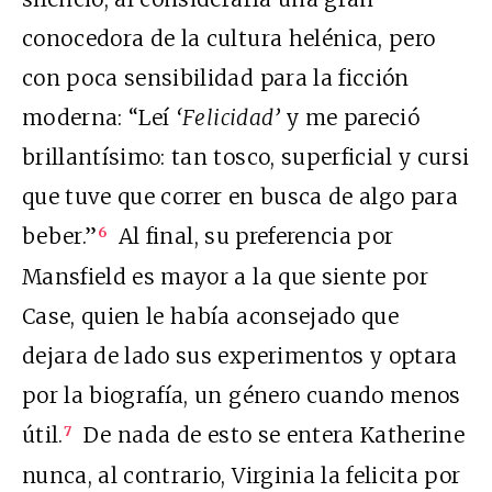
conocedora de la cultura helénica, pero
con poca sensibilidad para la ficción
moderna: “Leí
‘Felicidad’
y me pareció
brillantísimo: tan tosco, superficial y cursi
que tuve que correr en busca de algo para
beber.”
Al final, su preferencia por
6
Mansfield es mayor a la que siente por
Case, quien le había aconsejado que
dejara de lado sus experimentos y optara
por la biografía, un género cuando menos
útil.
De nada de esto se entera Katherine
7
nunca, al contrario, Virginia la felicita por