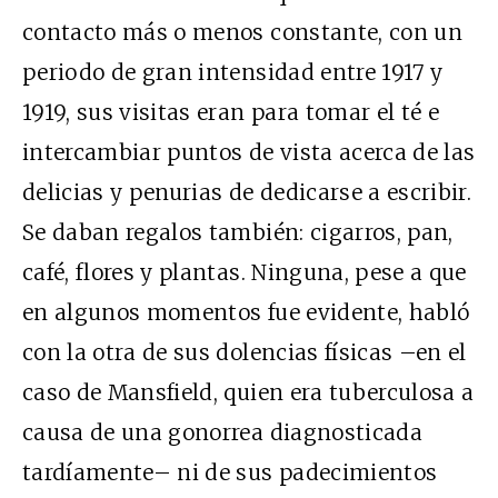
contacto más o menos constante, con un
periodo de gran intensidad entre 1917 y
1919, sus visitas eran para tomar el té e
intercambiar puntos de vista acerca de las
delicias y penurias de dedicarse a escribir.
Se daban regalos también: cigarros, pan,
café, flores y plantas. Ninguna, pese a que
en algunos momentos fue evidente, habló
con la otra de sus dolencias físicas –en el
caso de Mansfield, quien era tuberculosa a
causa de una gonorrea diagnosticada
tardíamente– ni de sus padecimientos