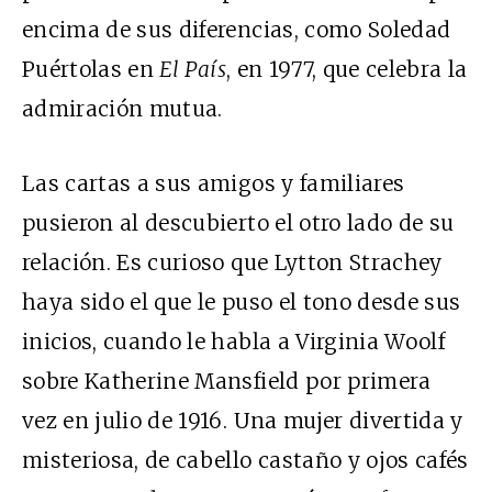
encima de sus diferencias, como Soledad
Puértolas en
El País
, en 1977, que celebra la
admiración mutua.
Las cartas a sus amigos y familiares
pusieron al descubierto el otro lado de su
relación. Es curioso que Lytton Strachey
haya sido el que le puso el tono desde sus
inicios, cuando le habla a Virginia Woolf
sobre Katherine Mansfield por primera
vez en julio de 1916. Una mujer divertida y
misteriosa, de cabello castaño y ojos cafés