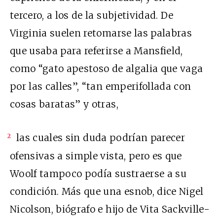
tercero, a los de la subjetividad. De
Virginia suelen retomarse las palabras
que usaba para referirse a Mansfield,
como “gato apestoso de algalia que vaga
por las calles”, “tan emperifollada con
cosas baratas” y otras,
las cuales sin duda podrían parecer
2
ofensivas a simple vista, pero es que
Woolf tampoco podía sustraerse a su
condición. Más que una esnob, dice Nigel
Nicolson, biógrafo e hijo de Vita Sackville-