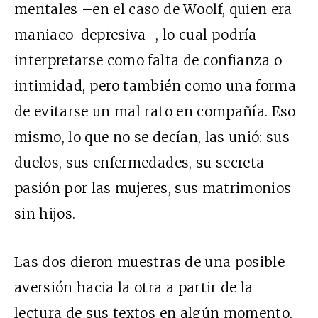
mentales –en el caso de Woolf, quien era
maniaco-depresiva–, lo cual podría
interpretarse como falta de confianza o
intimidad, pero también como una forma
de evitarse un mal rato en compañía. Eso
mismo, lo que no se decían, las unió: sus
duelos, sus enfermedades, su secreta
pasión por las mujeres, sus matrimonios
sin hijos.
Las dos dieron muestras de una posible
aversión hacia la otra a partir de la
lectura de sus textos en algún momento,