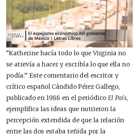
“Katherine hacía todo lo que Virginia no
se atrevía a hacer y escribía lo que ella no
podía.” Este comentario del escritor y
crítico español Cándido Pérez Gallego,
publicado en 1988 en el periódico
El País
,
ejemplifica las ideas que nutrieron la
percepción extendida de que la relación
entre las dos estaba teñida por la