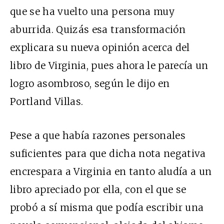
que se ha vuelto una persona muy
aburrida. Quizás esa transformación
explicara su nueva opinión acerca del
libro de Virginia, pues ahora le parecía un
logro asombroso, según le dijo en
Portland Villas.
Pese a que había razones personales
suficientes para que dicha nota negativa
encrespara a Virginia en tanto aludía a un
libro apreciado por ella, con el que se
probó a sí misma que podía escribir una