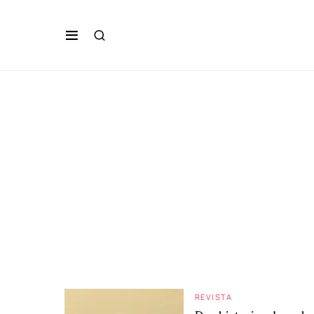
REVISTA