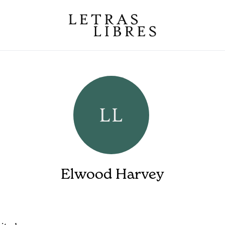
Elwood Harvey