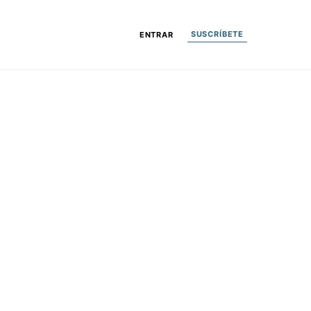
SUSCRÍBETE
ENTRAR