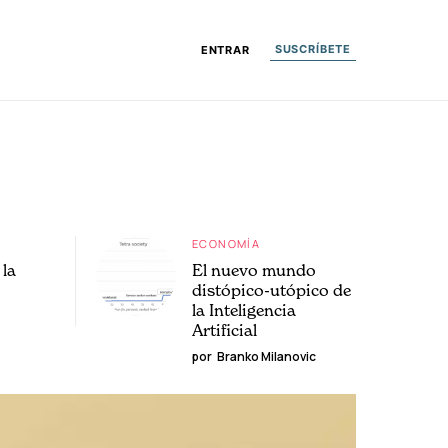
SUSCRÍBETE
ENTRAR
ECONOMÍA
la
El nuevo mundo
distópico-utópico de
la Inteligencia
Artificial
por
Branko Milanovic