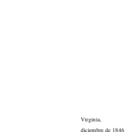
Virginia,
diciembre de 1846