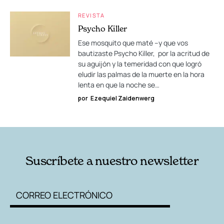
REVISTA
Psycho Killer
Ese mosquito que maté –y que vos
bautizaste Psycho Killer, por la acritud de
su aguijón y la temeridad con que logró
eludir las palmas de la muerte en la hora
lenta en que la noche se…
por
Ezequiel Zaidenwerg
Suscríbete a nuestro newsletter