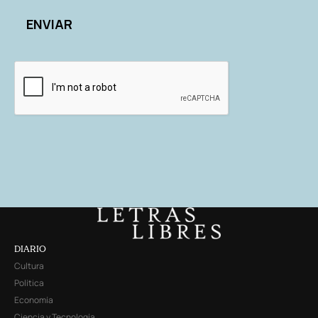
DIARIO
Cultura
Política
Economía
Ciencia y Tecnología