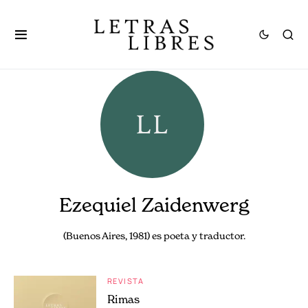
Ezequiel Zaidenwerg
(Buenos Aires, 1981) es poeta y traductor.
REVISTA
Rimas