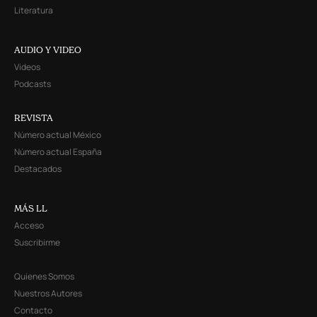
Literatura
AUDIO Y VIDEO
Videos
Podcasts
REVISTA
Número actual México
Número actual España
Destacados
MÁS LL
Acceso
Suscribirme
Quienes Somos
Nuestros Autores
Contacto