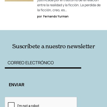
entre la realidad y la ficción. La perdida de
la ficción, creo, es…
por
Fernando Yurman
Suscríbete a nuestro newsletter