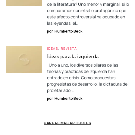
de la literatura? Uno menor y marginal, si lo
comparamos con el sitio protagónico que
este afecto controversial ha ocupado en
las leyendas, el…
por
Humberto Beck
IDEAS
REVISTA
Ideas para la izquierda
Uno a uno, los diversos pilares de las
teorías y prácticas de izquierda han
entrado en crisis. Como propuestas
progresistas de desarrollo, la dictadura del
proletariado,…
por
Humberto Beck
CARGAS MÁS ARTÍCULOS