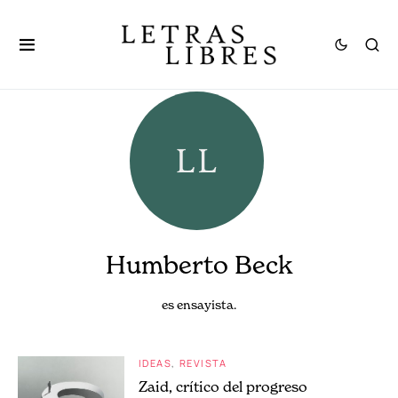
Humberto Beck
es ensayista.
IDEAS
REVISTA
Zaid, crítico del progreso