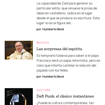
La capacidad de Zaid para generar su
particular estilo, que renueva la prosa de
ideas en castellano, radica en el lugar
desde el que se produce su escritura. Este
lugar no es la figura del…
por
Humberto Beck
REVISTA
Las sorpresas del espíritu
Es temprano todavía para saber si el papa
Francisco será un papa reformista, pero es
claro que intenta cambiar la relación del
papado con los fieles.
por
Humberto Beck
CULTURA
Daft Punk: el clásico instantáneo
¿Puede la cultura contemporánea, tan