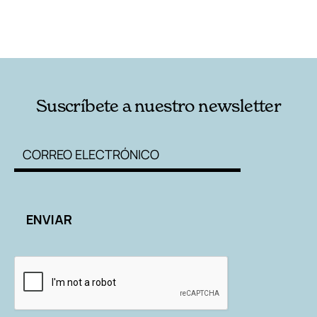
Suscríbete a nuestro newsletter