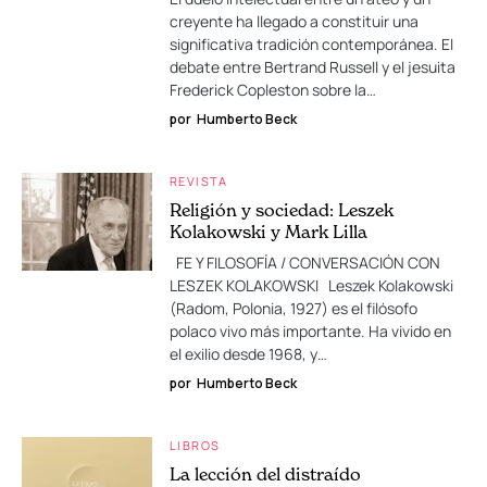
creyente ha llegado a constituir una
significativa tradición contemporánea. El
debate entre Bertrand Russell y el jesuita
Frederick Copleston sobre la…
por
Humberto Beck
REVISTA
Religión y sociedad: Leszek
Kolakowski y Mark Lilla
FE Y FILOSOFÍA / CONVERSACIÓN CON
LESZEK KOLAKOWSKI Leszek Kolakowski
(Radom, Polonia, 1927) es el filósofo
polaco vivo más importante. Ha vivido en
el exilio desde 1968, y…
por
Humberto Beck
LIBROS
La lección del distraído