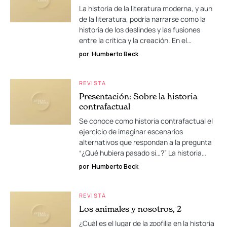
La historia de la literatura moderna, y aun
de la literatura, podría narrarse como la
historia de los deslindes y las fusiones
entre la crítica y la creación. En el…
por
Humberto Beck
REVISTA
Presentación: Sobre la historia
contrafactual
Se conoce como historia contrafactual el
ejercicio de imaginar escenarios
alternativos que respondan a la pregunta
“¿Qué hubiera pasado si…?” La historia…
por
Humberto Beck
REVISTA
Los animales y nosotros, 2
¿Cuál es el lugar de la zoofilia en la historia