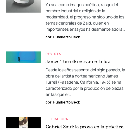
Ya sea como imagen poética, rasgo del
hombre industrial o religión de la
modernidad, el progreso ha sido uno de los
temas centrales de Zaid, quien en
importantes ensayos ha desmantelado la…
por
Humberto Beck
REVISTA
James Turrell: entrar en la luz
Desde los años sesenta del siglo pasado, la
obra del artista norteamericano James
Turrell (Pasadena, California, 1943) se ha
caracterizado por la producción de piezas
en las que el…
por
Humberto Beck
LITERATURA
Gabriel Zaid: la prosa en la práctica