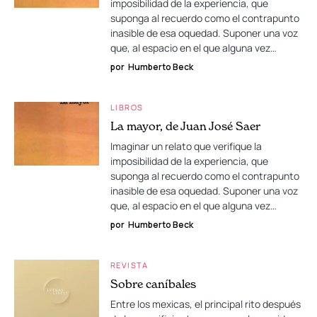
imposibilidad de la experiencia, que
suponga al recuerdo como el contrapunto
inasible de esa oquedad. Suponer una voz
que, al espacio en el que alguna vez…
por
Humberto Beck
LIBROS
La mayor, de Juan José Saer
Imaginar un relato que verifique la
imposibilidad de la experiencia, que
suponga al recuerdo como el contrapunto
inasible de esa oquedad. Suponer una voz
que, al espacio en el que alguna vez…
por
Humberto Beck
REVISTA
Sobre caníbales
Entre los mexicas, el principal rito después