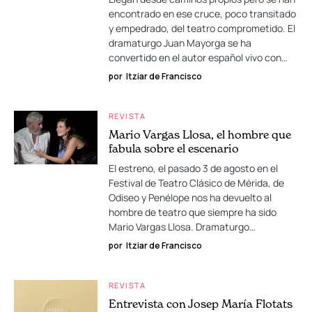
encontrado en ese cruce, poco transitado
y empedrado, del teatro comprometido. El
dramaturgo Juan Mayorga se ha
convertido en el autor español vivo con…
por
Itziar de Francisco
REVISTA
Mario Vargas Llosa, el hombre que
fabula sobre el escenario
El estreno, el pasado 3 de agosto en el
Festival de Teatro Clásico de Mérida, de
Odiseo y Penélope nos ha devuelto al
hombre de teatro que siempre ha sido
Mario Vargas Llosa. Dramaturgo…
por
Itziar de Francisco
REVISTA
Entrevista con Josep María Flotats