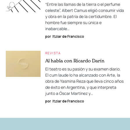
“Entre las llamas de la tierra o el perfume
celeste”, Albert Camus eligió consumir vida
y obra en la patria de la certidumbre. El
hombre fue siempre su única e
inabarcable…
por
Itziar de Francisco
REVISTA
Al habla con Ricardo Darín
El teatro es su pasión y su examen diario.
El cum laude lo ha alcanzado con Arte, la
obra de Yasmina Reza que lleva cinco años
de éxito en Argentina, y que interpreta
junto a Óscar Martínez y…
por
Itziar de Francisco