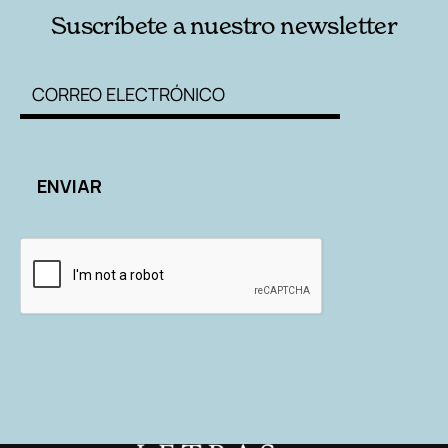
Suscríbete a nuestro newsletter