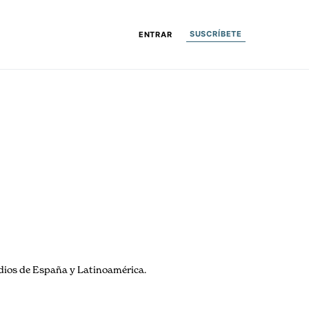
SUSCRÍBETE
ENTRAR
medios de España y Latinoamérica.