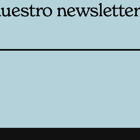
nuestro newslette