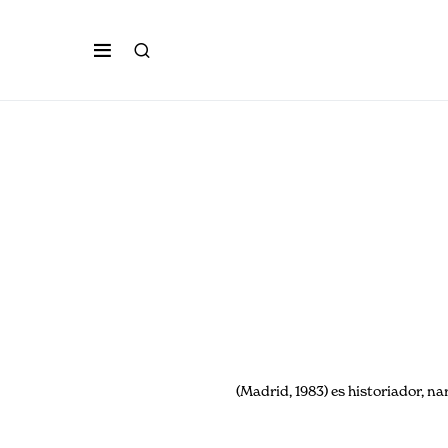
(Madrid, 1983) es historiador, n