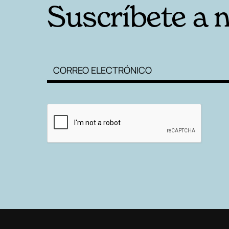
Suscríbete a 