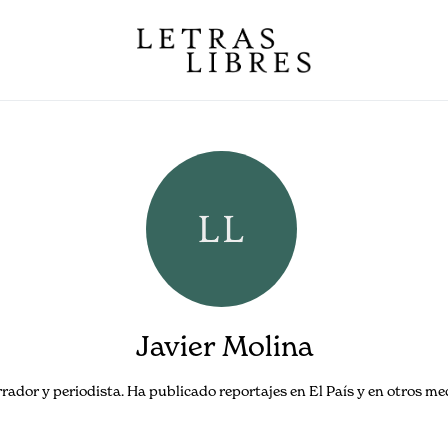
Javier Molina
arrador y periodista. Ha publicado reportajes en El País y en otros 