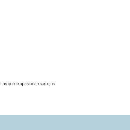
emas que le apasionan sus ojos