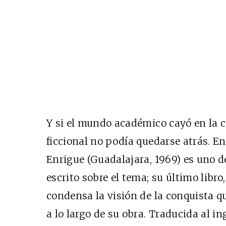
Y si el mundo académico cayó en la c
ficcional no podía quedarse atrás. En
Enrigue (Guadalajara, 1969) es uno d
escrito sobre el tema; su último libro
condensa la visión de la conquista qu
a lo largo de su obra. Traducida al 