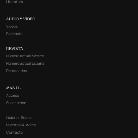
Literatura
AUDIO Y VIDEO
Videos
Podcasts
REVISTA
Número actual México
Número actual España
Destacados
MÁS LL
Acceso
Suscribirme
Quienes Somos
Nuestros Autores
Contacto