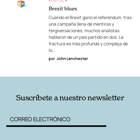
POLÍTICA
Brexit blues
Cuando el Brexit ganó el referéndum, tras
una campaña llena de mentiras y
tergiversaciones, muchos analistas
hablaron de un país partido en dos. La
fractura es más profunda y compleja de
lo…
por
John Lanchester
Suscríbete a nuestro newsletter