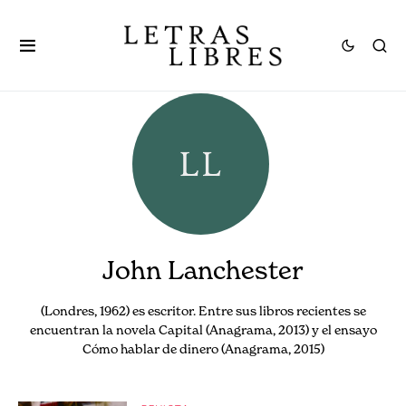
John Lanchester
(Londres, 1962) es escritor. Entre sus libros recientes se
encuentran la novela Capital (Anagrama, 2013) y el ensayo
Cómo hablar de dinero (Anagrama, 2015)