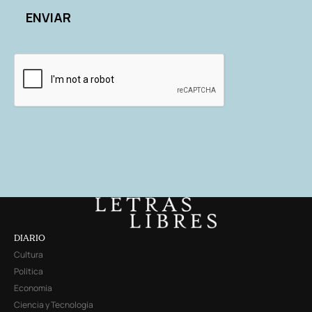
DIARIO
Cultura
Política
Economía
Ciencia y Tecnología