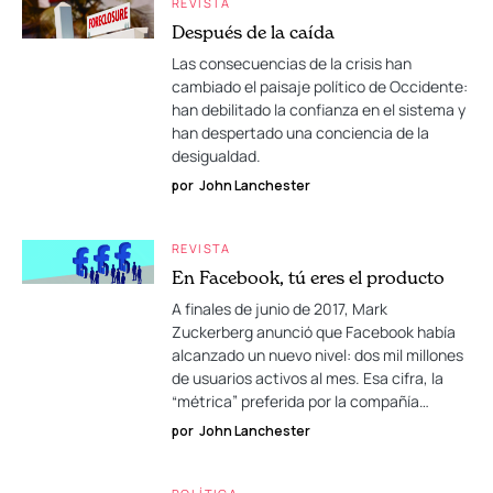
REVISTA
Después de la caída
Las consecuencias de la crisis han
cambiado el paisaje político de Occidente:
han debilitado la confianza en el sistema y
han despertado una conciencia de la
desigualdad.
por
John Lanchester
REVISTA
En Facebook, tú eres el producto
A finales de junio de 2017, Mark
Zuckerberg anunció que Facebook había
alcanzado un nuevo nivel: dos mil millones
de usuarios activos al mes. Esa cifra, la
“métrica” preferida por la compañía…
por
John Lanchester