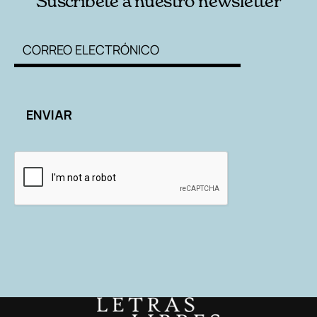
Suscríbete a nuestro newsletter