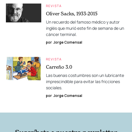
REVISTA
Oliver Sacks, 1933-2015
Un recuerdo del famoso médico y autor
inglés que murió este fin de semana de un
cáncer terminal.
por
Jorge Comensal
REVISTA
Carreño 3.0
Las buenas costumbres son un lubricante
imprescindible para evitar las fricciones
sociales.
por
Jorge Comensal