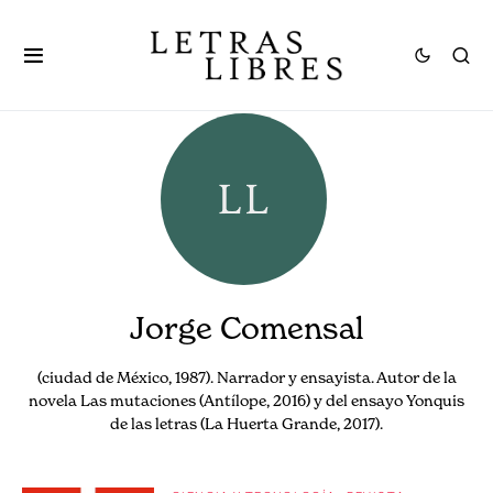
Jorge Comensal
(ciudad de México, 1987). Narrador y ensayista. Autor de la
novela Las mutaciones (Antílope, 2016) y del ensayo Yonquis
de las letras (La Huerta Grande, 2017).