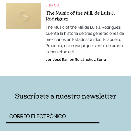
LIBROS
The Music of the Mill, de Luis J.
Rodríguez
The Music of the Mill de Luis J. Rodríguez
cuenta la historia de tres generaciones de
mexicanos en Estados Unidos. El abuelo,
Procopio, es un yaqui que siente de pronto
la inquietud del…
por
José Ramón Ruisánchez Serra
Suscríbete a nuestro newsletter