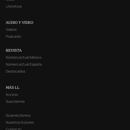
Literatura
AUDIO Y VIDEO
Videos
Podcasts
REVISTA
Número actual México
Número actual España
Destacados
MÁS LL
Acceso
Suscribirme
Quienes Somos
Nuestros Autores
Contacto