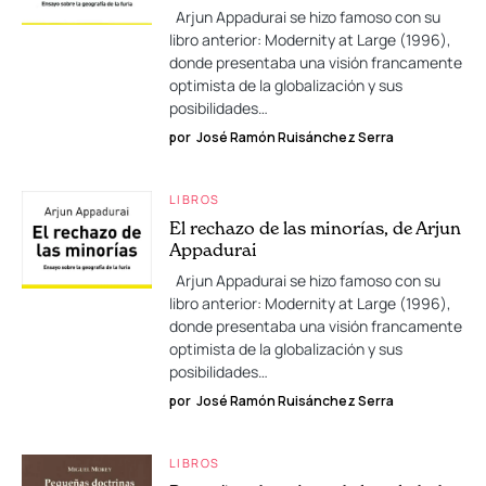
Arjun Appadurai se hizo famoso con su
libro anterior: Modernity at Large (1996),
donde presentaba una visión francamente
optimista de la globalización y sus
posibilidades…
por
José Ramón Ruisánchez Serra
LIBROS
El rechazo de las minorías, de Arjun
Appadurai
Arjun Appadurai se hizo famoso con su
libro anterior: Modernity at Large (1996),
donde presentaba una visión francamente
optimista de la globalización y sus
posibilidades…
por
José Ramón Ruisánchez Serra
LIBROS