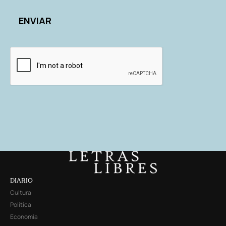
DIARIO
Cultura
Política
Economía