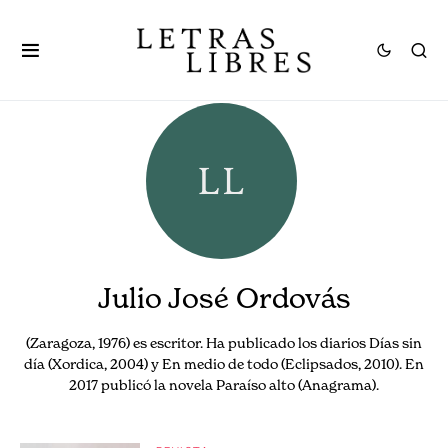
Julio José Ordovás
(Zaragoza, 1976) es escritor. Ha publicado los diarios Días sin
día (Xordica, 2004) y En medio de todo (Eclipsados, 2010). En
2017 publicó la novela Paraíso alto (Anagrama).