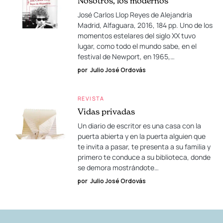
Nosotros, los modernos
José Carlos Llop Reyes de Alejandría
Madrid, Alfaguara, 2016, 184 pp. Uno de los
momentos estelares del siglo XX tuvo
lugar, como todo el mundo sabe, en el
festival de Newport, en 1965,…
por
Julio José Ordovás
REVISTA
Vidas privadas
Un diario de escritor es una casa con la
puerta abierta y en la puerta alguien que
te invita a pasar, te presenta a su familia y
primero te conduce a su biblioteca, donde
se demora mostrándote…
por
Julio José Ordovás