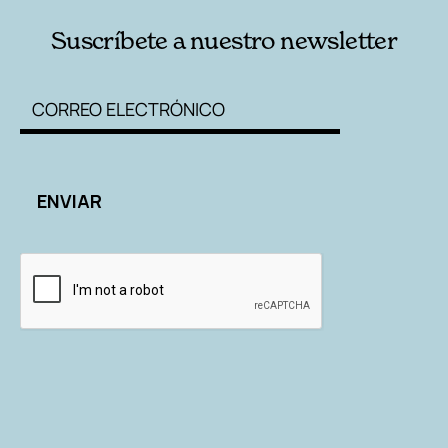
Suscríbete a nuestro newsletter