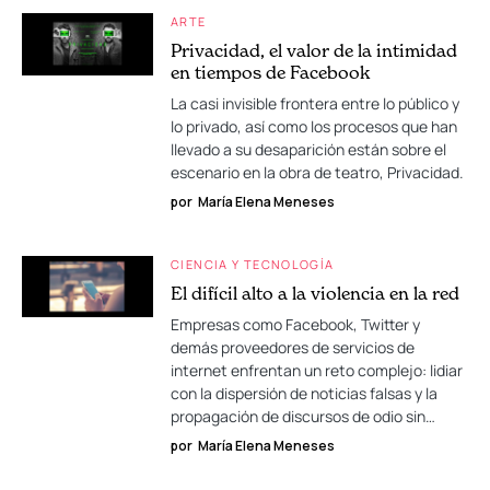
ARTE
Privacidad, el valor de la intimidad
en tiempos de Facebook
La casi invisible frontera entre lo público y
lo privado, así como los procesos que han
llevado a su desaparición están sobre el
escenario en la obra de teatro, Privacidad.
por
María Elena Meneses
CIENCIA Y TECNOLOGÍA
El difícil alto a la violencia en la red
Empresas como Facebook, Twitter y
demás proveedores de servicios de
internet enfrentan un reto complejo: lidiar
con la dispersión de noticias falsas y la
propagación de discursos de odio sin…
por
María Elena Meneses