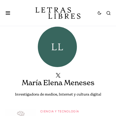
María Elena Meneses
Investigadora de medios, Internet y cultura digital
CIENCIA Y TECNOLOGÍA