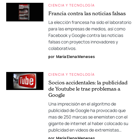
CIENCIA Y TECNOLOGÍA
Francia contra las noticias falsas
La elección francesa ha sido el laboratorio
para las empresas de medios, así como
Facebook y Google contra las noticias
falsas con proyectos innovadores y
colaborativos.
por
María Elena Meneses
CIENCIA Y TECNOLOGÍA
Socios accidentales: la publicidad
de Youtube le trae problemas a
Google
Una imprecisión en el algoritmo de
publicidad de Google ha provocado que
mas de 250 marcas se enemisten con el
gigante de internet al haber colocado su
publicidad en videos de extremistas…
por
María Elena Meneses