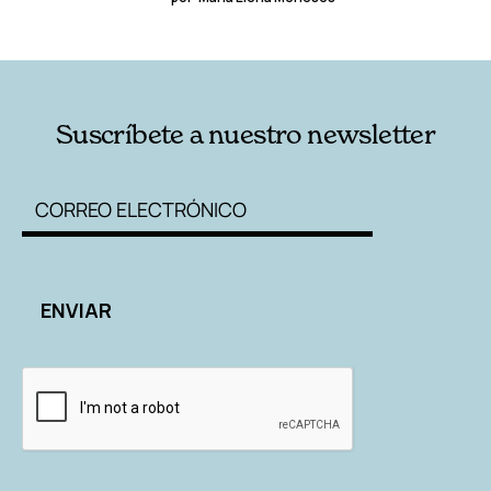
Suscríbete a nuestro newsletter