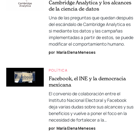
Cambridge Analytica y los alcances
de la ciencia de datos
Una de las preguntas que quedan después
del escándalo de Cambridge Analytica es
si mediante los datos y las campañas
implementadas a partir de estos, se puede
modificar el comportamiento humano.
por
María Elena Meneses
POLÍTICA
Facebook, el INE y la democracia
mexicana
El convenio de colaboración entre el
Instituto Nacional Electoral y Facebook
deja varias dudas sobre sus alcances y sus
beneficios y vuelve a poner el foco en la
necesidad de fortalecer a la…
por
María Elena Meneses