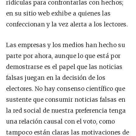
ridículas para confrontarlas con hechos;
en su sitio web exhibe a quienes las
confeccionan y la vez alerta a los lectores.
Las empresas y los medios han hecho su
parte por ahora, aunque lo que está por
demostrarse es el papel que las noticias
falsas juegan en la decisión de los
electores. No hay consenso científico que
sustente que consumir noticias falsas en
la red social de nuestra preferencia tenga
una relación causal con el voto, como
tampoco están claras las motivaciones de