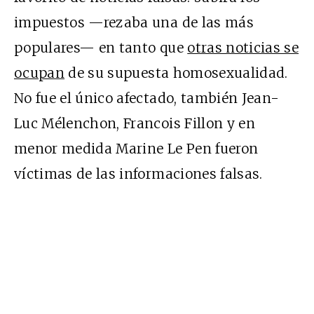
impuestos —rezaba una de las más
populares— en tanto que
otras noticias se
ocupan
de su supuesta homosexualidad.
No fue el único afectado, también Jean-
Luc Mélenchon, Francois Fillon y en
menor medida Marine Le Pen fueron
víctimas de las informaciones falsas.