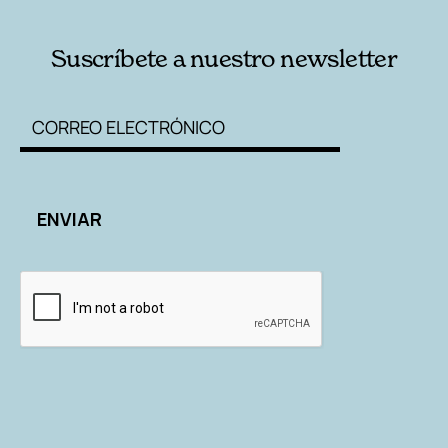
Suscríbete a nuestro newsletter