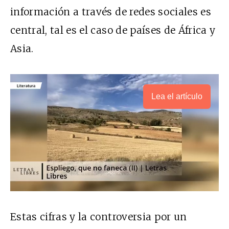
información a través de redes sociales es
central, tal es el caso de países de África y
Asia.
Lea el artículo
Estas cifras y la controversia por un