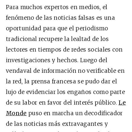
Para muchos expertos en medios, el
fenómeno de las noticias falsas es una
oportunidad para que el periodismo
tradicional recupere la lealtad de los
lectores en tiempos de redes sociales con
investigaciones y hechos. Luego del
vendaval de información no verificable en
la red, la prensa francesa se pudo dar el
lujo de evidenciar los engaños como parte
de su labor en favor del interés público.
Le
Monde
puso en marcha un decodificador
de las noticias más extravagantes y