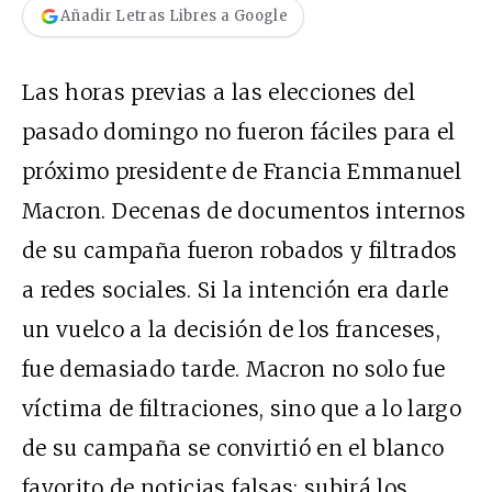
Añadir Letras Libres a Google
Las horas previas a las elecciones del
pasado domingo no fueron fáciles para el
próximo presidente de Francia Emmanuel
Macron. Decenas de documentos internos
de su campaña fueron robados y filtrados
a redes sociales. Si la intención era darle
un vuelco a la decisión de los franceses,
fue demasiado tarde. Macron no solo fue
víctima de filtraciones, sino que a lo largo
de su campaña se convirtió en el blanco
favorito de noticias falsas: subirá los