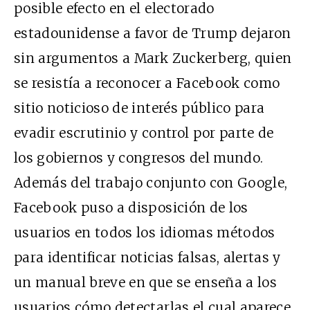
posible efecto en el electorado
estadounidense a favor de Trump dejaron
sin argumentos a Mark Zuckerberg, quien
se resistía a reconocer a Facebook como
sitio noticioso de interés público para
evadir escrutinio y control por parte de
los gobiernos y congresos del mundo.
Además del trabajo conjunto con Google,
Facebook puso a disposición de los
usuarios en todos los idiomas métodos
para identificar noticias falsas, alertas y
un manual breve en que se enseña a los
usuarios cómo detectarlas el cual aparece