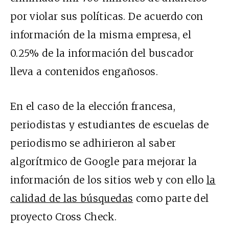
por violar sus políticas. De acuerdo con
información de la misma empresa, el
0.25% de la información del buscador
lleva a contenidos engañosos.
En el caso de la elección francesa,
periodistas y estudiantes de escuelas de
periodismo se adhirieron al saber
algorítmico de Google para mejorar la
información de los sitios web y con ello
la
calidad de las búsquedas
como parte del
proyecto Cross Check.