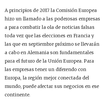
A principios de 2017 la Comisión Europea
hizo un llamado a las poderosas empresas
a para combatir la ola de noticias falsas
toda vez que las elecciones en Francia y
las que en septiembre próximo se llevarán
a cabo en Alemania son fundamentales
para el futuro de la Unión Europea. Para
las empresas tener un diferendo con
Europa, la región mejor conectada del
mundo, puede afectar sus negocios en ese
continente.