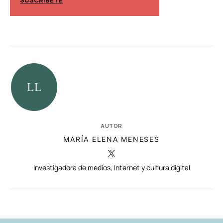
SUSCRÍBETE
SUSCRÍBETE
AUTOR
MARÍA ELENA MENESES
Investigadora de medios, Internet y cultura digital
RELACIONADAS
AUTORES