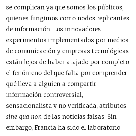
se complican ya que somos los públicos,
quienes fungimos como nodos replicantes
de información. Los innovadores
experimentos implementados por medios
de comunicación y empresas tecnológicas
están lejos de haber atajado por completo
el fenómeno del que falta por comprender
qué lleva a alguien a compartir
información controversial,
sensacionalista y no verificada, atributos
sine qua non
de las noticias falsas. Sin
embargo, Francia ha sido el laboratorio