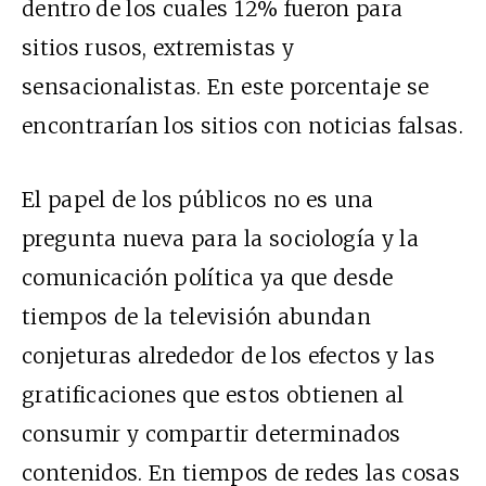
dentro de los cuales 12% fueron para
sitios rusos, extremistas y
sensacionalistas. En este porcentaje se
encontrarían los sitios con noticias falsas.
El papel de los públicos no es una
pregunta nueva para la sociología y la
comunicación política ya que desde
tiempos de la televisión abundan
conjeturas alrededor de los efectos y las
gratificaciones que estos obtienen al
consumir y compartir determinados
contenidos. En tiempos de redes las cosas