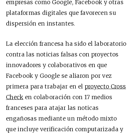
empresas como Google, Facebook y otras
plataformas digitales que favorecen su
dispersión en instantes.
La elección francesa ha sido el laboratorio
contra las noticias falsas con proyectos
innovadores y colaborativos en que
Facebook y Google se aliaron por vez
primera para trabajar en el
proyecto Cross
Check
en colaboración con 17 medios
franceses para atajar las noticas
engañosas mediante un método mixto
que incluye verificación computarizada y