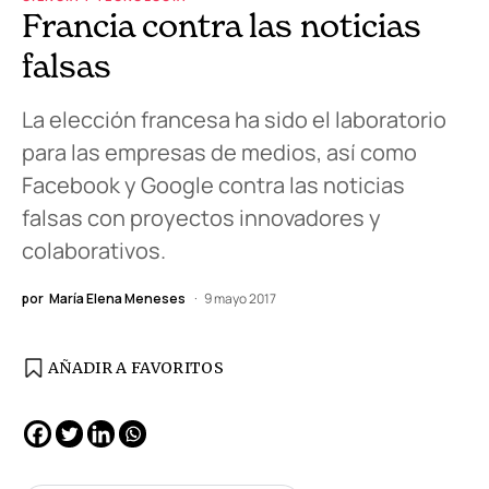
Francia contra las noticias
falsas
La elección francesa ha sido el laboratorio
para las empresas de medios, así como
Facebook y Google contra las noticias
falsas con proyectos innovadores y
colaborativos.
por
María Elena Meneses
9 mayo 2017
AÑADIR A FAVORITOS