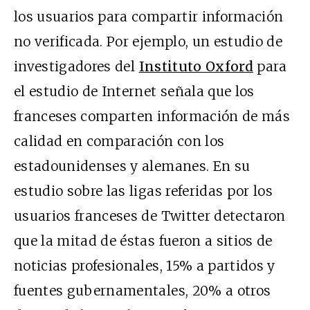
los usuarios para compartir información
no verificada. Por ejemplo, un estudio de
investigadores del
Instituto Oxford
para
el estudio de Internet señala que los
franceses comparten información de más
calidad en comparación con los
estadounidenses y alemanes. En su
estudio sobre las ligas referidas por los
usuarios franceses de Twitter detectaron
que la mitad de éstas fueron a sitios de
noticias profesionales, 15% a partidos y
fuentes gubernamentales, 20% a otros