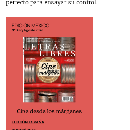
perfecto para ensayar su control.
EDICIÓN MÉXICO
EDICIÓN ESP
N° 332 / Agosto 2026
N° 299 / Agosto 202
Cine desde los márgenes
Cine desd
EDICIÓN ESPAÑA
EDICIÓN MÉXIC