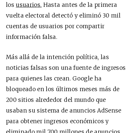
los
usuarios.
Hasta antes de la primera
vuelta electoral detectó y eliminó 30 mil
cuentas de usuarios por compartir
información falsa.
Más allá de la intención política, las
noticias falsas son una fuente de ingresos
para quienes las crean. Google ha
bloqueado en los últimos meses más de
200 sitios alrededor del mundo que
usaban su sistema de anuncios AdSense
para obtener ingresos económicos y
eliminado mil 700 millones de anuncios