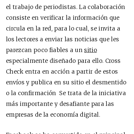
el trabajo de periodistas. La colaboración
consiste en verificar la información que
circula en la red, para lo cual, se invita a
los lectores a enviar las noticias que les
parezcan poco fiables a un
sitio
especialmente diseñado para ello. Cross
Check entra en acción a partir de estos
envíos y publica en su sitio el desmentido
o la confirmación Se trata de la iniciativa
más importante y desafiante para las
empresas de la economía digital.