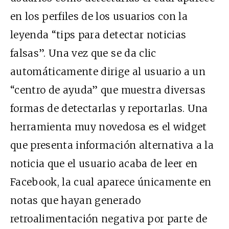
en los perfiles de los usuarios con la
leyenda “tips para detectar noticias
falsas”. Una vez que se da clic
automáticamente dirige al usuario a un
“centro de ayuda” que muestra diversas
formas de detectarlas y reportarlas. Una
herramienta muy novedosa es el widget
que presenta información alternativa a la
noticia que el usuario acaba de leer en
Facebook, la cual aparece únicamente en
notas que hayan generado
retroalimentación negativa por parte de