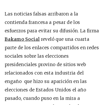
Las noticias falsas arribaron a la
contienda francesa a pesar de los
esfuerzos para evitar su difusión. La firma
Bakamo Social
reveló que una cuarta
parte de los enlaces compartidos en redes
sociales sobre las elecciones
presidenciales provino de sitios web
relacionados con esta industria del
engaño que hizo su aparición en las
elecciones de Estados Unidos el año
pasado, cuando puso en la mira a