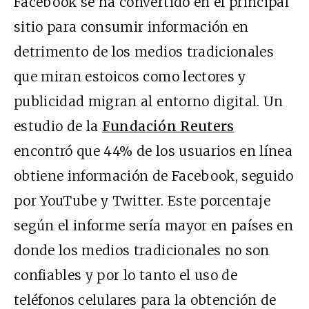
Facebook se ha convertido en el principal
sitio para consumir información en
detrimento de los medios tradicionales
que miran estoicos como lectores y
publicidad migran al entorno digital. Un
estudio de la
Fundación Reuters
encontró que 44% de los usuarios en línea
obtiene información de Facebook, seguido
por YouTube y Twitter. Este porcentaje
según el informe sería mayor en países en
donde los medios tradicionales no son
confiables y por lo tanto el uso de
teléfonos celulares para la obtención de