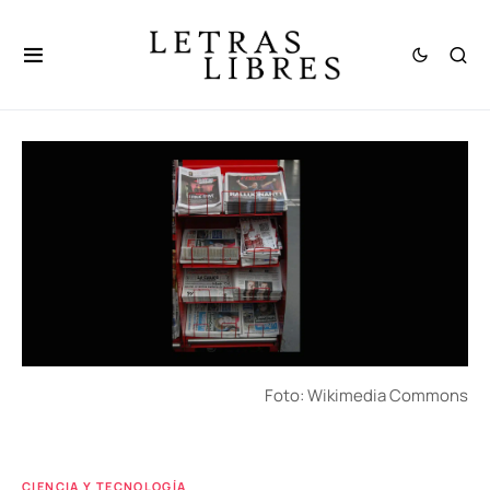
Foto: Wikimedia Commons
CIENCIA Y TECNOLOGÍA