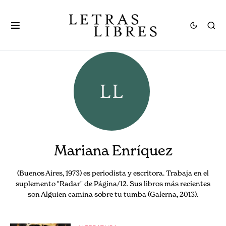
Mariana Enríquez
(Buenos Aires, 1973) es periodista y escritora. Trabaja en el
suplemento "Radar" de Página/12. Sus libros más recientes
son Alguien camina sobre tu tumba (Galerna, 2013).