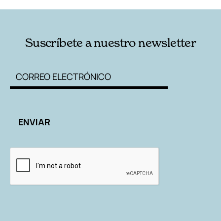
Suscríbete a nuestro newsletter