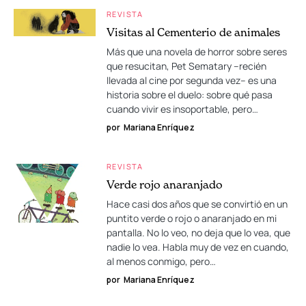
REVISTA
Visitas al Cementerio de animales
Más que una novela de horror sobre seres
que resucitan, Pet Sematary –recién
llevada al cine por segunda vez– es una
historia sobre el duelo: sobre qué pasa
cuando vivir es insoportable, pero…
por
Mariana Enríquez
REVISTA
Verde rojo anaranjado
Hace casi dos años que se convirtió en un
puntito verde o rojo o anaranjado en mi
pantalla. No lo veo, no deja que lo vea, que
nadie lo vea. Habla muy de vez en cuando,
al menos conmigo, pero…
por
Mariana Enríquez