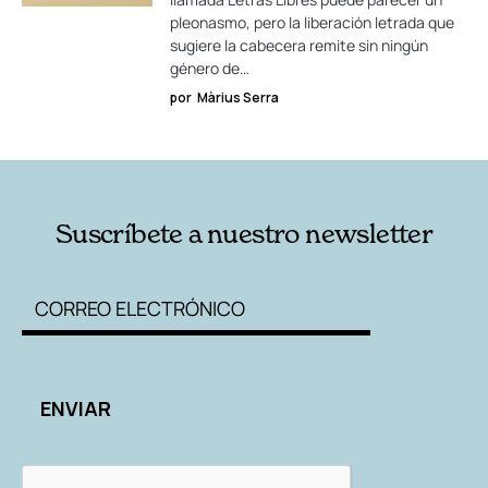
pleonasmo, pero la liberación letrada que
sugiere la cabecera remite sin ningún
género de…
por
Màrius Serra
Suscríbete a nuestro newsletter