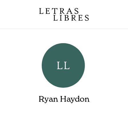
Ryan Haydon