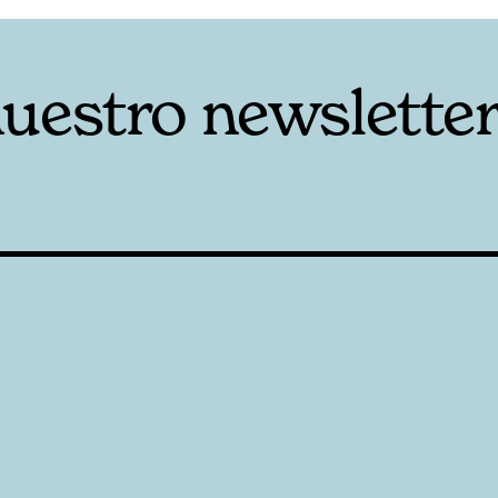
nuestro newslette