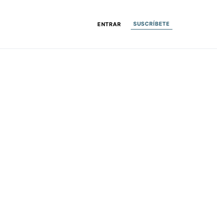
SUSCRÍBETE
ENTRAR