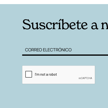
Suscríbete a 