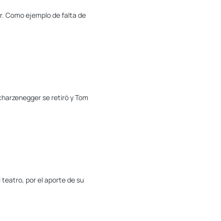
r. Como ejemplo de falta de
charzenegger se retiró y Tom
teatro, por el aporte de su