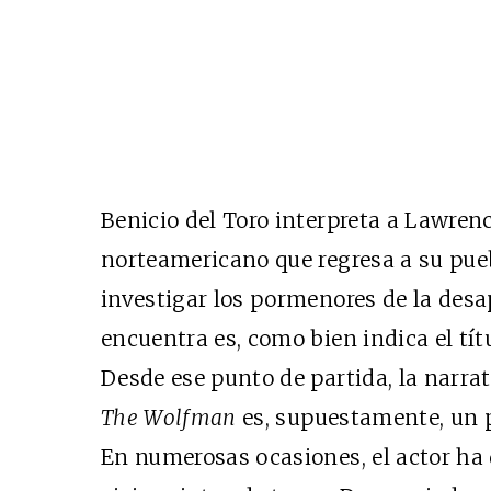
Benicio del Toro interpreta a Lawrenc
norteamericano que regresa a su pueb
investigar los pormenores de la desa
encuentra es, como bien indica el tít
Desde ese punto de partida, la narrat
The Wolfman
es, supuestamente, un p
En numerosas ocasiones, el actor ha 